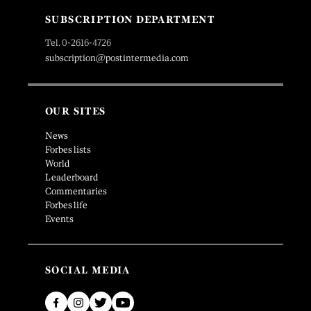
SUBSCRIPTION DEPARTMENT
Tel. 0-2616-4726
subscription@postintermedia.com
OUR SITES
News
Forbes lists
World
Leaderboard
Commentaries
Forbes life
Events
SOCIAL MEDIA