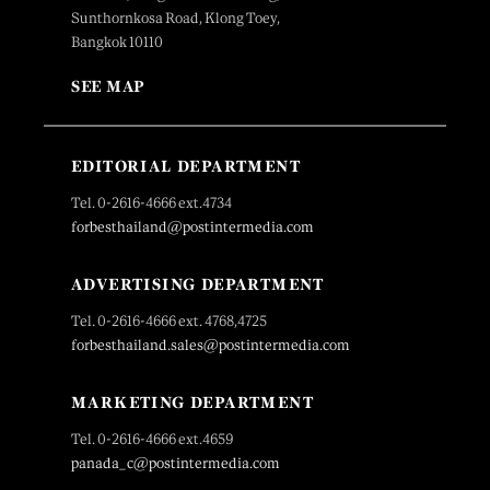
Sunthornkosa Road, Klong Toey,
Bangkok 10110
SEE MAP
EDITORIAL DEPARTMENT
Tel. 0-2616-4666 ext.4734
forbesthailand@postintermedia.com
ADVERTISING DEPARTMENT
Tel. 0-2616-4666 ext. 4768,4725
forbesthailand.sales@postintermedia.com
MARKETING DEPARTMENT
Tel. 0-2616-4666 ext.4659
panada_c@postintermedia.com