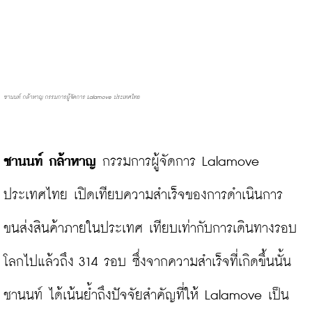
ชานนท์ กล้าหาญ กรรมการผู้จัดการ Lalamove ประเทศไทย
ชานนท์ กล้าหาญ
 กรรมการผู้จัดการ Lalamove 
ประเทศไทย เปิดเทียบความสำเร็จของการดำเนินการ
ขนส่งสินค้าภายในประเทศ เทียบเท่ากับการเดินทางรอบ
โลกไปแล้วถึง 314 รอบ ซึ่งจากความสำเร็จที่เกิดขึ้นนั้น 
ชานนท์ ได้เน้นย้ำถึงปัจจัยสำคัญที่ให้ Lalamove เป็น