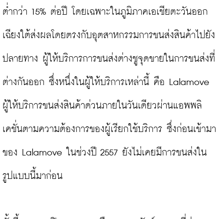
ต่ำกว่า 15% ต่อปี โดยเฉพาะในภูมิภาคเอเชียตะวันออก
เฉียงใต้ส่งผลโดยตรงกับอุตสาหกรรมการขนส่งสินค้าไปยัง
ปลายทาง ผู้ให้บริการการขนส่งต่างชูจุดขายในการขนส่งที่
ต่างกันออก ซึ่งหนึ่งในผู้ให้บริการเหล่านี้ คือ Lalamove 
ผู้ให้บริการขนส่งสินค้าด่วนภายในวันเดียวผ่านแอพพลิ
เคชั่นตามความต้องการของผู้เรียกใช้บริการ ซึ่งก่อนเข้ามา
ของ Lalamove ในช่วงปี 2557 ยังไม่เคยมีการขนส่งใน
รูปแบบนี้มาก่อน
