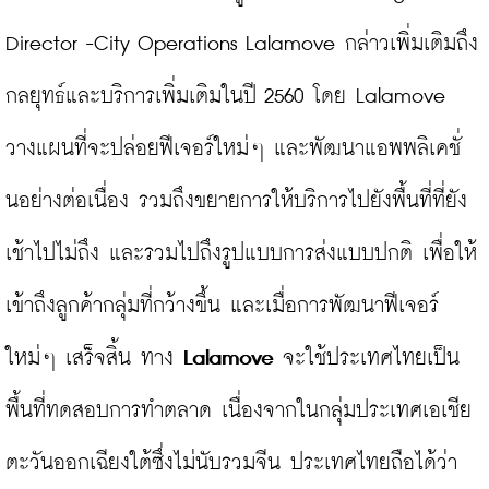
Director -City Operations Lalamove กล่าวเพิ่มเติมถึง
กลยุทธ์และบริการเพิ่มเติมในปี 2560 โดย Lalamove 
วางแผนที่จะปล่อยฟีเจอร์ใหม่ๆ และพัฒนาแอพพลิเคชั่
นอย่างต่อเนื่อง รวมถึงขยายการให้บริการไปยังพื้นที่ที่ยัง
เช้าไปไม่ถึง และรวมไปถึงรูปแบบการส่งแบบปกติ เพื่อให้
เข้าถึงลูกค้ากลุ่มที่กว้างขึ้น และเมื่อการพัฒนาฟีเจอร์
ใหม่ๆ เสร็จสิ้น ทาง 
Lalamove
 จะใช้ประเทศไทยเป็น
พื้นที่ทดสอบการทำตลาด เนื่องจากในกลุ่มประเทศเอเชีย
ตะวันออกเฉียงใต้ซึ่งไม่นับรวมจีน ประเทศไทยถือได้ว่า