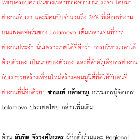
ให้กับครอบครัวในช่วงเวลาที่ว่างจากงานประจำ โดยมา
ทำงานกับเรา และมีคนขับจำนวนถึง 35% ที่เลือกทำงาน
บนแพลตฟอร์มของ Lalamove เต็มเวลาแทนที่การ
ทำงานประจำ นั่นเพราะรายได้ที่ดีกว่า การบริหารเวลาได้
ด้วยตัวเอง เป็นนายของตัวเอง และที่สำคัญคือการทำงาน
กับเราช่วยสร้างเพื่อนใหม่สร้างคอมมูนิตี้ที่ดีให้กับคนที่
ทำงานที่นี่อีกด้วย”
ชานนท์ กล้าหาญ
 กรรมการผู้จัดการ 
Lalamove ประเทศไทย กล่าวเพิ่มเติม

ด้าน 
สันทิต จีรวงศ์ไกรสร
 ผู้ก่อตั้งร่วมและ Regional 