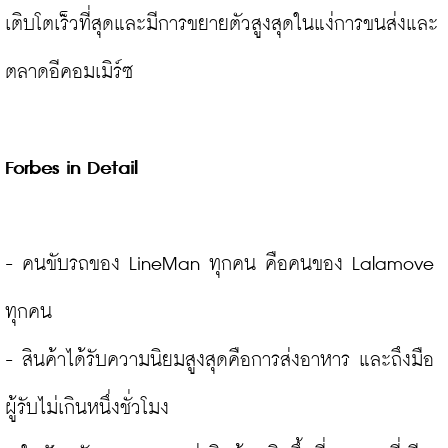
เติบโตเร็วที่สุดและมีการขยายตัวสูงสุดในแง่การขนส่งและ
ตลาดอีคอมเมิร์ซ

Forbes in Detail
- คนขับรถของ LineMan ทุกคน คือคนของ Lalamove 
ทุกคน

- สินค้าได้รับความนิยมสูงสุดคือการส่งอาหาร และถึงมือ
ผู้รับไม่เกินหนึ่งชั่วโมง
