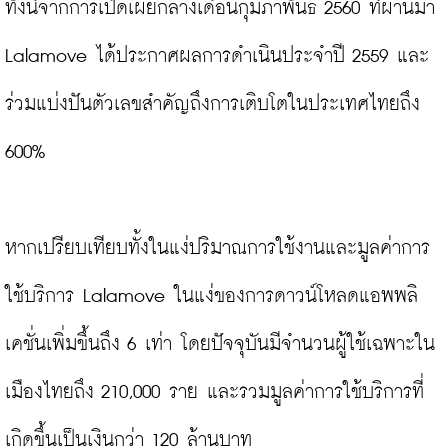
ทั้งนี้จากการเปิดเผยกลางเดือนกุมภาพันธ์ 2560 ที่ผ่านมา 
Lalamove ได้ประกาศผลการดำเนินประจำปี 2559 และ
ร่วมแบ่งปันตัวเลขสำคัญถึงการเติบโตในประเทศไทยถึง 
600%

หากเปรียบเทียบทั้งในแง่ปริมาณการใช้งานและมูลค่าการ
ใช้บริการ Lalamove ในแง่ของการดาวน์โหลดแอพพลิ
เคชั่นเพิ่มขึ้นถึง 6 เท่า โดยปัจจุบันมีจำนวนผู้ใช้เฉพาะใน
เมืองไทยถึง 210,000 ราย และรวมมูลค่าการใช้บริการที่
เกิดขึ้นเป็นเงินกว่า 120 ล้านบาท
