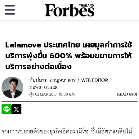
Lalamove ประเทศไทย เผยมูลค่าการใช้
บริการพุ่งขึ้น 600% พร้อมขยายการให้
บริการอย่างต่อเนื่อง
กัมปนาท กาญจนาคาร / WEB EDITOR
NEWS |
OTHER
02 MAR 2017 | 01:30 AM
READ 6801
จากการขยายตัวของธุรกิจอีคอมเมิร์ซ ซึ่งมีอัตราเฉลี่ยไม่