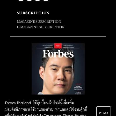
SUBSCRIPTION
MAGAZINE SUBSCRIPTION
E-MAGAZINE SUBSCRIPTION
Forbes Thailand ใช้คุ้กกี้บนเว็บไซต์นี้เพื่อเพิ่ม
ประสิทธิภาพการใช้งานของท่าน ท่านตกลงใช้งานคุ้กกี้
ตกลง