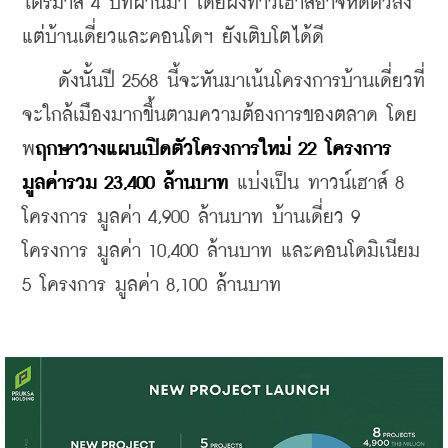
ไตรมาส 4 ปีที่ผ่านมา โดยฝั่งทาวเฮ้าส์อาจหดตัวลง 
แต่บ้านเดี่ยวและคอนโดฯ ยังเติบโตได้ดี
    ดังนั้นปี 2568 นี้จะหันมาเน้นโครงการบ้านเดี่ยวที่
จะใกล้เมืองมากขึ้นตามความต้องการของตลาด โดย
พ
ฤกษาวางแผนเปิดตัวโครงการใหม่ 22 โครงการ 
มูลค่ารวม 23,400 ล้านบาท
 แบ่งเป็น ทาวน์เฮาส์ 8 
โครงการ มูลค่า 4,900 ล้านบาท บ้านเดี่ยว 9 
โครงการ มูลค่า 10,400 ล้านบาท และคอนโดมิเนียม 
5 โครงการ มูลค่า 8,100 ล้านบาท