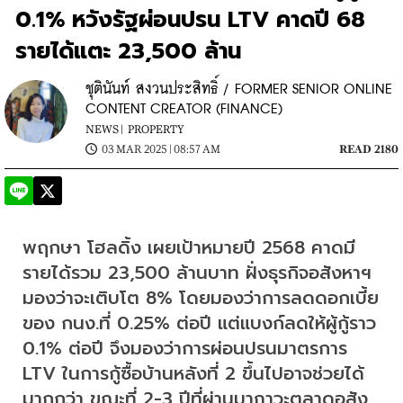
0.1% หวังรัฐผ่อนปรน LTV คาดปี 68
รายได้แตะ 23,500 ล้าน
ชุตินันท์ สงวนประสิทธิ์ / FORMER SENIOR ONLINE
CONTENT CREATOR (FINANCE)
NEWS |
PROPERTY
03 MAR 2025 | 08:57 AM
READ 2180
พฤกษา โฮลดิ้ง เผยเป้าหมายปี 2568 คาดมี
รายได้รวม 23,500 ล้านบาท ฝั่งธุรกิจอสังหาฯ 
มองว่าจะเติบโต 8% โดยมองว่าการลดดอกเบี้ย
ของ กนง.ที่ 0.25% ต่อปี แต่แบงก์ลดให้ผู้กู้ราว 
0.1% ต่อปี จึงมองว่าการผ่อนปรนมาตรการ 
LTV ในการกู้ซื้อบ้านหลังที่ 2 ขึ้นไปอาจช่วยได้
มากกว่า ขณะที่ 2-3 ปีที่ผ่านมาภาวะตลาดอสัง