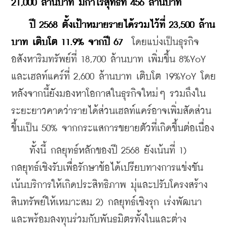
21,000 ล้านบาท มีกำไรสุทธิที่ 456 ล้านบาท
ปี 2568 ตั้งเป้าหมายรายได้รวมไว้ที่ 23,500 ล้าน
บาท เติบโต 11.9% จากปี 67
  โดยแบ่งเป็นธุรกิจ
อสังหาริมทรัพย์ที่ 18,700 ล้านบาท เพิ่มขึ้น 8%YoY 
และเฮลท์แคร์ที่ 2,600 ล้านบาท เติบโต 19%YoY โดย
หลังจากนี้ยังมองหาโอกาสในธุรกิจใหม่ๆ รวมถึงใน
ระยะยาวคาดว่ารายได้ส่วนเฮลท์แคร์อาจเพิ่มสัดส่วน
ขึ้นเป็น 50% จากกระแสการขยายตัวที่เกิดขึ้นต่อเนื่อง
    ทั้งนี้ กลยุทธ์หลักของปี 2568 ยังเน้นที่ 1) 
กลยุทธ์เชิงรับเพื่อรักษาข้อได้เปรียบทางการแข่งขัน 
เน้นบริการให้เกิดประสิทธิภาพ มุ่และปรับโครงสร้าง
สินทรัพย์ให้เหมาะสม 2) กลยุทธ์เชิงรุก เร่งพัฒนา
และพร้อมลงทุนร่วมกับพันธมิตรทั้งในและต่าง