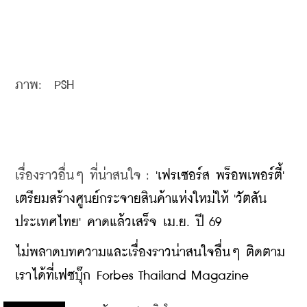
ภาพ:  PSH
เรื่องราวอื่นๆ ที่น่าสนใจ : 
'เฟรเซอร์ส พร็อพเพอร์ตี้' 
เตรียมสร้างศูนย์กระจายสินค้าแห่งใหม่ให้ 'วัตสัน 
ประเทศไทย' คาดแล้วเสร็จ เม.ย. ปี 69
ไม่พลาดบทความและเรื่องราวน่าสนใจอื่นๆ ติดตาม
เราได้ที่เฟซบุ๊ก Forbes Thailand Magazine