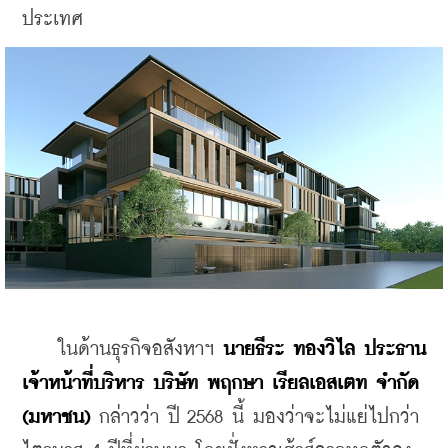
ประเทศ
    ในด้านธุรกิจอสังหาฯ 
นายธีระ ทองวิไล ประธาน
เจ้าหน้าที่บริหาร บริษัท พฤกษา เรียลเอสเตท จำกัด 
(มหาชน)
 กล่าวว่า ปี 2568 นี้ มองว่าจะไม่แย่ไปกว่า