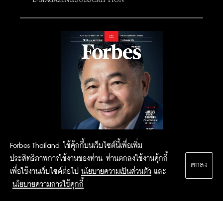
Forbes Thailand ใช้คุ้กกี้บนเว็บไซต์นี้เพื่อเพิ่ม
ประสิทธิภาพการใช้งานของท่าน ท่านตกลงใช้งานคุ้กกี้
ตกลง
เพื่อใช้งานเว็บไซต์ต่อไป
นโยบายความเป็นส่วนตัว
และ
นโยบายความการใช้คุกกี้
2015 Forbesthailand.com ALL RIGHTS RESERVED