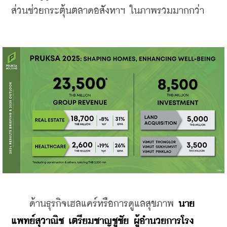
ส่วนช่วยกระตุ้นตลาดอสังหาฯ ในภาพรวมมากกว่า
    ด้านธุรกิจเฮลแคร์หรือการดูแลสุขภาพ 
นาย
แพทย์สุวาณิช เตรียมชาญชูชัย ผู้อำนวยการโรง