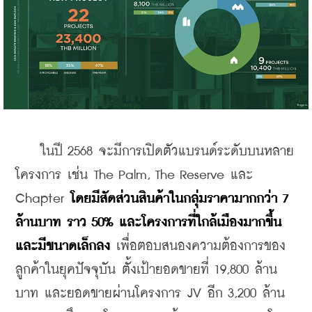
    ในปี 2568 จะมีการเปิดตัวแบรนด์ระดับบนหลาย
โครงการ เช่น The Palm, The Reserve และ 
Chapter 
โดยมีสัดส่วนสินค้าในกลุ่มราคามากกว่า 7 
ล้านบาท ราว 50% และโครงการที่ใกล้เมืองมากขึ้น
และมีขนาดเล็กลง 
เพื่อตอบสนองความต้องการของ
ลูกค้าในยุคปัจจุบัน ตั้งเป้ายอดขายที่ 19,800 ล้าน
บาท และยอดขายผ่านโครงการ JV อีก 3,200 ล้าน