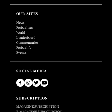
OUR SITES
News
Forbes lists
World
Leaderboard
Commentaries
Forbes life
Events
SOCIAL MEDIA
SUBSCRIPTION
MAGAZINE SUBSCRIPTION
E-MAGAZINE SUBSCRIPTION