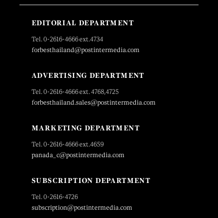
EDITORIAL DEPARTMENT
Tel. 0-2616-4666 ext.4734
forbesthailand@postintermedia.com
ADVERTISING DEPARTMENT
Tel. 0-2616-4666 ext. 4768,4725
forbesthailand.sales@postintermedia.com
MARKETING DEPARTMENT
Tel. 0-2616-4666 ext.4659
panada_c@postintermedia.com
SUBSCRIPTION DEPARTMENT
Tel. 0-2616-4726
subscription@postintermedia.com