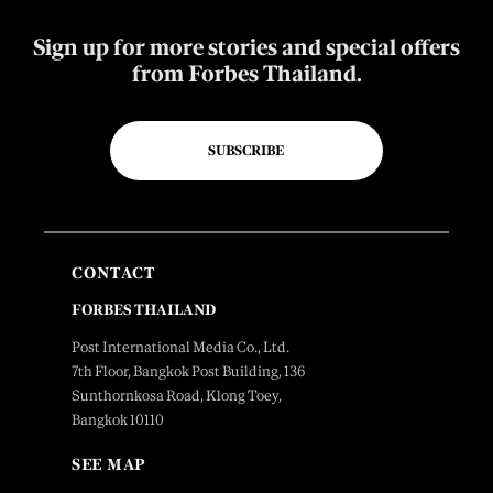
Sign up for more stories and special offers
from Forbes Thailand.
SUBSCRIBE
CONTACT
FORBES THAILAND
Post International Media Co., Ltd.
7th Floor, Bangkok Post Building, 136
Sunthornkosa Road, Klong Toey,
Bangkok 10110
SEE MAP