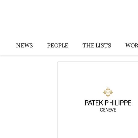
NEWS
PEOPLE
THE LISTS
WOR