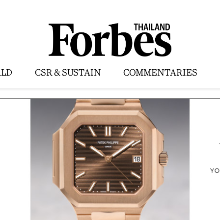
LD
CSR & SUSTAIN
COMMENTARIES