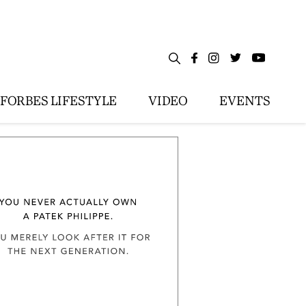
FORBES LIFESTYLE
VIDEO
EVENTS