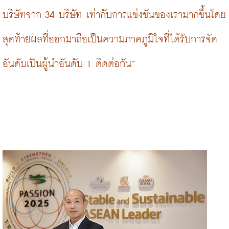
บริษัทจาก 34 บริษัท เท่ากับการแข่งขันของเรามากขึ้นโดย
สุดท้ายผลที่ออกมาถือเป็นความภาคภูมิใจที่ได้รับการจัด
อันดับเป็นผู้นำอันดับ 1 ติดต่อกัน”