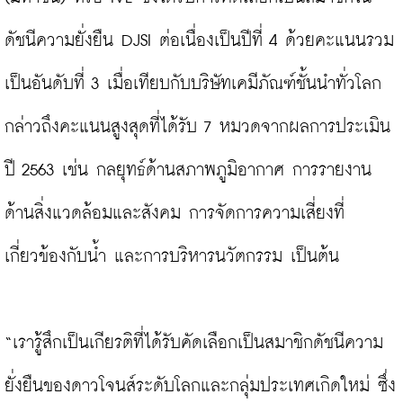
ดัชนีความยั่งยืน DJSI ต่อเนื่องเป็นปีที่ 4 ด้วยคะแนนรวม
เป็นอันดับที่ 3 เมื่อเทียบกับบริษัทเคมีภัณฑ์ชั้นนำทั่วโลก
กล่าวถึงคะแนนสูงสุดที่ได้รับ 7 หมวดจากผลการประเมิน
ปี 2563 เช่น กลยุทธ์ด้านสภาพภูมิอากาศ การรายงาน
ด้านสิ่งแวดล้อมและสังคม การจัดการความเสี่ยงที่
เกี่ยวข้องกับน้ำ และการบริหารนวัตกรรม เป็นต้น

“เรารู้สึกเป็นเกียรติที่ได้รับคัดเลือกเป็นสมาชิกดัชนีความ
ยั่งยืนของดาวโจนส์ระดับโลกและกลุ่มประเทศเกิดใหม่ ซึ่ง