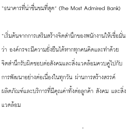
“ธนาคารที่น่าชื่นชมที่สุด” (The Most Admired Bank)

“เริ่มต้นจากการเสริมสร้างจิตสำนึกของพนักงานให้เชื่อมั่น
ว่า องค์กรจะมีความยั่งยืนได้หากทุกคนคิดและทำด้วย
จิตสำนึกรับผิดชอบต่อสังคมและสิ่งแวดล้อมควบคู่ไปกับ
การพัฒนาอย่างต่อเนื่องในทุกวัน ผ่านการสร้างสรรค์
ผลิตภัณฑ์และบริการที่มีคุณค่าทั้งต่อลูกค้า สังคม และสิ่ง
แวดล้อม
