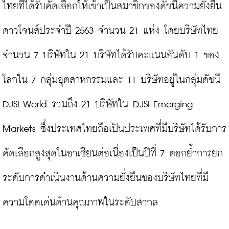
ไทยที่ได้รับคัดเลือกให้เข้าเป็นสมาชิกของดัชนีความยั่งยืน
ดาวโจนส์ประจำปี 2563 จำนวน 21 แห่ง โดยบริษัทไทย
จำนวน 7 บริษัทใน 21 บริษัทได้รับคะแนนอันดับ 1 ของ
โลกใน 7 กลุ่มอุตสาหกรรมและ 11 บริษัทอยู่ในกลุ่มดัชนี 
DJSI World รวมถึง 21 บริษัทใน DJSI Emerging 
Markets ซึ่งประเทศไทยถือเป็นประเทศที่มีบริษัทได้รับการ
คัดเลือกสูงสุดในอาเซียนต่อเนื่องเป็นปีที่ 7 ตอกย้ำการยก
ระดับการดำเนินงานด้านความยั่งยืนของบริษัทไทยที่มี
ความโดดเด่นด้านคุณภาพในระดับสากล
