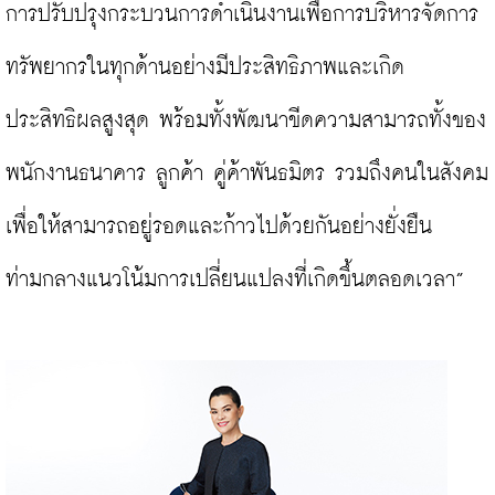
การปรับปรุงกระบวนการดำเนินงานเพื่อการบริหารจัดการ
ทรัพยากรในทุกด้านอย่างมีประสิทธิภาพและเกิด
ประสิทธิผลสูงสุด พร้อมทั้งพัฒนาขีดความสามารถทั้งของ
พนักงานธนาคาร ลูกค้า คู่ค้าพันธมิตร รวมถึงคนในสังคม 
เพื่อให้สามารถอยู่รอดและก้าวไปด้วยกันอย่างยั่งยืน
ท่ามกลางแนวโน้มการเปลี่ยนแปลงที่เกิดขึ้นตลอดเวลา”
