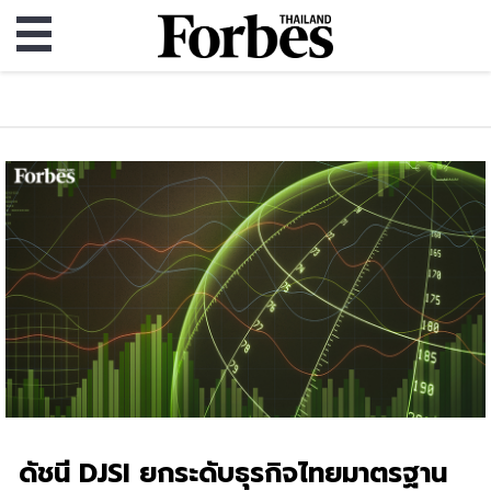
ดัชนี DJSI ยกระดับธุรกิจไทยมาตรฐาน