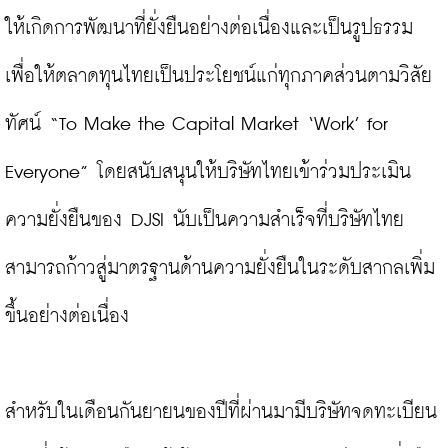
ให้เกิดการพัฒนาที่ยั่งยืนอย่างต่อเนื่องและเป็นรูปธรรม 
เพื่อให้ตลาดทุนไทยเป็นประโยชน์แก่ทุกภาคส่วนตามวิสัย
ทัศน์ “To Make the Capital Market ‘Work’ for 
Everyone” โดยสนับสนุนให้บริษัทไทยเข้าร่วมประเมิน
ความยั่งยืนของ DJSI นับเป็นความสำเร็จที่บริษัทไทย
สามารถก้าวสู่มาตรฐานด้านความยั่งยืนในระดับสากลเพิ่ม
ขึ้นอย่างต่อเนื่อง

สำหรับในเดือนกันยายนของปีที่ผ่านมามีบริษัทจดทะเบียน