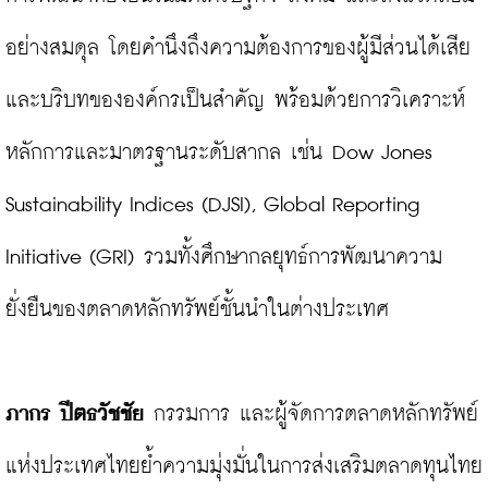
อย่างสมดุล โดยคำนึงถึงความต้องการของผู้มีส่วนได้เสีย
และบริบทขององค์กรเป็นสำคัญ พร้อมด้วยการวิเคราะห์
หลักการและมาตรฐานระดับสากล เช่น Dow Jones 
Sustainability Indices (DJSI), Global Reporting 
Initiative (GRI) รวมทั้งศึกษากลยุทธ์การพัฒนาความ
ยั่งยืนของตลาดหลักทรัพย์ชั้นนำในต่างประเทศ

ภากร ปีตธวัชชัย
 กรรมการ และผู้จัดการตลาดหลักทรัพย์
แห่งประเทศไทยย้ำความมุ่งมั่นในการส่งเสริมตลาดทุนไทย