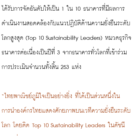
ได้รับการจัดอันดับให้เป็น 1 ใน 10 ธนาคารที่มีผลการ
ดำเนินงานสอดคล้องกับแนวปฏิบัติด้านความยั่งยืนระดับ
โลกสูงสุด (Top 10 Sustainability Leaders) หมวดธุรกิจ
ธนาคารต่อเนื่องเป็นปีที่ 3 จากธนาคารทั่วโลกที่เข้าร่วม
การประเมินจำนวนทั้งสิ้น 253 แห่ง

“ไทยพาณิชย์ภูมิใจเป็นอย่างยิ่ง ที่ได้เป็นส่วนหนึ่งใน
การนำองค์กรไทยแสดงศักยภาพบนเวทีความยั่งยืนระดับ
โลก โดยติด Top 10 Sustainability Leaders ในดัชนี