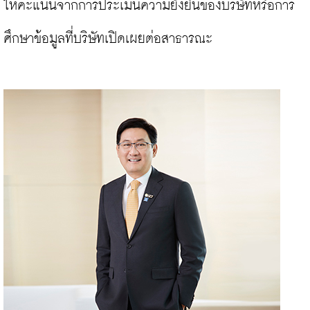
ให้คะแนนจากการประเมินความยั่งยืนของบริษัทหรือการ
ศึกษาข้อมูลที่บริษัทเปิดเผยต่อสาธารณะ
