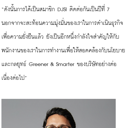
“ดังนั้นการได้เป็นสมาชิก DJSI ติดต่อกันเป็นปีที่ 7 
นอกจากจะสะท้อนความมุ่งมั่นของเราในการดำเนินธุรกิจ
เพื่อความยั่งยืนแล้ว ยังเป็นอีกหนึ่งกำลังใจสำคัญให้กับ
พนักงานของเราในการทำงานเพื่อให้สอดคล้องกับนโยบาย
และกลยุทธ์ Greener & Smarter ของบริษัทอย่างต่อ
เนื่องต่อไป”
