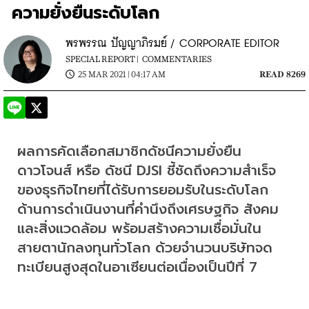
ความยั่งยืนระดับโลก
พรพรรณ ปัญญาภิรมย์ / CORPORATE EDITOR
SPECIAL REPORT |
COMMENTARIES
25 MAR 2021 | 04:17 AM
READ 8269
ผลการคัดเลือกสมาชิกดัชนีความยั่งยืน
ดาวโจนส์ หรือ ดัชนี DJSI ชี้ชัดถึงความสำเร็จ
ของธุรกิจไทยที่ได้รับการยอมรับในระดับโลก
ด้านการดำเนินงานที่คำนึงถึงเศรษฐกิจ สังคม 
และสิ่งแวดล้อม พร้อมสร้างความเชื่อมั่นใน
สายตานักลงทุนทั่วโลก ด้วยจำนวนบริษัทจด
ทะเบียนสูงสุดในอาเซียนต่อเนื่องเป็นปีที่ 7