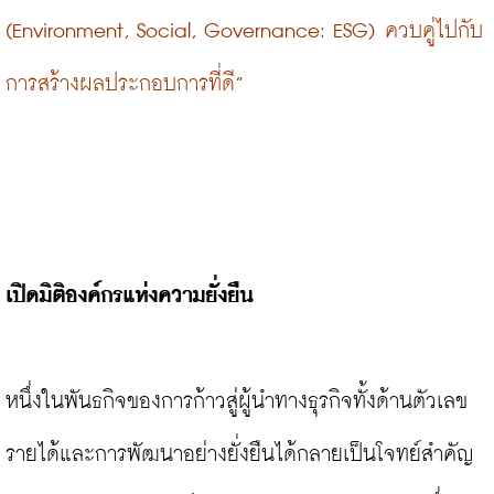
(Environment, Social, Governance: ESG) ควบคู่ไปกับ
การสร้างผลประกอบการที่ดี”
เปิดมิติองค์กรแห่งความยั่งยืน
หนึ่งในพันธกิจของการก้าวสู่ผู้นำทางธุรกิจทั้งด้านตัวเลข
รายได้และการพัฒนาอย่างยั่งยืนได้กลายเป็นโจทย์สำคัญ