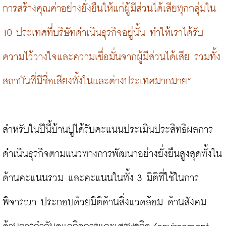
การสร้างคุณค่าอย่างยั่งยืนให้แก่ผู้มีส่วนได้เสียทุกกลุ่มใน 
10 ประเทศที่บริษัทดำเนินธุรกิจอยู่นั้น ทำให้เราได้รับ
ความไว้วางใจและความเชื่อมั่นจากผู้มีส่วนได้เสีย รวมทั้ง
สถาบันที่มีชื่อเสียงทั้งในและต่างประเทศมากมาย”
สำหรับในปีนี้บ้านปูได้รับคะแนนประเมินประสิทธิผลการ
ดำเนินธุรกิจตามแนวทางการพัฒนาอย่างยั่งยืนสูงสุดทั้งใน
ด้านคะแนนรวม และคะแนนในทั้ง 3 มิติที่ใช้ในการ
พิจารณา ประกอบด้วยมิติด้านสิ่งแวดล้อม ด้านสังคม 