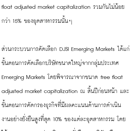
float adjusted market capitalization รวมกันไม่น้อย
กว่า 15% ของอุตสาหกรรมนั้นๆ

ส่วนกระบวนการคัดเลือก DJSI Emerging Markets ได้แก่ 
ขั้นตอนการคัดเลือกบริษัทขนาดใหญ่จากกลุ่มประเทศ 
Emerging Markets โดยพิจารณาจากขนาด free float 
adjusted market capitalization ณ สิ้นปีก่อนหน้า และ
ขั้นตอนการคัดกรองธุรกิจที่มีผลคะแนนด้านการดำเนิน
งานอย่างยั่งยืนสูงที่สุด 10% ของแต่ละอุตสาหกรรม โดย