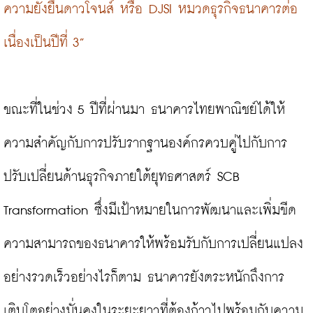
ความยั่งยืนดาวโจนส์ หรือ DJSI หมวดธุรกิจธนาคารต่อ
เนื่องเป็นปีที่ 3”
ขณะที่ในช่วง 5 ปีที่ผ่านมา ธนาคารไทยพาณิชย์ได้ให้
ความสำคัญกับการปรับรากฐานองค์กรควบคู่ไปกับการ
ปรับเปลี่ยนด้านธุรกิจภายใต้ยุทธศาสตร์ SCB 
Transformation ซึ่งมีเป้าหมายในการพัฒนาและเพิ่มขีด
ความสามารถของธนาคารให้พร้อมรับกับการเปลี่ยนแปลง
อย่างรวดเร็วอย่างไรก็ตาม ธนาคารยังตระหนักถึงการ
เติบโตอย่างมั่นคงในระยะยาวที่ต้องก้าวไปพร้อมกับความ