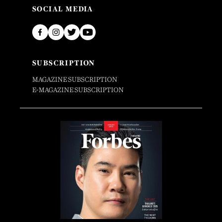
SOCIAL MEDIA
SUBSCRIPTION
MAGAZINE SUBSCRIPTION
E-MAGAZINE SUBSCRIPTION