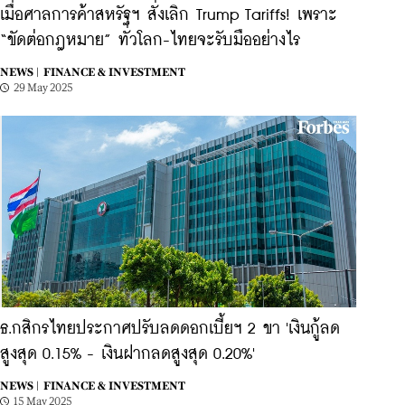
เมื่อศาลการค้าสหรัฐฯ สั่งเลิก Trump Tariffs! เพราะ
“ขัดต่อกฎหมาย” ทั่วโลก-ไทยจะรับมืออย่างไร
NEWS |
FINANCE & INVESTMENT
29 May 2025
ธ.กสิกรไทยประกาศปรับลดดอกเบี้ยฯ 2 ขา 'เงินกู้ลด
สูงสุด 0.15% - เงินฝากลดสูงสุด 0.20%'
NEWS |
FINANCE & INVESTMENT
15 May 2025