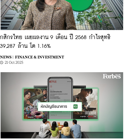
กสิกรไทย เผยผลงาน 9 เดือน ปี 2568 กำไรสุทธิ
39,287 ล้าน โต 1.16%
NEWS |
FINANCE & INVESTMENT
21 Oct 2025