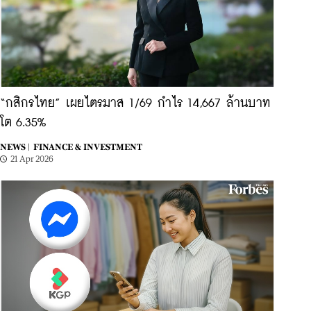
“กสิกรไทย” เผยไตรมาส 1/69 กำไร 14,667 ล้านบาท
โต 6.35%
NEWS |
FINANCE & INVESTMENT
21 Apr 2026