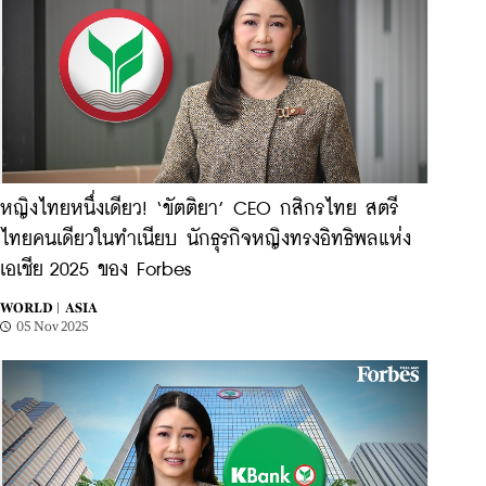
หญิงไทยหนึ่งเดียว! ‘ขัตติยา’ CEO กสิกรไทย สตรี
ไทยคนเดียวในทำเนียบ นักธุรกิจหญิงทรงอิทธิพลแห่ง
เอเชีย 2025 ของ Forbes
WORLD |
ASIA
05 Nov 2025