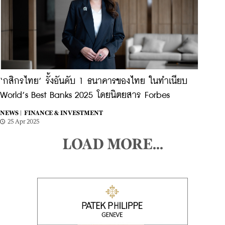
‘กสิกรไทย’ รั้งอันดับ 1 ธนาคารของไทย ในทำเนียบ
World’s Best Banks 2025 โดยนิตยสาร Forbes
NEWS |
FINANCE & INVESTMENT
25 Apr 2025
LOAD MORE...