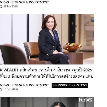
NEWS |
FINANCE & INVESTMENT
21 Jan 2026
K WEALTH กสิกรไทย เจาะลึก 4 ธีมการลงทุนปี 2026
ที่จะเปลี่ยนความท้าทายให้เป็นโอกาสสร้างผลตอบแทน
NEWS |
FINANCE & INVESTMENT |
SPONSORED CONTENT
15 Jan 2026