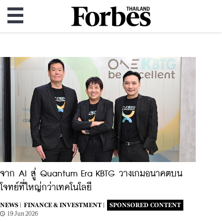
จาก AI สู่ Quantum Era KBTG วางเกมอนาคตบน
โจทย์ที่ใหญ่กว่าเทคโนโลยี
NEWS |
FINANCE & INVESTMENT |
SPONSORED CONTENT
19 Jun 2026