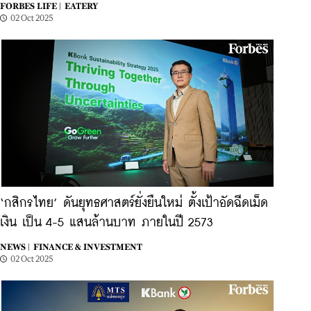
FORBES LIFE |
EATERY
02 Oct 2025
‘กสิกรไทย’ ดันยุทธศาสตร์ยั่งยืนใหม่ ตั้งเป้าอัดฉีดเม็ด
เงิน เป็น 4-5 แสนล้านบาท ภายในปี 2573
NEWS |
FINANCE & INVESTMENT
02 Oct 2025