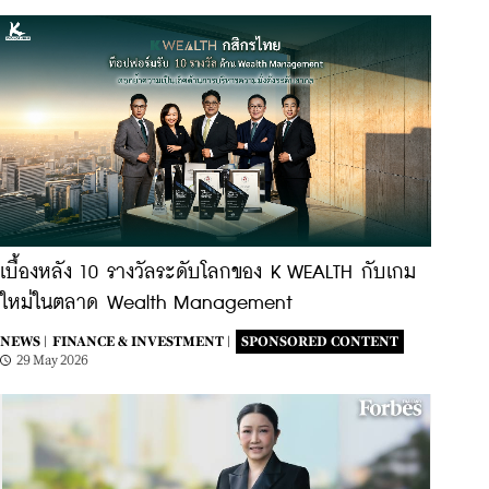
เบื้องหลัง 10 รางวัลระดับโลกของ K WEALTH กับเกม
ใหม่ในตลาด Wealth Management
NEWS |
FINANCE & INVESTMENT |
SPONSORED CONTENT
29 May 2026