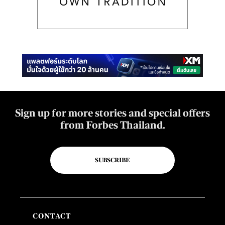
Sign up for more stories and special offers
from Forbes Thailand.
SUBSCRIBE
CONTACT