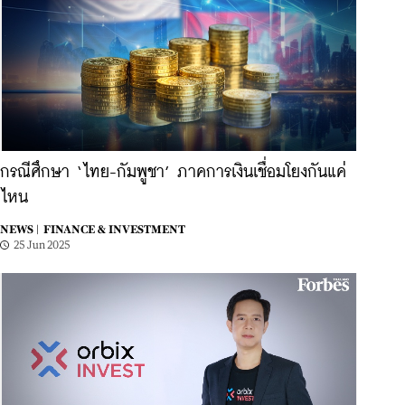
กรณีศึกษา ‘ไทย-กัมพูชา’ ภาคการเงินเชื่อมโยงกันแค่
ไหน
NEWS |
FINANCE & INVESTMENT
25 Jun 2025