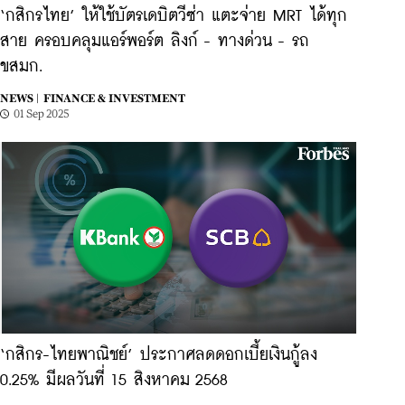
‘กสิกรไทย’ ให้ใช้บัตรเดบิตวีซ่า แตะจ่าย MRT ได้ทุก
สาย ครอบคลุมแอร์พอร์ต ลิงก์ - ทางด่วน - รถ
ขสมก.
NEWS |
FINANCE & INVESTMENT
01 Sep 2025
‘กสิกร-ไทยพาณิชย์’ ประกาศลดดอกเบี้ยเงินกู้ลง
0.25% มีผลวันที่ 15 สิงหาคม 2568