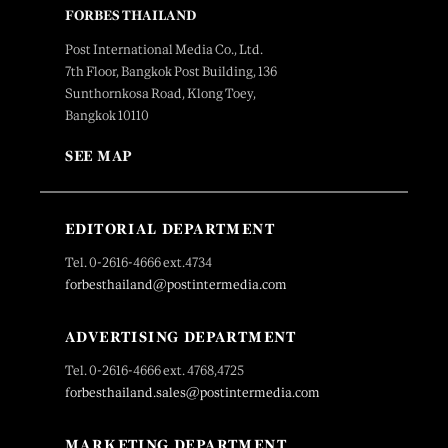
FORBES THAILAND
Post International Media Co., Ltd.
7th Floor, Bangkok Post Building, 136
Sunthornkosa Road, Klong Toey,
Bangkok 10110
SEE MAP
EDITORIAL DEPARTMENT
Tel. 0-2616-4666 ext.4734
forbesthailand@postintermedia.com
ADVERTISING DEPARTMENT
Tel. 0-2616-4666 ext. 4768,4725
forbesthailand.sales@postintermedia.com
MARKETING DEPARTMENT