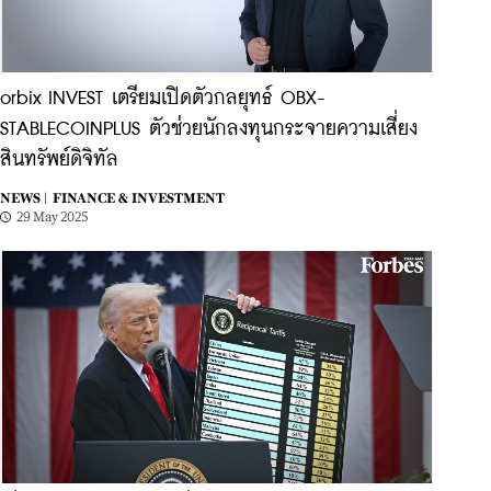
orbix INVEST เตรียมเปิดตัวกลยุทธ์ OBX-
STABLECOINPLUS ตัวช่วยนักลงทุนกระจายความเสี่ยง
สินทรัพย์ดิจิทัล
NEWS |
FINANCE & INVESTMENT
29 May 2025