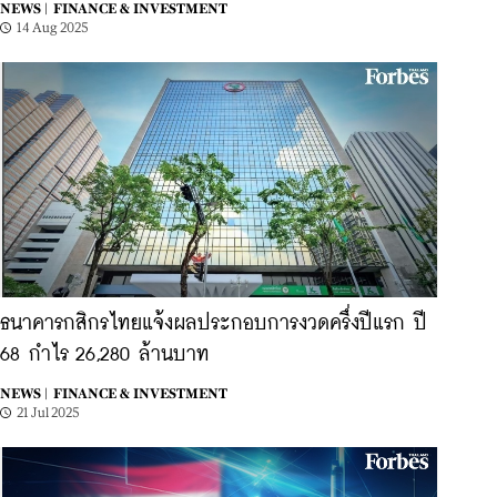
NEWS |
FINANCE & INVESTMENT
14 Aug 2025
ธนาคารกสิกรไทยแจ้งผลประกอบการงวดครึ่งปีแรก ปี
68 กำไร 26,280 ล้านบาท
NEWS |
FINANCE & INVESTMENT
21 Jul 2025