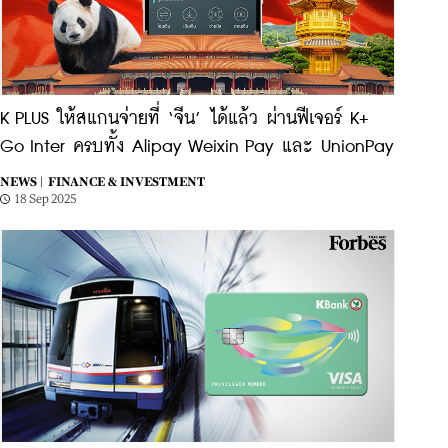
K PLUS ให้สแกนจ่ายที่ ‘จีน’ ได้แล้ว ผ่านฟีเจอร์ K+
Go Inter ครบทั้ง Alipay Weixin Pay และ UnionPay
NEWS |
FINANCE & INVESTMENT
18 Sep 2025