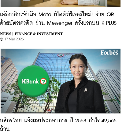
เครือกสิกรจับมือ Meta เปิดตัวฟีเจอร์ใหม่! จ่าย QR
ด้วยบัตรเครดิต ผ่าน Messenger ครั้งแรกบน K PLUS
NEWS |
FINANCE & INVESTMENT
17 Mar 2026
กสิกรไทย แจ้งผลประกอบการ ปี 2568 กำไร 49,565
ล้าน