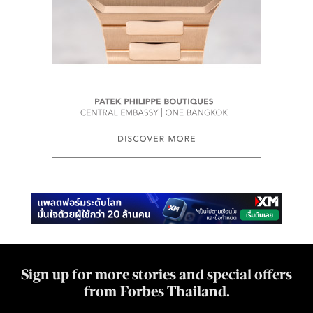
Sign up for more stories and special offers
from Forbes Thailand.