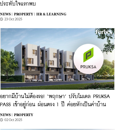
ประทับใจแรกพบ
NEWS |
PROPERTY |
HR & LEARNING
23 Oct 2025
อยากมีบ้านไม่ต้องรอ! ‘พฤกษา’ ปรับโมเดล PRUKSA
PASS เข้าอยู่ก่อน ผ่อนตรง 1 ปี ค่อยหักเป็นค่าบ้าน
NEWS |
PROPERTY
02 Oct 2025