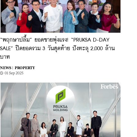
“พฤกษาปลื้ม” ยอดขายพุ่งแรง! “PRUKSA D-DAY
SALE” ปิดยอดรวม 3 วันสุดท้าย ปังทะลุ 2,000 ล้าน
บาท
NEWS |
PROPERTY
01 Sep 2025