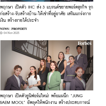
พฤกษา เปิดตัว IHC ส่ง 3 แบรนด์ขยายพอร์ตธุรกิจ รุก
ก่อสร้าง-รับสร้างบ้าน-ให้เช่าที่อยู่อาศัย เสริมเเกร่งการ
เงิน สร้างรายได้ประจำ
NEWS |
PROPERTY
04 Nov 2025
พฤกษา เปิดตัวยูนิฟอร์มใหม่! พร้อมผนึก “JUNG
SAEM MOOL” อัพลุคให้พนักงาน สร้างประสบการณ์