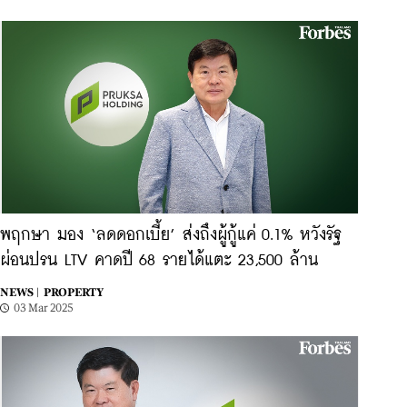
พฤกษา มอง ‘ลดดอกเบี้ย’ ส่งถึงผู้กู้แค่ 0.1% หวังรัฐ
ผ่อนปรน LTV คาดปี 68 รายได้แตะ 23,500 ล้าน
NEWS |
PROPERTY
03 Mar 2025