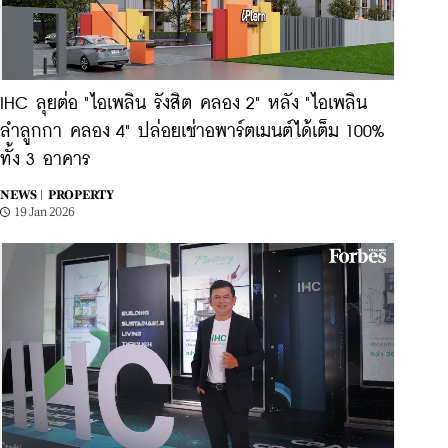
IHC ลุยต่อ "ไอเพลิน รังสิต คลอง 2" หลัง "ไอเพลิน
ลำลูกกา คลอง 4" ปล่อยเช่าอพาร์ตเมนต์ได้เต็ม 100%
ทั้ง 3 อาคาร
NEWS |
PROPERTY
19 Jan 2026