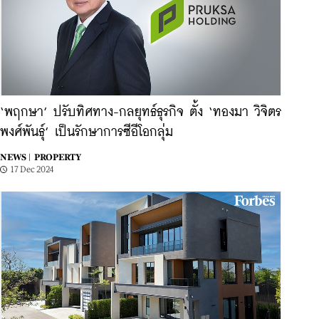
‘พฤกษา’ ปรับทิศทาง-กลยุทธ์ธุรกิจ ตั้ง ‘ทองมา วิจิตร
พงศ์พันธุ์’ เป็นรักษาการซีอีโอกลุ่ม
NEWS |
PROPERTY
17 Dec 2024