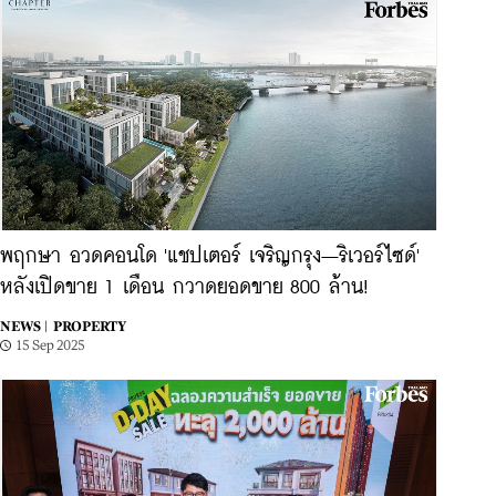
พฤกษา อวดคอนโด 'แชปเตอร์ เจริญกรุง–ริเวอร์ไซด์'
หลังเปิดขาย 1 เดือน กวาดยอดขาย 800 ล้าน!
NEWS |
PROPERTY
15 Sep 2025