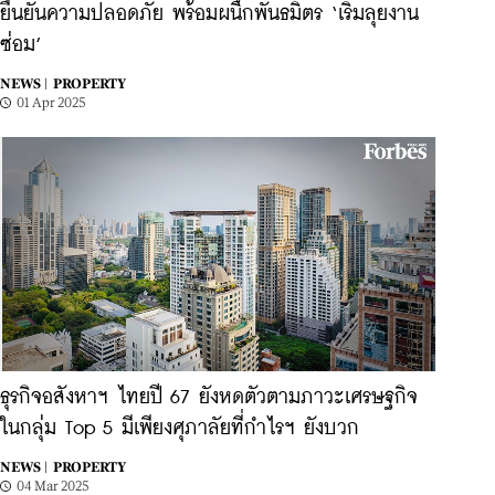
ยืนยันความปลอดภัย พร้อมผนึกพันธมิตร ‘เริ่มลุยงาน
ซ่อม’
NEWS |
PROPERTY
01 Apr 2025
ธุรกิจอสังหาฯ ไทยปี 67 ยังหดตัวตามภาวะเศรษฐกิจ
ในกลุ่ม Top 5 มีเพียงศุภาลัยที่กำไรฯ ยังบวก
NEWS |
PROPERTY
04 Mar 2025