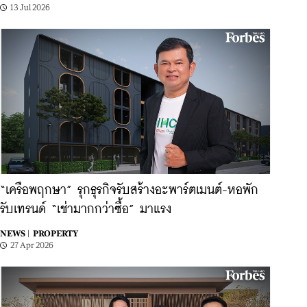
13 Jul 2026
“เครือพฤกษา” รุกธุรกิจรับสร้างอะพาร์ตเมนต์-หอพัก
รับเทรนด์ “เช่ามากกว่าซื้อ” มาแรง
NEWS |
PROPERTY
27 Apr 2026