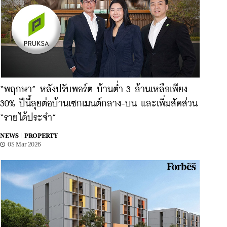
“พฤกษา” หลังปรับพอร์ต บ้านต่ำ 3 ล้านเหลือเพียง
30% ปีนี้ลุยต่อบ้านเซกเมนต์กลาง-บน และเพิ่มสัดส่วน
“รายได้ประจำ”
NEWS |
PROPERTY
05 Mar 2026