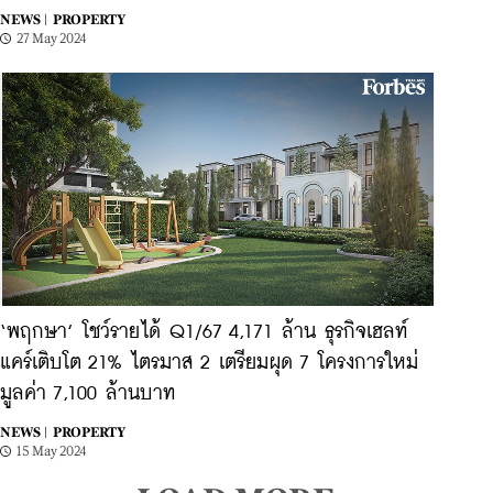
NEWS |
PROPERTY
27 May 2024
‘พฤกษา’ โชว์รายได้ Q1/67 4,171 ล้าน ธุรกิจเฮลท์
แคร์เติบโต 21% ไตรมาส 2 เตรียมผุด 7 โครงการใหม่
มูลค่า 7,100 ล้านบาท
NEWS |
PROPERTY
15 May 2024