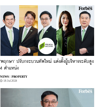
'พฤกษา' ปรับกระบวนทัพใหม่ แต่งตั้งผู้บริหารระดับสูง
4 ตำแหน่ง
NEWS |
PROPERTY
18 Jul 2024