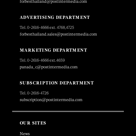
forbesthailand@postintermedia.com
ADVERTISING DEPARTMENT
Tel. 0-2616-4666 ext. 4768,4725
forbesthailand.sales@postintermedia.com
MARKETING DEPARTMENT
Tel. 0-2616-4666 ext.4659
panada_c@postintermedia.com
SUBSCRIPTION DEPARTMENT
Tel. 0-2616-4726
subscription@postintermedia.com
OUR SITES
News