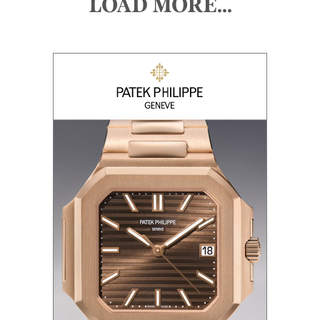
LOAD MORE...