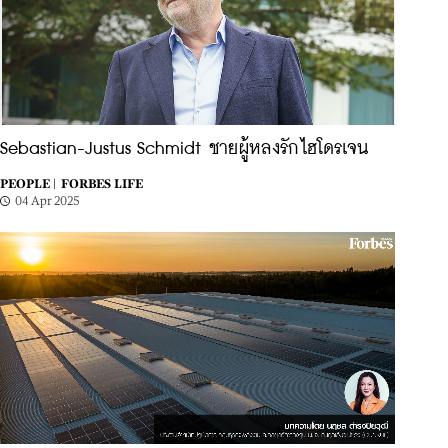
Sebastian-Justus Schmidt ชายผู้หลงรักไฮโดรเจน
PEOPLE |
FORBES LIFE
04 Apr 2025