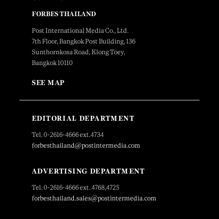
FORBES THAILAND
Post International Media Co., Ltd.
7th Floor, Bangkok Post Building, 136
Sunthornkosa Road, Klong Toey,
Bangkok 10110
SEE MAP
EDITORIAL DEPARTMENT
Tel. 0-2616-4666 ext.4734
forbesthailand@postintermedia.com
ADVERTISING DEPARTMENT
Tel. 0-2616-4666 ext. 4768,4725
forbesthailand.sales@postintermedia.com