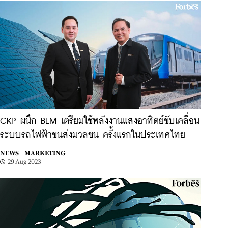
CKP ผนึก BEM เตรียมใช้พลังงานแสงอาทิตย์ขับเคลื่อน
ระบบรถไฟฟ้าขนส่งมวลชน ครั้งแรกในประเทศไทย
NEWS |
MARKETING
29 Aug 2023