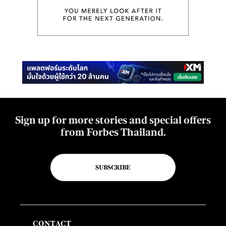
Sign up for more stories and special offers
from Forbes Thailand.
SUBSCRIBE
CONTACT