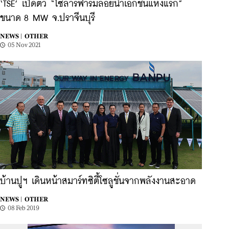
‘TSE’ เปิดตัว “โซลาร์ฟาร์มลอยน้ำเอกชนแห่งแรก”
ขนาด 8 MW จ.ปราจีนบุรี
NEWS |
OTHER
05 Nov 2021
บ้านปูฯ เดินหน้าสมาร์ทซิตี้โซลูชั่นจากพลังงานสะอาด
NEWS |
OTHER
08 Feb 2019