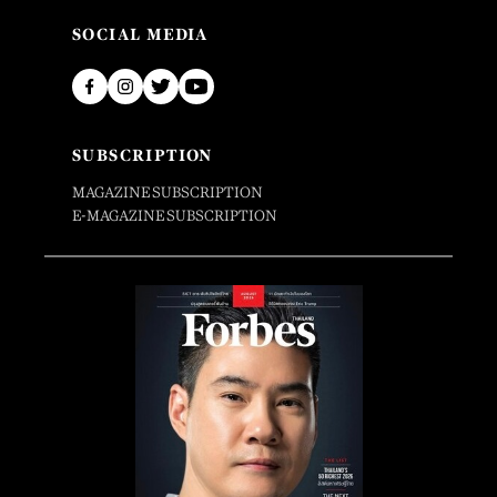
SOCIAL MEDIA
SUBSCRIPTION
MAGAZINE SUBSCRIPTION
E-MAGAZINE SUBSCRIPTION