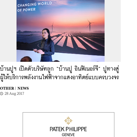
บ้านปูฯ เปิดตัวบริษัทลูก “บ้านปู อินฟิเนอร์จี” ปูทางสู่
ผู้ให้บริการพลังงานไฟฟ้าจากแสงอาทิตย์แบบครบวงจร
OTHER |
NEWS
28 Aug 2017