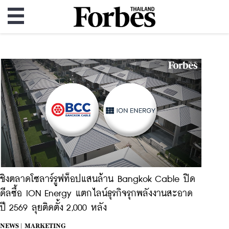
ชิงตลาดโซลาร์รูฟท็อปแสนล้าน Bangkok Cable ปิด
ดีลซื้อ ION Energy แตกไลน์ธุรกิจรุกพลังงานสะอาด
ปี 2569 ลุยติดตั้ง 2,000 หลัง
NEWS |
MARKETING