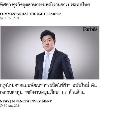
ทิศทางธุรกิจอุตสาหกรรมพลังงานของประเทศไทย
COMMENTARIES |
THOUGHT LEADERS
03 Oct 2024
กรุงไทยคาดแผนพัฒนาการผลิตไฟฟ้าฯ ฉบับใหม่ ดัน
เอกชนลงทุน ‘พลังงานหมุนเวียน’ 1.7 ล้านล้าน
NEWS |
FINANCE & INVESTMENT
30 Aug 2024