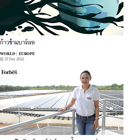
ก้าวข้ามบาร์เรล
WORLD |
EUROPE
27 Dec 2022