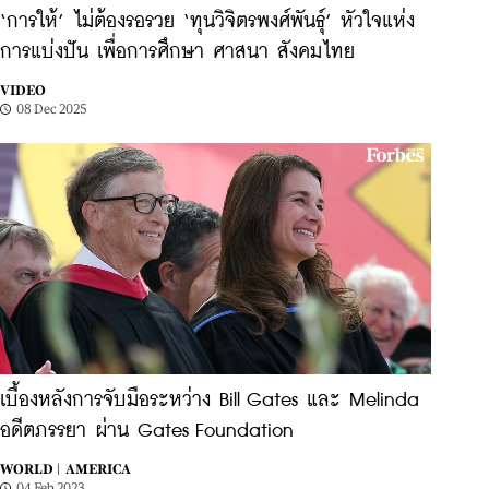
‘การให้’ ไม่ต้องรอรวย ‘ทุนวิจิตรพงศ์พันธุ์’ หัวใจแห่ง
การแบ่งปัน เพื่อการศึกษา ศาสนา สังคมไทย
VIDEO
08 Dec 2025
เบื้องหลังการจับมือระหว่าง Bill Gates และ Melinda
อดีตภรรยา ผ่าน Gates Foundation
WORLD |
AMERICA
04 Feb 2023