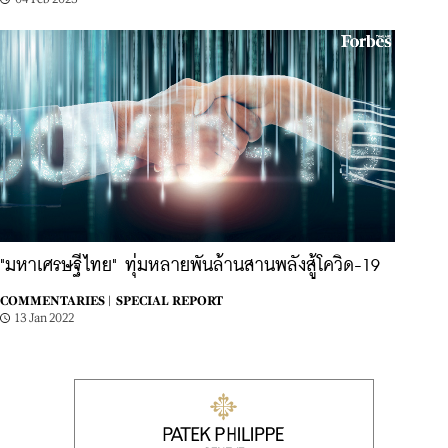
"มหาเศรษฐีไทย" ทุ่มหลายพันล้านสานพลังสู้โควิด-19
COMMENTARIES |
SPECIAL REPORT
13 Jan 2022