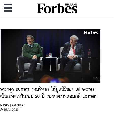
Warren Buffett งดบริจาค ให้มูลนิธิของ Bill Gates
เป็นครั้งแรกในรอบ 20 ปี รอผลตรวจสอบคดี Epstein
NEWS |
GLOBAL
16 Jul 2026