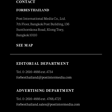
CONTACT
FORBES THAILAND
Post International Media Co., Ltd.
7th Floor, Bangkok Post Building, 136
Sunthornkosa Road, Klong Toey,
Bangkok 10110
SEE MAP
EDITORIAL DEPARTMENT
Tel. 0-2616-4666 ext.4734
forbesthailand@postintermedia.com
ADVERTISING DEPARTMENT
Tel. 0-2616-4666 ext. 4768,4725
forbesthailand.sales@postintermedia.com