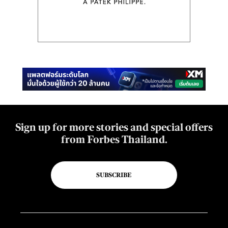
Sign up for more stories and special offers
from Forbes Thailand.
SUBSCRIBE