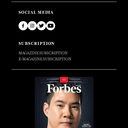
SOCIAL MEDIA
SUBSCRIPTION
MAGAZINE SUBSCRIPTION
E-MAGAZINE SUBSCRIPTION