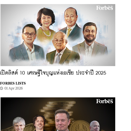
เปิดลิสต์ 10 เศรษฐีใจบุญแห่งเอเชีย ประจำปี 2025
FORBES LISTS
01 Apr 2026