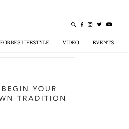
FORBES LIFESTYLE
VIDEO
EVENTS