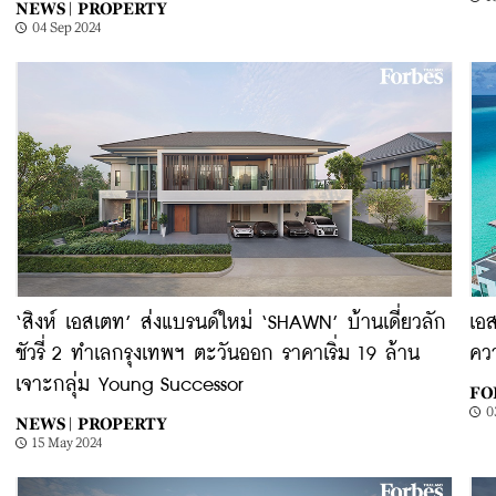
NEWS |
PROPERTY
04 Sep 2024
‘สิงห์ เอสเตท’ ส่งแบรนด์ใหม่ ‘SHAWN’ บ้านเดี่ยวลัก
เอส
ชัวรี่ 2 ทำเลกรุงเทพฯ ตะวันออก ราคาเริ่ม 19 ล้าน
ควา
เจาะกลุ่ม Young Successor
FOR
0
NEWS |
PROPERTY
15 May 2024