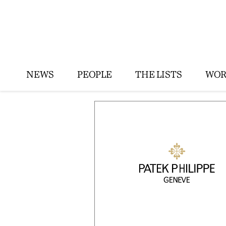
NEWS
PEOPLE
THE LISTS
WOR