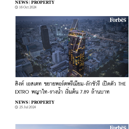
NEWS |
PROPERTY
16 Oct 2024
สิงห์ เอสเตท ขยายพอร์ตพรีเมียม-ลักชัวรี เปิดตัว THE
EXTRO พญาไท-รางน้ำ เริ่มต้น 7.89 ล้านบาท
NEWS |
PROPERTY
25 Jul 2024