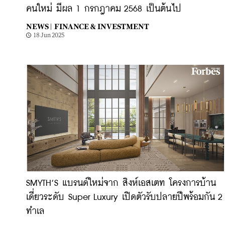
คนใหม่ มีผล 1 กรกฎาคม 2568 เป็นต้นไป
NEWS |
FINANCE & INVESTMENT
18 Jun 2025
SMYTH’S แบรนด์ใหม่จาก สิงห์เอสเตท โครงการบ้าน
เดี่ยวระดับ Super Luxury เปิดตัวรับปลายปีพร้อมกัน 2
ทำเล