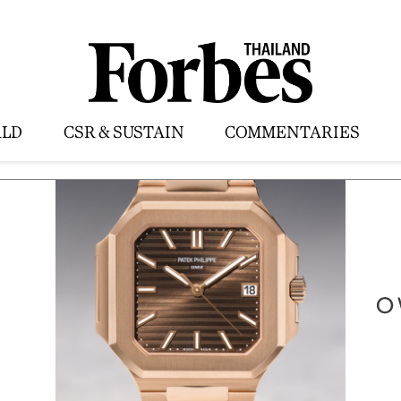
LD
CSR & SUSTAIN
COMMENTARIES