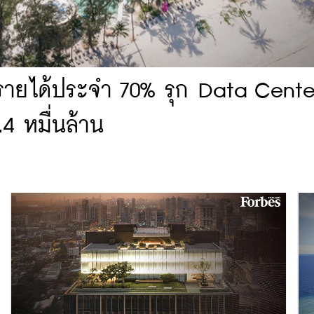
นรายได้ประจำ 70% รุก Data Cente
.4 หมื่นล้าน