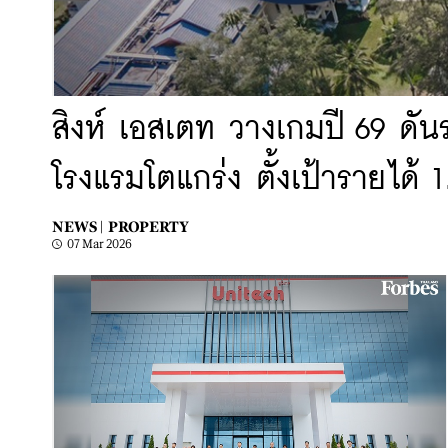
สิงห์ เอสเตท วางเกมปี 69 ดั
โรงแรมโตแกร่ง ตั้งเป้ารายได้ 1
NEWS |
PROPERTY
07 Mar 2026