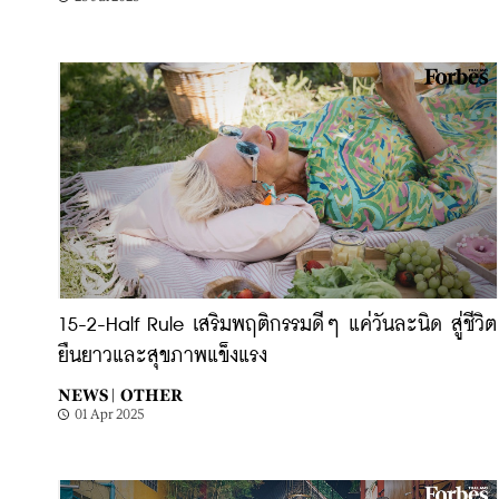
15-2-Half Rule เสริมพฤติกรรมดีๆ แค่วันละนิด สู่ชีวิต
ยืนยาวและสุขภาพแข็งแรง
NEWS |
OTHER
01 Apr 2025