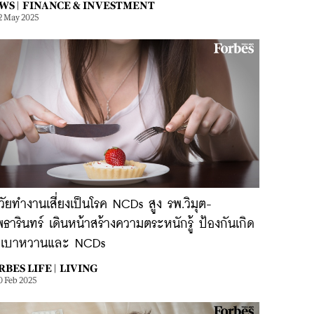
WS |
FINANCE & INVESTMENT
2 May 2025
ัยทำงานเสี่ยงเป็นโรค NCDs สูง รพ.วิมุต-
ธารินทร์ เดินหน้าสร้างความตระหนักรู้ ป้องกันเกิด
คเบาหวานและ NCDs
BES LIFE |
LIVING
0 Feb 2025