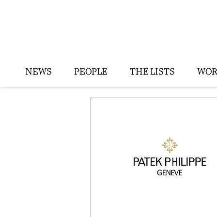
NEWS
PEOPLE
THE LISTS
WOR