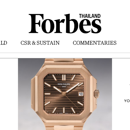
LD
CSR & SUSTAIN
COMMENTARIES