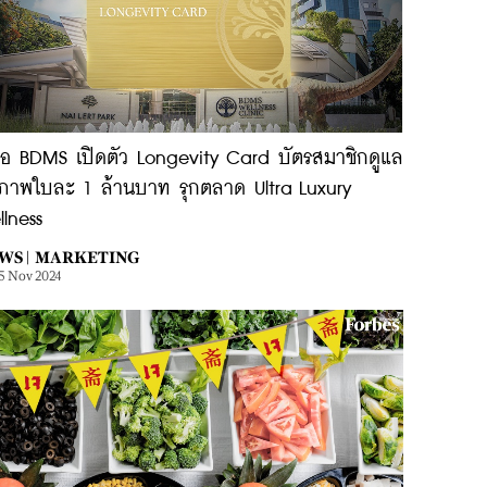
รือ BDMS เปิดตัว Longevity Card บัตรสมาชิกดูแล
ขภาพใบละ 1 ล้านบาท รุกตลาด Ultra Luxury
lness
WS |
MARKETING
5 Nov 2024