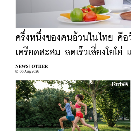
ครึ่งหนึ่งของคนอ้วนในไทย คือ
เครียดสะสม ลดเร็วเสี่ยงโยโย
NEWS |
OTHER
06 Aug 2026