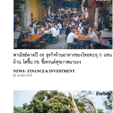
พาณิชย์คาดปี 68 ธุรกิจร้านอาหารของไทยทะลุ 5 แสน
ล้าน โตขึ้น 5% ชี้เทรนด์สุขภาพมาแรง
NEWS |
FINANCE & INVESTMENT
18 Feb 2025