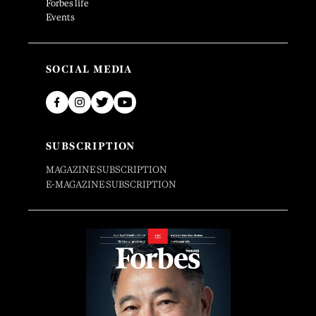
Forbes life
Events
SOCIAL MEDIA
SUBSCRIPTION
MAGAZINE SUBSCRIPTION
E-MAGAZINE SUBSCRIPTION