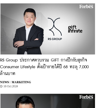
RS Group ประกาศควบรวม GIFT กางปีกรับธุรกิจ
Consumer Lifestyle ตั้งเป้ารายได้ปี 68 ทะลุ 7,000
ล้านบาท
NEWS |
MARKETING
16 Oct 2024