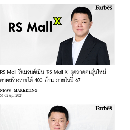
RS Mall รีแบรนด์เป็น 'RS Mall X' รุตลาดคนรุ่นใหม่
คาดสร้างรายได้ 400 ล้าน ภายในปี 67
NEWS |
MARKETING
02 Apr 2024