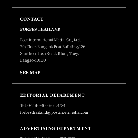
CONTACT
FORBES THAILAND
Post International Media Co., Ltd.
7th Floor, Bangkok Post Building, 136
Sunthornkosa Road, Klong Toey,
Bangkok 10110
SEE MAP
EDITORIAL DEPARTMENT
Tel. 0-2616-4666 ext.4734
forbesthailand@postintermedia.com
ADVERTISING DEPARTMENT