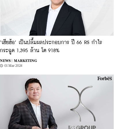
‘เฮียฮ้อ’ เป็นปลื้มผลประกอบการ ปี 66 RS กำไร
กระฉูด 1,395 ล้าน โต 918%
NEWS |
MARKETING
01 Mar 2024