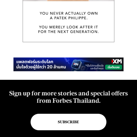
Sign up for more stories and special offers
from Forbes Thailand.
SUBSCRIBE