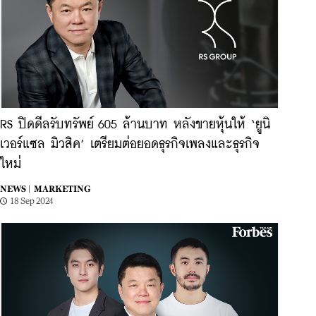
RS ปิดดีลรับทรัพย์ 605 ล้านบาท หลังขายหุ้นให้ ‘ยูนิ
เวอร์แซล มิวสิค’ เตรียมต่อยอดธุรกิจเพลงและธุรกิจ
ใหม่
NEWS |
MARKETING
18 Sep 2024