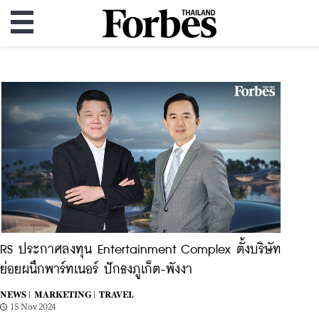
RS ประกาศลงทุน Entertainment Complex ตั้งบริษัท
ย่อยผนึกพาร์ทเนอร์ ปักธงภูเก็ต-พังงา
NEWS |
MARKETING |
TRAVEL
15 Nov 2024