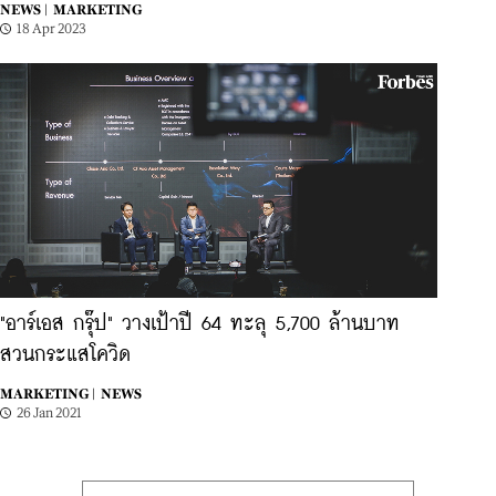
NEWS |
MARKETING
18 Apr 2023
"อาร์เอส กรุ๊ป" วางเป้าปี 64 ทะลุ 5,700 ล้านบาท
สวนกระแสโควิด
MARKETING |
NEWS
26 Jan 2021