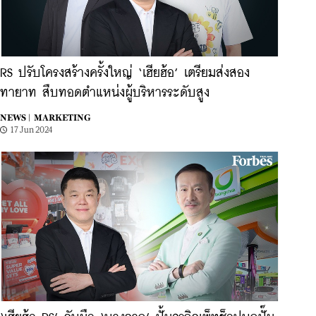
RS ปรับโครงสร้างครั้งใหญ่ ‘เฮียฮ้อ’ เตรียมส่งสอง
ทายาท สืบทอดตำแหน่งผู้บริหารระดับสูง
NEWS |
MARKETING
17 Jun 2024