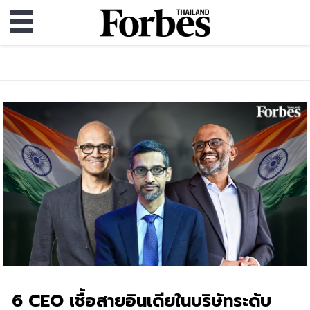
6 CEO เชื้อสายอินเดียในบริษัทระดับ