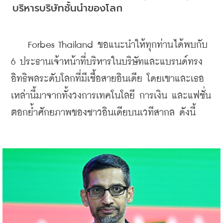
บริหารบริษัทชั้นนำของโลก
    Forbes Thailand ขอแนะนำให้ทุกท่านได้พบกับ 
6 ประธานเจ้าหน้าที่บริหารในบริษัทและแบรนด์ทรง
อิทธิพลระดับโลกที่มีเชื้อสายอินเดีย โดยเขาและเธอ
เหล่านี้มาจากทั้งวงการเทคโนโลยี การเงิน และแฟชั่น 
ตอกย้ำศักยภาพของชาวอินเดียบนเวทีสากล ดังนี้