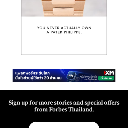
Sign up for more stories and special offers
from Forbes Thailand.