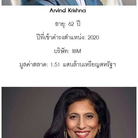
Arvind Krishna 
อายุ: 62 ปี 
ปีที่เข้าดำรงตำแหน่ง: 2020 
บริษัท: IBM 
มูลค่าตลาด: 1.51 แสนล้านเหรียญสหรัฐฯ 