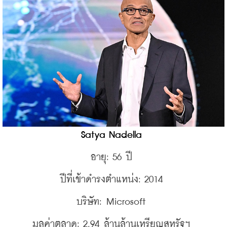
Satya Nadella 
อายุ: 56 ปี 
ปีที่เข้าดำรงตำแหน่ง: 2014 
บริษัท: Microsoft 
มูลค่าตลาด: 2.94 ล้านล้านเหรียญสหรัฐฯ 