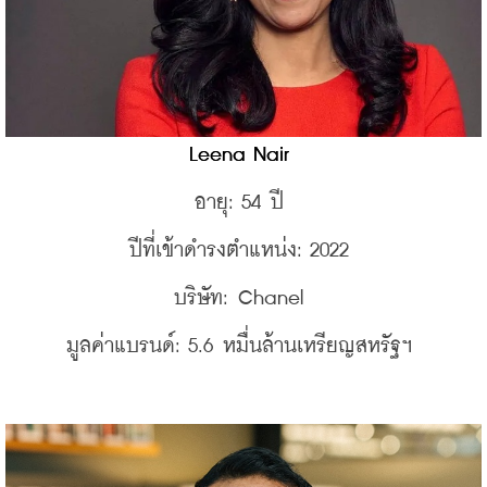
Leena Nair 
อายุ: 54 ปี 
ปีที่เข้าดำรงตำแหน่ง: 2022 
บริษัท: Chanel 
มูลค่าแบรนด์: 5.6 หมื่นล้านเหรียญสหรัฐฯ 