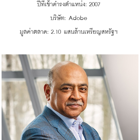
ปีที่เข้าดำรงตำแหน่ง: 2007 
บริษัท: Adobe 
มูลค่าตลาด: 2.10 แสนล้านเหรียญสหรัฐฯ 