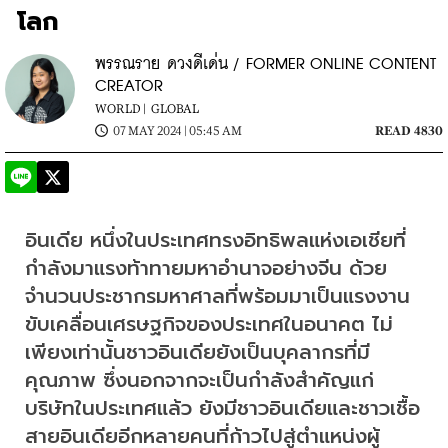
โลก
พรรณราย ดวงดีเด่น / FORMER ONLINE CONTENT
CREATOR
WORLD |
GLOBAL
07 MAY 2024 | 05:45 AM
READ 4830
อินเดีย หนึ่งในประเทศทรงอิทธิพลแห่งเอเชียที่
กำลังมาแรงท้าทายมหาอำนาจอย่างจีน ด้วย
จำนวนประชากรมหาศาลที่พร้อมมาเป็นแรงงาน
ขับเคลื่อนเศรษฐกิจของประเทศในอนาคต ไม่
เพียงเท่านั้นชาวอินเดียยังเป็นบุคลากรที่มี
คุณภาพ ซึ่งนอกจากจะเป็นกำลังสำคัญแก่
บริษัทในประเทศแล้ว ยังมีชาวอินเดียและชาวเชื้อ
สายอินเดียอีกหลายคนที่ก้าวไปสู่ตำแหน่งผู้