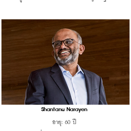
Shantanu Narayen 
อายุ: 60 ปี 