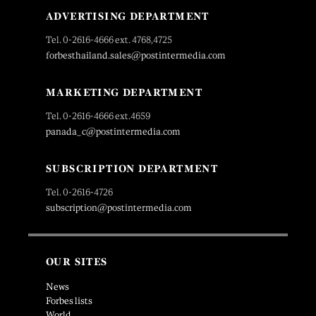
ADVERTISING DEPARTMENT
Tel. 0-2616-4666 ext. 4768,4725
forbesthailand.sales@postintermedia.com
MARKETING DEPARTMENT
Tel. 0-2616-4666 ext.4659
panada_c@postintermedia.com
SUBSCRIPTION DEPARTMENT
Tel. 0-2616-4726
subscription@postintermedia.com
OUR SITES
News
Forbes lists
World