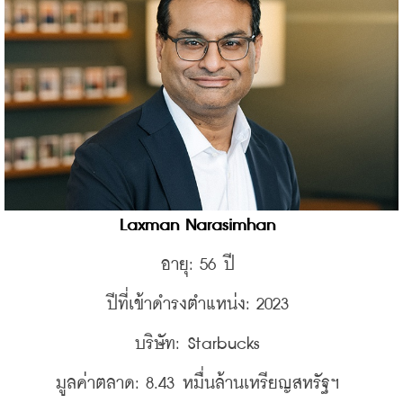
Laxman Narasimhan 
อายุ: 56 ปี 
ปีที่เข้าดำรงตำแหน่ง: 2023 
บริษัท: Starbucks 
มูลค่าตลาด: 8.43 หมื่นล้านเหรียญสหรัฐฯ 