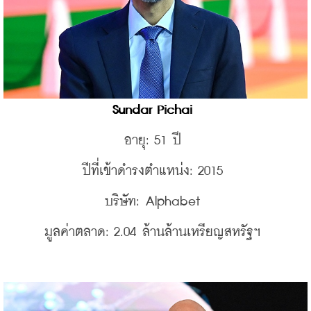
Sundar Pichai 
อายุ: 51 ปี 
ปีที่เข้าดำรงตำแหน่ง: 2015 
บริษัท: Alphabet 
มูลค่าตลาด: 2.04 ล้านล้านเหรียญสหรัฐฯ 