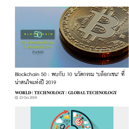
Blockchain 50 : พบกับ 10 นวัตกรรม "บล็อกเชน" ที่
น่าสนใจแห่งปี 2019
WORLD |
TECHNOLOGY |
GLOBAL TECHNOLOGY
23 Oct 2019