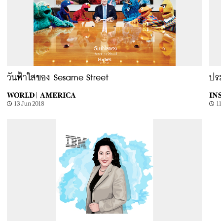
วันฟ้าใสของ Sesame Street
ปร
WORLD |
AMERICA
INS
13 Jun 2018
1