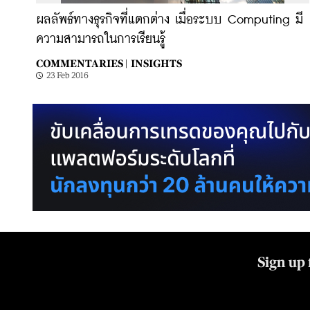
ผลลัพธ์ทางธุรกิจที่แตกต่าง เมื่อระบบ Computing มี
ความสามารถในการเรียนรู้
COMMENTARIES |
INSIGHTS
23 Feb 2016
Sign up 