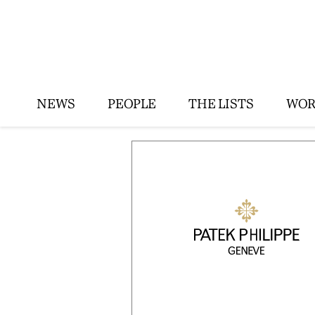
NEWS
PEOPLE
THE LISTS
WOR