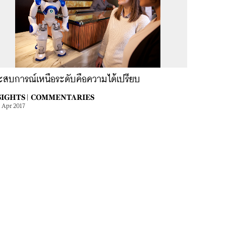
ะสบการณ์เหนือระดับคือความได้เปรียบ
IGHTS |
COMMENTARIES
1 Apr 2017