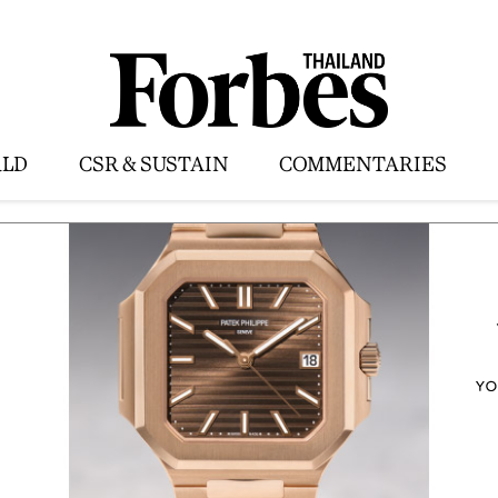
LD
CSR & SUSTAIN
COMMENTARIES