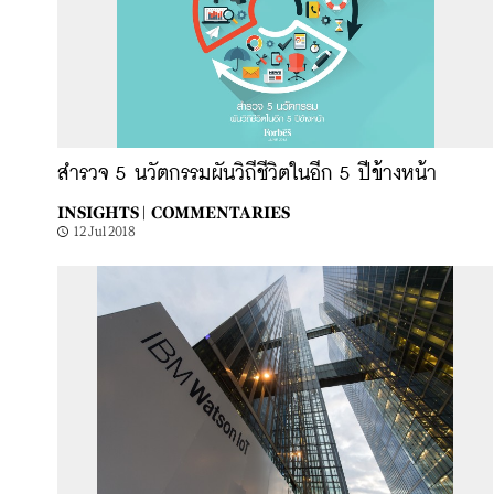
สำรวจ 5 นวัตกรรมผันวิถีชีวิตในอีก 5 ปีข้างหน้า
INSIGHTS |
COMMENTARIES
12 Jul 2018