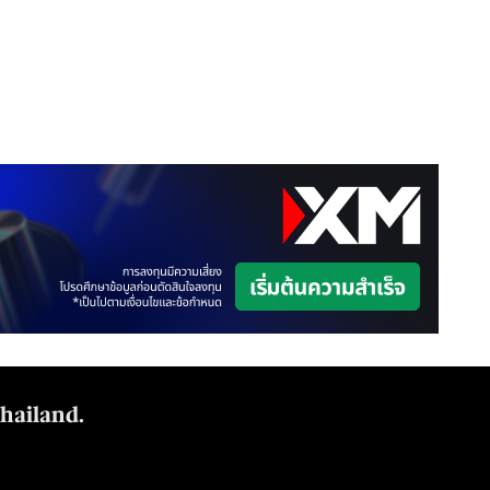
Thailand.