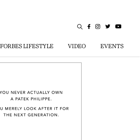
FORBES LIFESTYLE
VIDEO
EVENTS