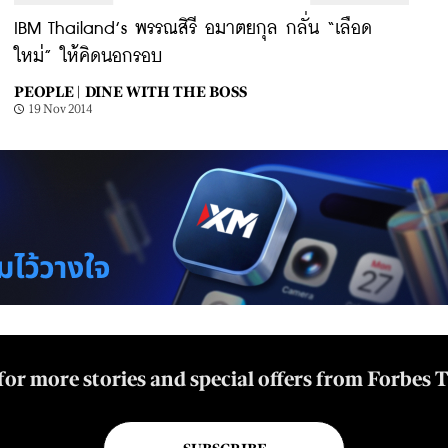
IBM Thailand’s พรรณสิรี อมาตยกุล กลั่น “เลือด
ใหม่” ให้คิดนอกรอบ
PEOPLE |
DINE WITH THE BOSS
19 Nov 2014
for more stories and special offers from Forbes 