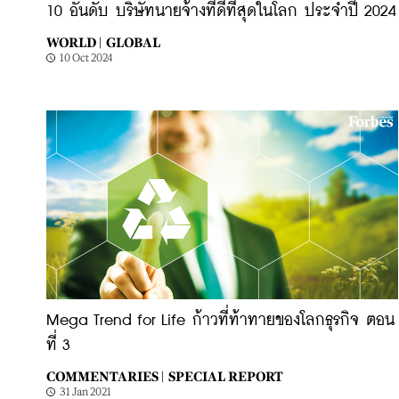
10 อันดับ บริษัทนายจ้างที่ดีที่สุดในโลก ประจำปี 2024
WORLD |
GLOBAL
10 Oct 2024
Mega Trend for Life ก้าวที่ท้าทายของโลกธุรกิจ ตอน
ที่ 3
COMMENTARIES |
SPECIAL REPORT
31 Jan 2021