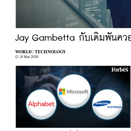
Jay Gambetta กับเดิมพันควอน
WORLD |
TECHNOLOGY
24 Mar 2026