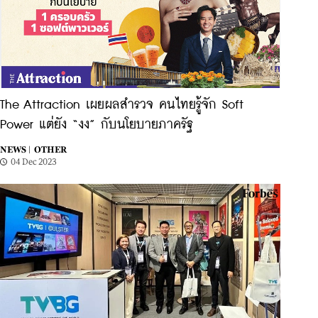
The Attraction เผยผลสำรวจ คนไทยรู้จัก Soft
Power แต่ยัง “งง” กับนโยบายภาครัฐ
NEWS |
OTHER
04 Dec 2023