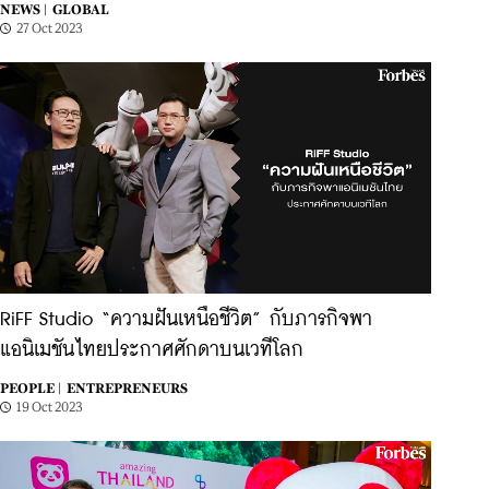
NEWS |
GLOBAL
27 Oct 2023
RiFF Studio “ความฝันเหนือชีวิต” กับภารกิจพา
แอนิเมชันไทยประกาศศักดาบนเวทีโลก
PEOPLE |
ENTREPRENEURS
19 Oct 2023