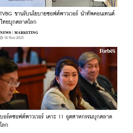
TVBG ขานรับนโยบายซอฟต์พาวเวอร์ นำทัพคอนเทนต์
ไทยบุกตลาดโลก
NEWS |
MARKETING
01 Nov 2023
บอร์ดซอฟต์พาวเวอร์ เคาะ 11 อุตสาหกรรมบุกตลาด
โลก