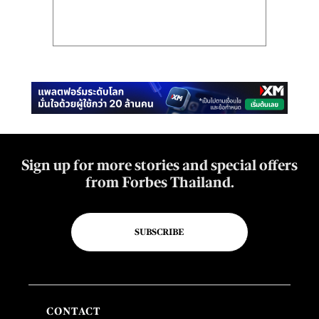
Sign up for more stories and special offers
from Forbes Thailand.
SUBSCRIBE
CONTACT