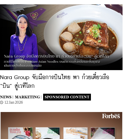
Nara Group จับมือการบินไทย พา ก๋วยเตี๋ยวเรือ
“บิน” สู่เวทีโลก
NEWS |
MARKETING |
SPONSORED CONTENT
12 Jan 2026