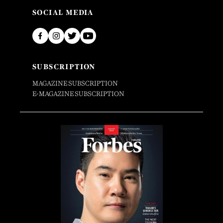
SOCIAL MEDIA
SUBSCRIPTION
MAGAZINE SUBSCRIPTION
E-MAGAZINE SUBSCRIPTION