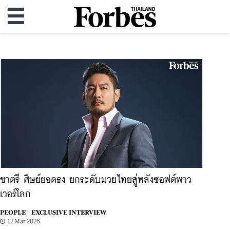
ชาตรี ศิษย์ยอดธง ยกระดับมวยไทยสู่พลังซอฟต์พาว
เวอร์โลก
PEOPLE |
EXCLUSIVE INTERVIEW
12 Mar 2026