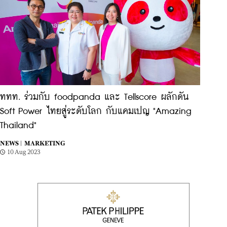
ททท. ร่วมกับ foodpanda และ Tellscore ผลักดัน
Soft Power ไทยสู่ระดับโลก กับแคมเปญ "Amazing
Thailand"
NEWS |
MARKETING
10 Aug 2023