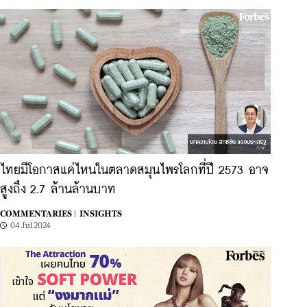
ไทยมีโอกาสแค่ไหนในตลาดสมุนไพรโลกที่ปี 2573 อาจ
สูงถึง 2.7 ล้านล้านบาท
COMMENTARIES |
INSIGHTS
04 Jul 2024