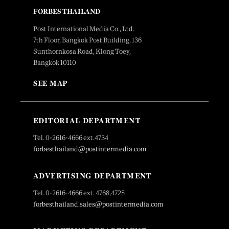
FORBES THAILAND
Post International Media Co., Ltd.
7th Floor, Bangkok Post Building, 136
Sunthornkosa Road, Klong Toey,
Bangkok 10110
SEE MAP
EDITORIAL DEPARTMENT
Tel. 0-2616-4666 ext.4734
forbesthailand@postintermedia.com
ADVERTISING DEPARTMENT
Tel. 0-2616-4666 ext. 4768,4725
forbesthailand.sales@postintermedia.com