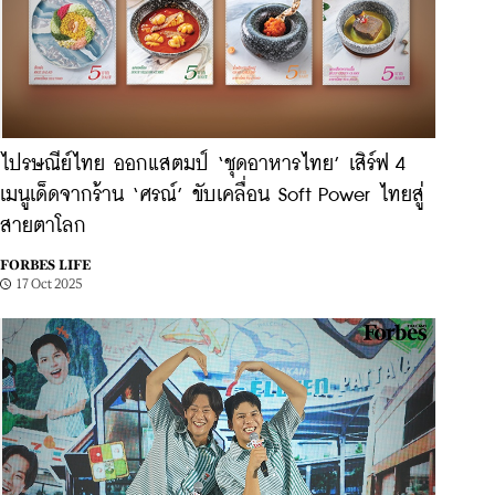
ไปรษณีย์ไทย ออกแสตมป์ ‘ชุดอาหารไทย’ เสิร์ฟ 4
เมนูเด็ดจากร้าน ‘ศรณ์’ ขับเคลื่อน Soft Power ไทยสู่
สายตาโลก
FORBES LIFE
17 Oct 2025