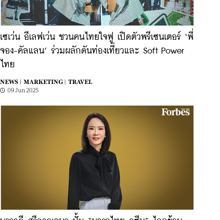
เซเว่น อีเลฟเว่น ชวนคนไทยใจฟู เปิดตัวพรีเซนเตอร์ ‘พี่
จอง-คัลแลน’ ร่วมผลักดันท่องเที่ยวและ Soft Power
ไทย
NEWS |
MARKETING |
TRAVEL
09 Jun 2025