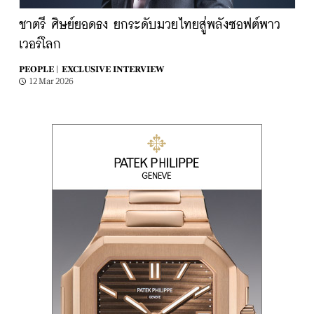
ชาตรี ศิษย์ยอดธง ยกระดับมวยไทยสู่พลังซอฟต์พาว
เวอร์โลก
PEOPLE |
EXCLUSIVE INTERVIEW
12 Mar 2026