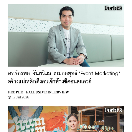
ดร.จักรพล จันทวิมล เกมกลยุทธ์ "Event Marketing"
สร้างแม่เหล็กดึงคนเข้าห้างซีคอนสแควร์
PEOPLE |
EXCLUSIVE INTERVIEW
17 Jul 2026