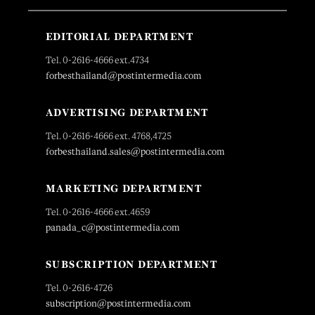
EDITORIAL DEPARTMENT
Tel. 0-2616-4666 ext.4734
forbesthailand@postintermedia.com
ADVERTISING DEPARTMENT
Tel. 0-2616-4666 ext. 4768,4725
forbesthailand.sales@postintermedia.com
MARKETING DEPARTMENT
Tel. 0-2616-4666 ext.4659
panada_c@postintermedia.com
SUBSCRIPTION DEPARTMENT
Tel. 0-2616-4726
subscription@postintermedia.com