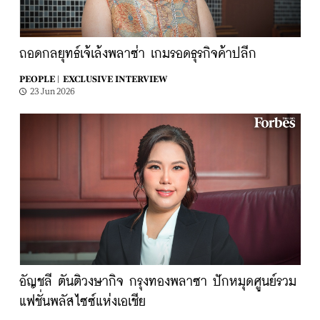
ถอดกลยุทธ์เจ้เล้งพลาซ่า เกมรอดธุรกิจค้าปลีก
PEOPLE |
EXCLUSIVE INTERVIEW
23 Jun 2026
อัญชลี ตันติวงษากิจ กรุงทองพลาซา ปักหมุดศูนย์รวม
แฟชั่นพลัสไซซ์แห่งเอเชีย