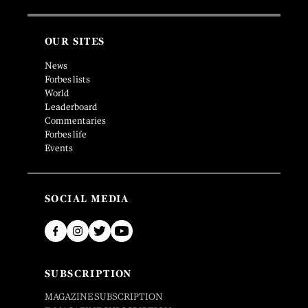
OUR SITES
News
Forbes lists
World
Leaderboard
Commentaries
Forbes life
Events
SOCIAL MEDIA
SUBSCRIPTION
MAGAZINE SUBSCRIPTION