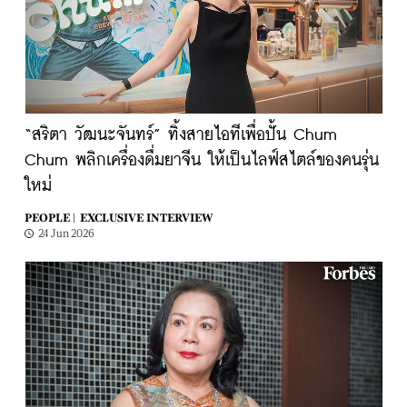
“สริตา วัฒนะจันทร์” ทิ้งสายไอทีเพื่อปั้น Chum
Chum พลิกเครื่องดื่มยาจีน ให้เป็นไลฟ์สไตล์ของคนรุ่น
ใหม่
PEOPLE |
EXCLUSIVE INTERVIEW
24 Jun 2026