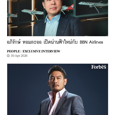
อภิรักษ์ หอมละออ เปิดน่านฟ้าใหม่กับ BBN Airlines
PEOPLE |
EXCLUSIVE INTERVIEW
30 Apr 2026