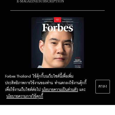
E-MAGAZINE SUBSCRIPTION
Forbes Thailand ใช้คุ้กกี้บนเว็บไซต์นี้เพื่อเพิ่ม
ประสิทธิภาพการใช้งานของท่าน ท่านตกลงใช้งานคุ้กกี้
ตกลง
เพื่อใช้งานเว็บไซต์ต่อไป
นโยบายความเป็นส่วนตัว
และ
นโยบายความการใช้คุกกี้
2015 Forbesthailand.com ALL RIGHTS RESERVED