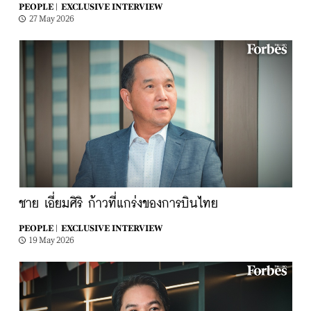
PEOPLE |
EXCLUSIVE INTERVIEW
27 May 2026
ชาย เอี่ยมศิริ ก้าวที่แกร่งของการบินไทย
PEOPLE |
EXCLUSIVE INTERVIEW
19 May 2026