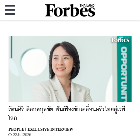
รัตนศิริ ติลกสกุลชัย ฟันเฟืองขับเคลื่อนครัวไทยสู่เวที
โลก
PEOPLE |
EXCLUSIVE INTERVIEW
22 Jul 2026