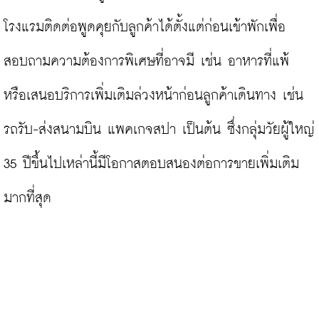
โรงแรมติดต่อพูดคุยกับลูกค้าได้ตั้งแต่ก่อนเข้าพักเพื่อ
สอบถามความต้องการพิเศษที่อาจมี เช่น อาหารที่แพ้ 
หรือเสนอบริการเพิ่มเติมล่วงหน้าก่อนลูกค้าเดินทาง เช่น 
รถรับ-ส่งสนามบิน แพคเกจสปา เป็นต้น ซึ่งกลุ่มวัยผู้ใหญ่ 
35 ปีขึ้นไปเหล่านี้มีโอกาสตอบสนองต่อการขายเพิ่มเติม
มากที่สุด
