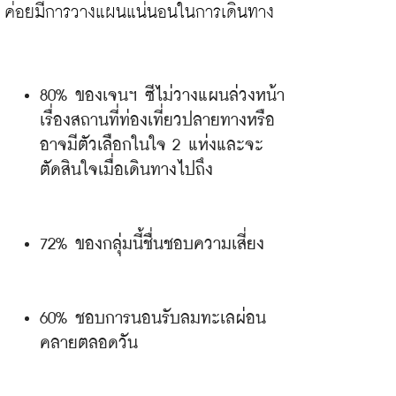
80% ของเจนฯ ซีไม่วางแผนล่วงหน้า
เรื่องสถานที่ท่องเที่ยวปลายทางหรือ
อาจมีตัวเลือกในใจ 2 แห่งและจะ
ตัดสินใจเมื่อเดินทางไปถึง
72% ของกลุ่มนี้ชื่นชอบความเสี่ยง
60% ชอบการนอนรับลมทะเลผ่อน
คลายตลอดวัน