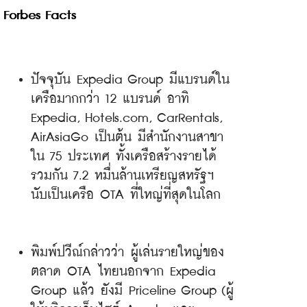
Forbes Facts
ปัจจุบัน Expedia Group มีแบรนด์ใน
เครือมากกว่า 12 แบรนด์ อาทิ 
Expedia, Hotels.com, CarRentals, 
AirAsiaGo เป็นต้น มีสำนักงานสาขา
ใน 75 ประเทศ ทั้งเครือสร้างรายได้
รวมกัน 7.2 หมื่นล้านเหรียญสหรัฐฯ 
นับเป็นเครือ OTA ที่ใหญ่ที่สุดในโลก
พิมพ์ปวีณ์กล่าวว่า ผู้เล่นรายใหญ่ของ
ตลาด OTA ไทยนอกจาก Expedia 
Group แล้ว ยังมี Priceline Group (ผู้