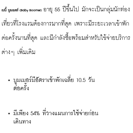
อายุ 55 ปีขึ้นไป มักจะเป็นกลุ่มนักท่อง
เบบี้ บูมเมอร์ (
Baby Boomer)
เที่ยวที่โรงแรมต้องการมากที่สุด เพราะมีระยะเวลาเข้าพัก
ต่อครั้งนานที่สุด และมีกำลังซื้อพร้อมสำหรับใช้จ่ายบริการ
บูมเมอร์มีอัตราเข้าพักเฉลี่ย 10.5 วัน
ต่อครั้ง
มีเพียง 54% ที่วางแผนการใช้จ่ายก่อน
เดินทาง