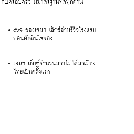
85% ของเจนฯ เอ็กซ์อ่านรีวิวโรงแรม
ก่อนตัดสินใจจอง
เจนฯ เอ็กซ์จำนวนมากไม่ได้มาเมือง
ไทยเป็นครั้งแรก