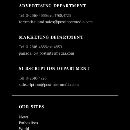
ADVERTISING DEPARTMENT
Tel. 0-2616-4666 ext. 4768,4725
forbesthailand.sales@postintermedia.com
MARKETING DEPARTMENT
Tel. 0-2616-4666 ext.4659
panada_c@postintermedia.com
SUBSCRIPTION DEPARTMENT
Tel. 0-2616-4726
subscription@postintermedia.com
OUR SITES
News
Forbes lists
World