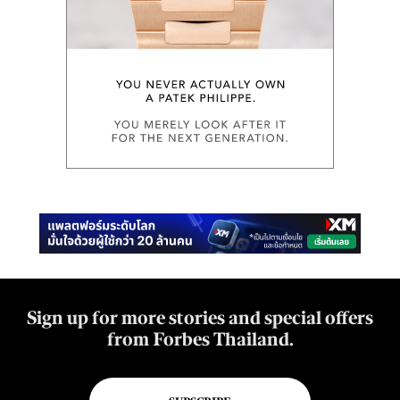
Sign up for more stories and special offers
from Forbes Thailand.