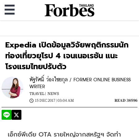
Expedia เปิดข้อมูลวิจัยพฤติกรรมนัก
ท่องเที่ยวยุโรป 4 เจนเนอเรชัน แนะ
โรงแรมไทยปรับตัว
พัฐรัศมิ์ ว่องไชยกุล / FORMER ONLINE BUSINESS
WRITER
TRAVEL |
NEWS
15 DEC 2017 | 03:04 AM
READ 38596
เอ็กซ์พีเดีย OTA รายใหญ่จากสหรัฐฯ จัดทำ