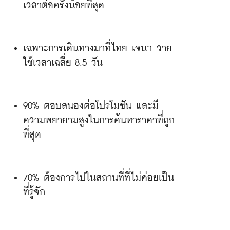
เวลาต่อครั้งน้อยที่สุด
เฉพาะการเดินทางมาที่ไทย เจนฯ วาย
ใช้เวลาเฉลี่ย 8.5 วัน
90% ตอบสนองต่อโปรโมชัน และมี
ความพยายามสูงในการค้นหาราคาที่ถูก
ที่สุด
70% ต้องการไปในสถานที่ที่ไม่ค่อยเป็น
ที่รู้จัก