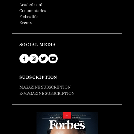
Leaderboard
Commentaries
Forbes life
Events
SOCIAL MEDIA
SUBSCRIPTION
MAGAZINE SUBSCRIPTION
E-MAGAZINE SUBSCRIPTION