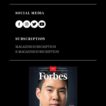
SOCIAL MEDIA
SUBSCRIPTION
MAGAZINE SUBSCRIPTION
E-MAGAZINE SUBSCRIPTION