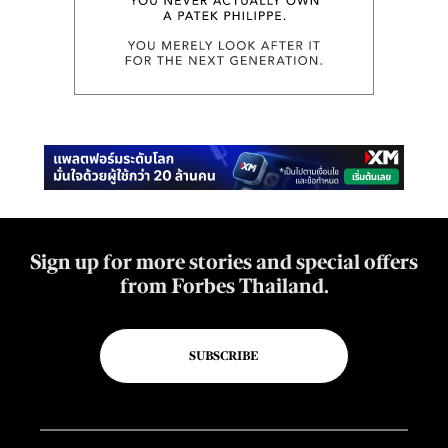
Sign up for more stories and special offers
from Forbes Thailand.
SUBSCRIBE