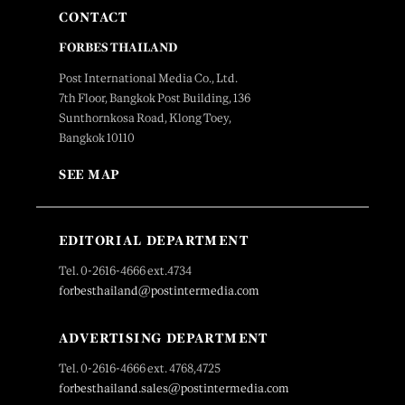
CONTACT
FORBES THAILAND
Post International Media Co., Ltd.
7th Floor, Bangkok Post Building, 136
Sunthornkosa Road, Klong Toey,
Bangkok 10110
SEE MAP
EDITORIAL DEPARTMENT
Tel. 0-2616-4666 ext.4734
forbesthailand@postintermedia.com
ADVERTISING DEPARTMENT
Tel. 0-2616-4666 ext. 4768,4725
forbesthailand.sales@postintermedia.com