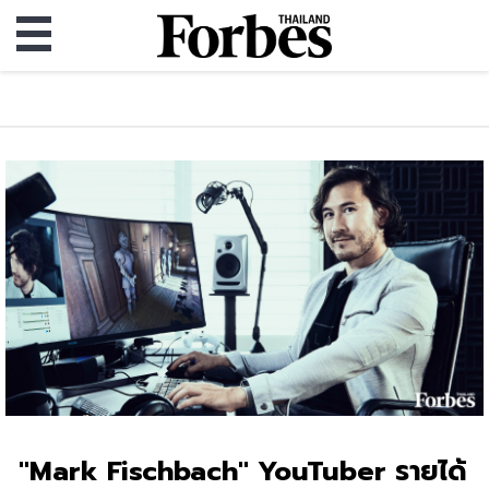
"Mark Fischbach" YouTuber รายได้