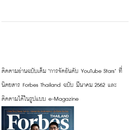
ติดตามอ่านฉบับเต็ม "การจัดอันดับ YouTube Stars" ที่
นิตยสาร Forbes Thailand ฉบับ มีนาคม 2562 และ
ติดตามได้ในรูปแบบ e-Magazine