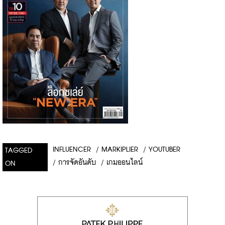
INFLUENCER
/
MARKIPLIER
/
YOUTUBER
TAGGED
/
การจัดอันดับ
/
เกมออนไลน์
ON