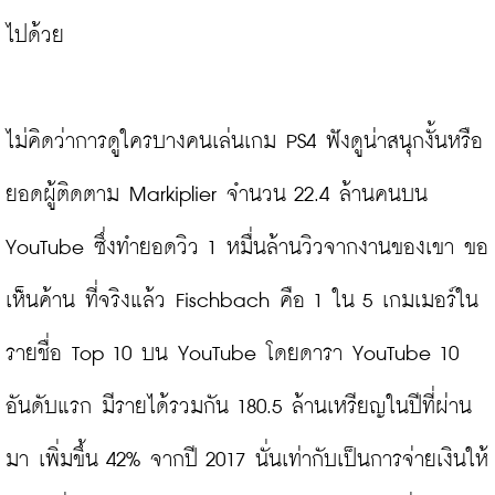
ไปด้วย

ไม่คิดว่าการดูใครบางคนเล่นเกม PS4 ฟังดูน่าสนุกงั้นหรือ 
ยอดผู้ติดตาม Markiplier จำนวน 22.4 ล้านคนบน 
YouTube ซึ่งทำยอดวิว 1 หมื่นล้านวิวจากงานของเขา ขอ
เห็นค้าน ที่จริงแล้ว Fischbach คือ 1 ใน 5 เกมเมอร์ใน
รายชื่อ Top 10 บน YouTube โดยดารา YouTube 10 
อันดับแรก มีรายได้รวมกัน 180.5 ล้านเหรียญในปีที่ผ่าน
มา เพิ่มขึ้น 42% จากปี 2017 นั่นเท่ากับเป็นการจ่ายเงินให้