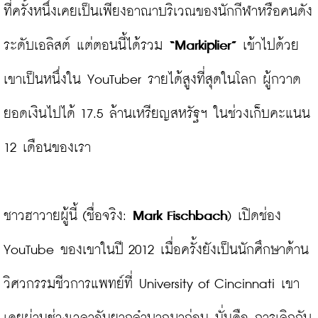
ที่ครั้งหนึ่งเคยเป็นเพียงอาณาบริเวณของนักกีฬาหรือคนดัง
ระดับเอลิสต์ แต่ตอนนี้ได้รวม 
“Markiplier”
 เข้าไปด้วย 
เขาเป็นหนึ่งใน YouTuber รายได้สูงที่สุดในโลก ผู้กวาด
ยอดเงินไปได้ 17.5 ล้านเหรียญสหรัฐฯ ในช่วงเก็บคะแนน 
12 เดือนของเรา

ชาวฮาวายผู้นี้ (ชื่อจริง: 
Mark Fischbach
) เปิดช่อง 
YouTube ของเขาในปี 2012 เมื่อครั้งยังเป็นนักศึกษาด้าน
วิศวกรรมชีวการแพทย์ที่ University of Cincinnati เขา