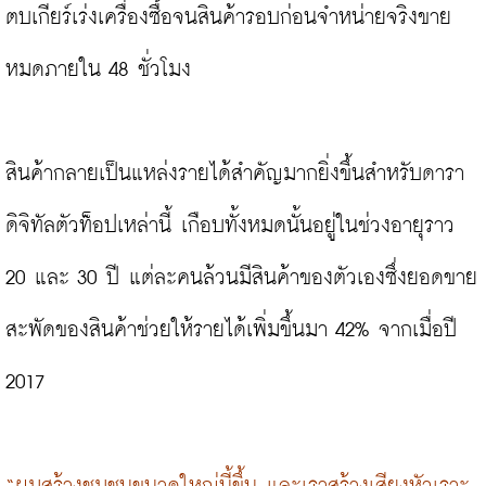
ตบเกียร์เร่งเครื่องซื้อจนสินค้ารอบก่อนจำหน่ายจริงขาย
หมดภายใน 48 ชั่วโมง

สินค้ากลายเป็นแหล่งรายได้สำคัญมากยิ่งขึ้นสำหรับดารา
ดิจิทัลตัวท็อปเหล่านี้ เกือบทั้งหมดนั้นอยู่ในช่วงอายุราว 
20 และ 30 ปี แต่ละคนล้วนมีสินค้าของตัวเองซึ่งยอดขาย
สะพัดของสินค้าช่วยให้รายได้เพิ่มขึ้นมา 42% จากเมื่อปี 
2017
