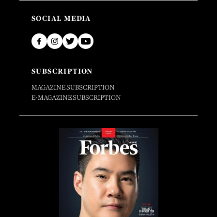
SOCIAL MEDIA
SUBSCRIPTION
MAGAZINE SUBSCRIPTION
E-MAGAZINE SUBSCRIPTION