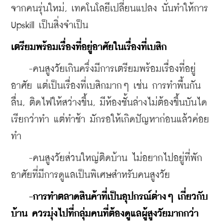
จากคนรุ่นใหม่, เทคโนโลยีเปลี่ยนแปลง นั่นทำให้การ 
Upskill เป็นสิ่งจำเป็น
เตรียมพร้อมเรื่องที่อยู่อาศัยในเรื่องที่เบสิก
    -คนสูงวัยเกินครึ่งมีการเตรียมพร้อมเรื่องที่อยู่
อาศัย แต่เป็นเรื่องที่เบสิกมากๆ เช่น การทำพื้นกัน
ลื่น, ติดไฟให้สว่างขึ้น, มีห้องชั้นล่างไม่ต้องขึ้นบันได 
เรียกว่าทำ แต่ทำช้า มักรอให้เกิดปัญหาก่อนแล้วค่อย
ทำ
    -คนสูงวัยส่วนใหญ่ติดบ้าน ไม่อยากไปอยู่ที่พัก
อาศัยที่มีการดูแลเป็นพิเศษสำหรับคนสูงวัย
 -การทำตลาดสินค้าที่เป็นอุปกรณ์ต่างๆ เกี่ยวกับ
บ้าน ควรมุ่งไปที่กลุ่มคนที่ต้องดูแลผู้สูงวัยมากกว่า