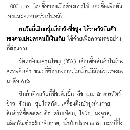
1,000 บาท โดยซื้อของเมื่อต้องการใช้ และซื้อเพื่อตัว
เองและครอบครัวเป็นหลัก
-คนวัยนี้เป็นกลุ่มมีกำลังซื้อสูง ให้รางวัลกับตัว
เองตามประสาคนมีเงินเก็บ
 ใช้จ่ายเพื่อความสุขอย่าง
ที่ต้องการ
    -วัยเกษียณส่วนใหญ่ (85%) เลือกซื้อสินค้าในห้าง
สรรพสินค้า ขณะที่ซื้อของออนไลน์นั้นมีสัดส่วนรองลง
มาคือ 61%
    -สินค้าที่คนวัยนี้ซื้อเพิ่มขึ้น คือ นม, อาหารสัตว์, 
ข้าว, รังนก, ซุปไก่สกัด, เครื่องดื่มบำรุงร่างกาย 
สินค้าที่ซื้อลดลง คือ ครีมเทียม, ไข่ไก่, ผงชูรส, 
ผลิตภัณฑ์ระงับกลิ่นกาย, น้ำมันปรุงอาหาร, บะหมี่กึ่ง