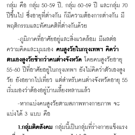
กลุ่ม คือ กลุ่ม 50-59 ปี, กลุ่ม 60-69 ปี และกลุ่ม 70 
ปีขึ้นไป ซึ่งอายุที่ต่างกัน ก็มีความต้องการต่างกัน มี
พฤติกรรมและทัศนคติที่ต่างกันด้วย
    -ภูมิภาคที่อาศัยอยู่และสิ่งแวดล้อม มีผลต่อ
ความคิดและมุมมอง 
คนสูงวัยในกรุงเทพฯ คิดว่า
ตนเองสูงวัยช้ากว่าคนต่างจังหวัด
 โดยคนสูงวัยอายุ 
55-60 ปีที่อาศัยอยู่ในกรุงเทพฯ ยังไม่คิดว่าตัวเองสูง
วัย ยังอยากไปเที่ยว แต่สำหรับคนต่างจังหวัดอายุ 55 
เริ่มมองว่าต้องอยู่บ้านเลี้ยงหลานแล้ว
    -หากแบ่งคนสูงวัยตามสภาพทางกายภาพ จะ
แบ่งได้ 3 แบบ คือ
1.กลุ่มติดสังคม
 กลุ่มนี้เป็นกลุ่มที่ร่างกายแข็งแรง 