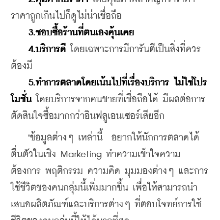
ราคาถูกเกินไปก็ดูไม่น่าเชื่อถือ
3.ชอบซื้อร้านที่ตนเองคุ้นเคย
4.บริการดี
 โดยเฉพาะการมีการันตีเป็นสิ่งที่ควร
ต้องมี
5.ทำการตลาดโดยเน้นไปที่เรื่องบริการ ไม่ใช่โปร
โมชั่น
 โดยบริการจากคนขายที่เชื่อถือได้ มีผลต่อการ
ตัดสินใจซื้อมากกว่าอินฟลูเอนเซอร์เสียอีก
    "ข้อมูลต่างๆ เหล่านี้  อยากให้นักการตลาดได้
ตื่นตัวในเชิง Marketing ทำความเข้าใจความ
ต้องการ พฤติกรรม ความคิด มุมมองต่างๆ และการ
ใช้ชีวิตของคนกลุ่มนี้เพิ่มมากขึ้น เพื่อให้สามารถนำ
เสนอผลิตภัณฑ์และบริการต่างๆ ที่ตอบโจทย์การใช้