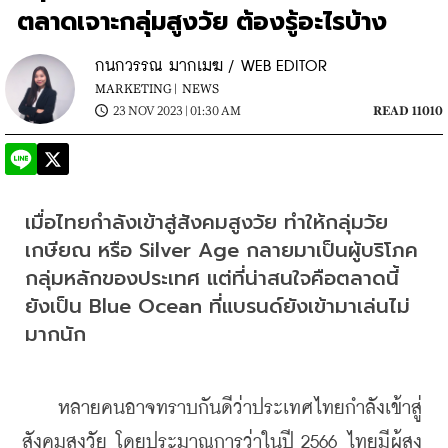
ตลาดเจาะกลุ่มสูงวัย ต้องรู้อะไรบ้าง
กนกวรรณ มากเมฆ / WEB EDITOR
MARKETING |
NEWS
23 NOV 2023 | 01:30 AM
READ 11010
เมื่อไทยกำลังเข้าสู่สังคมสูงวัย ทำให้กลุ่มวัย
เกษียณ หรือ Silver Age กลายมาเป็นผู้บริโภค
กลุ่มหลักของประเทศ แต่ที่น่าสนใจคือตลาดนี้
ยังเป็น Blue Ocean ที่แบรนด์ยังเข้ามาเล่นไม่
มากนัก
    หลายคนอาจทราบกันดีว่าประเทศไทยกำลังเข้าสู่
สังคมสูงวัย โดยประมาณการว่าในปี 2566 ไทยมีผู้สูง