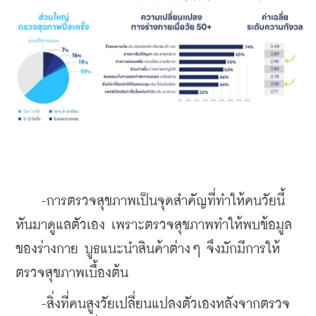
    -การตรวจสุขภาพเป็นจุดสำคัญที่ทำให้คนวัยนี้
หันมาดูแลตัวเอง เพราะตรวจสุขภาพทำให้พบข้อมูล
ของร่างกาย บูธแนะนำสินค้าต่างๆ จึงมักมีการให้
ตรวจสุขภาพเบื้องต้น
    -สิ่งที่คนสูงวัยเปลี่ยนแปลงตัวเองหลังจากตรวจ