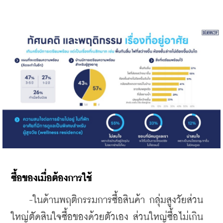
ซื้อของเมื่อต้องการใช้
    -ในด้านพฤติกรรมการซื้อสินค้า กลุ่มสูงวัยส่วน
ใหญ่ตัดสินใจซื้อของด้วยตัวเอง ส่วนใหญ่ซื้อไม่เกิน 