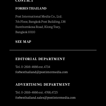
CONTACT
FORBES THAILAND
Post International Media Co., Ltd.
7th Floor, Bangkok Post Building, 136
Sunthornkosa Road, Klong Toey,
Bangkok 10110
SEE MAP
EDITORIAL DEPARTMENT
Tel. 0-2616-4666 ext.4734
forbesthailand@postintermedia.com
ADVERTISING DEPARTMENT
Tel. 0-2616-4666 ext. 4768,4725
forbesthailand.sales@postintermedia.com