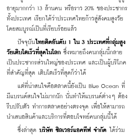
อายุมากกว่า 13 ล้านคน หรือราว 20% ของประชากร
ทั้งประเทศ เรียกได้ว่าประเทศไทยก้าวสู่สังคมสูงวัย
โดยสมบูรณ์เป็นที่เรียบร้อยแล้ว
    ปัจจุบัน
ไทยติดอันดับ 1 ใน 3 ประเทศที่กลุ่มสูง
วัยเติบโตเร็วที่สุดในโลก
 ซึ่งหมายถึงคนกลุ่มนี้กลาย
เป็นประชากรส่วนใหญ่ของประเทศ และเป็นผู้บริโภค
ที่สำคัญที่สุด เติบโตเร็วที่สุดก็ว่าได้
    แต่ที่น่าสนใจคือตลาดนี้ยังเป็น Blue Ocean ที่
มีแบรนด์สนใจไม่มากนัก นั่นทำให้แบรนด์ต่างๆ ต้อง
รีบปรับตัว ทำการตลาดอย่างตรงจุด เพื่อให้สามารถ
นำเสนอสินค้าและบริการที่ตอบโจทย์คนกลุ่มนี้ได้
    ซึ่งล่าสุด 
บริษัท ซิลเวอร์แอคทีฟ จำกัด
 ได้ร่วม