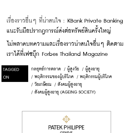
เรื่องราวอื่นๆ ที่น่าสนใจ : 
KBank Private Banking 
แนะรับมือปรากฎการณ์ส่งต่อทรัพย์สินครั้งใหญ่
ไม่พลาดบทความและเรื่องราวน่าสนใจอื่นๆ ติดตาม
เราได้ที่เฟซบุ๊ก Forbes Thailand Magazine
กลยุทธ์การตลาด
/
ผู้สูงวัย
/
ผู้สูงอายุ
TAGGED
/
พฤติกรรมของผู้บริโภค
/
พฤติกรรมผู้บริโภค
ON
/
วัยเกษียณ
/
สังคมผู้สูงอายุ
/
สังคมผู้สูงอายุ (AGEING SOCIETY)