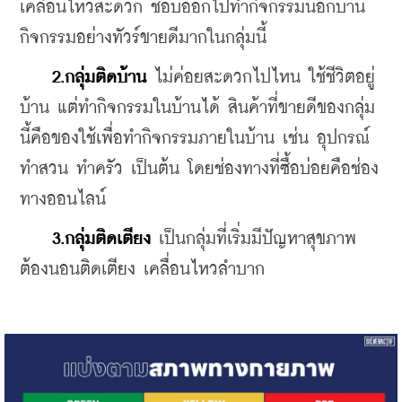
เคลื่อนไหวสะดวก ชอบออกไปทำกิจกรรมนอกบ้าน 
กิจกรรมอย่างทัวร์ขายดีมากในกลุ่มนี้
2.กลุ่มติดบ้าน
 ไม่ค่อยสะดวกไปไหน ใช้ชีวิตอยู่
บ้าน แต่ทำกิจกรรมในบ้านได้ สินค้าที่ขายดีของกลุ่ม
นี้คือของใช้เพื่อทำกิจกรรมภายในบ้าน เช่น อุปกรณ์
ทำสวน ทำครัว เป็นต้น โดยช่องทางที่ซื้อบ่อยคือช่อง
ทางออนไลน์
3.กลุ่มติดเตียง
 เป็นกลุ่มที่เริ่มมีปัญหาสุขภาพ 
ต้องนอนติดเตียง เคลื่อนไหวลำบาก