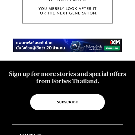
Sign up for more stories and special offers
from Forbes Thailand.
SUBSCRIBE