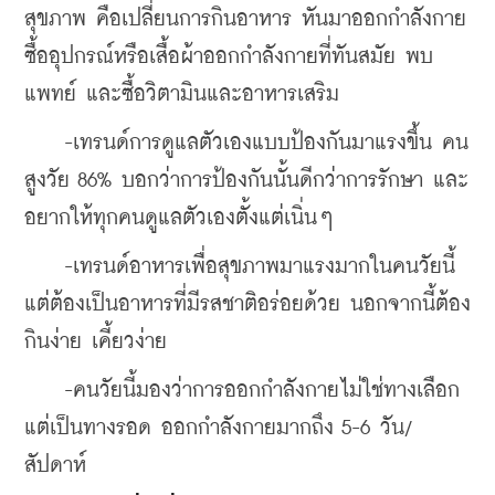
สุขภาพ คือเปลี่ยนการกินอาหาร หันมาออกกำลังกาย 
ซื้ออุปกรณ์หรือเสื้อผ้าออกกำลังกายที่ทันสมัย พบ
แพทย์ และซื้อวิตามินและอาหารเสริม
    -เทรนด์การดูแลตัวเองแบบป้องกันมาแรงขึ้น คน
สูงวัย 86% บอกว่าการป้องกันนั้นดีกว่าการรักษา และ
อยากให้ทุกคนดูแลตัวเองตั้งแต่เนิ่นๆ
    -เทรนด์อาหารเพื่อสุขภาพมาแรงมากในคนวัยนี้ 
แต่ต้องเป็นอาหารที่มีรสชาติอร่อยด้วย นอกจากนี้ต้อง
กินง่าย เคี้ยวง่าย
    -คนวัยนี้มองว่าการออกกำลังกายไม่ใช่ทางเลือก 
แต่เป็นทางรอด ออกกำลังกายมากถึง 5-6 วัน/
สัปดาห์