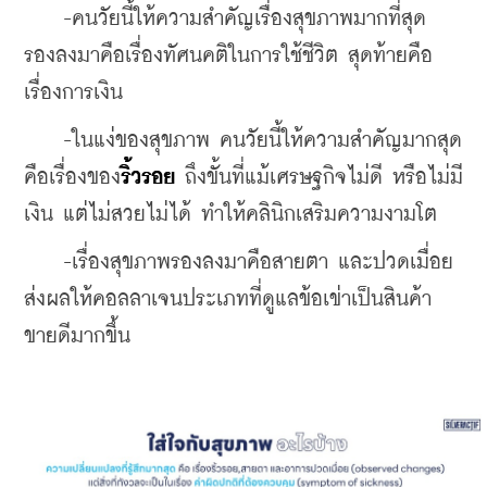
    -คนวัยนี้ให้ความสำคัญเรื่องสุขภาพมากที่สุด 
รองลงมาคือเรื่องทัศนคติในการใช้ชีวิต สุดท้ายคือ
เรื่องการเงิน
    -ในแง่ของสุขภาพ คนวัยนี้ให้ความสำคัญมากสุด
คือเรื่องของ
ริ้วรอย
 ถึงขั้นที่แม้เศรษฐกิจไม่ดี หรือไม่มี
เงิน แต่ไม่สวยไม่ได้ ทำให้คลินิกเสริมความงามโต
    -เรื่องสุขภาพรองลงมาคือสายตา และปวดเมื่อย 
ส่งผลให้คอลลาเจนประเภทที่ดูแลข้อเข่าเป็นสินค้า
ขายดีมากขึ้น