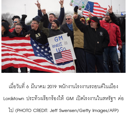
 เมื่อวันที่ 6 มีนาคม 2019 พนักงานโรงงานรถยนต์ในเมือง 
Lordstown ประท้วงเรียกร้องให้ GM เปิดโรงงานในสหรัฐฯ ต่อ
ไป (PHOTO CREDIT: Jeff Swensen/Getty Images/AFP)