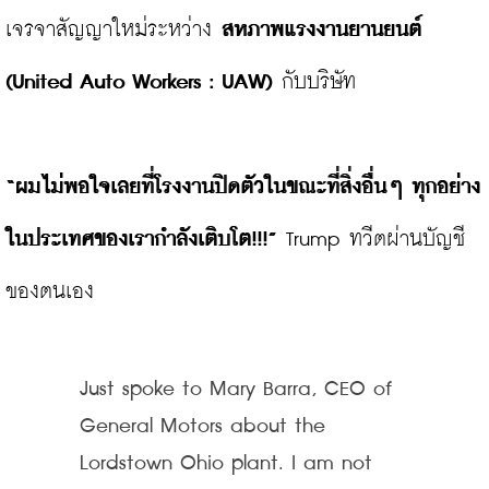
เจรจาสัญญาใหม่ระหว่าง 
สหภาพแรงงานยานยนต์ 
(United Auto Workers : UAW)
 กับบริษัท

“ผมไม่พอใจเลยที่โรงงานปิดตัวในขณะที่สิ่งอื่นๆ ทุกอย่าง
ในประเทศของเรากำลังเติบโต
!!!”
 Trump ทวีตผ่านบัญชี
Just spoke to Mary Barra, CEO of 
General Motors about the 
Lordstown Ohio plant. I am not 