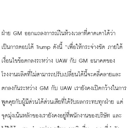
ฝ่าย GM ออกแถลงการณ์ในห้วงเวลาที่คาดเดาได้ว่า
เป็นการตอบโต้ Trump ดังนี้ “เพื่อให้กระจ่างชัด ภายใต้
เงื่อนไขข้อตกลงระหว่าง UAW กับ GM อนาคตของ
โรงงานผลิตที่ไม่สามารถปรับเปลี่ยนได้นี้จะคลี่คลายและ
ตกลงกันระหว่าง GM กับ UAW เรายังคงเปิดกว้างในการ
พูดคุยกับผู้มีส่วนได้ส่วนเสียที่ได้รับผลกระทบทุกฝ่าย แต่
จุดมุ่งเน้นหลักของเรายังคงอยู่ที่พนักงานของบริษัท และ