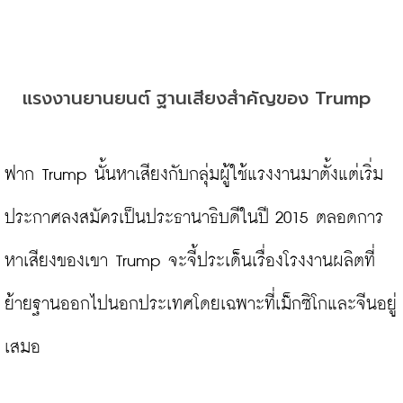
แรงงานยานยนต์ ฐานเสียงสำคัญของ Trump
ฟาก Trump นั้นหาเสียงกับกลุ่มผู้ใช้แรงงานมาตั้งแต่เริ่ม
ประกาศลงสมัครเป็นประธานาธิบดีในปี 2015 ตลอดการ
หาเสียงของเขา Trump จะจี้ประเด็นเรื่องโรงงานผลิตที่
ย้ายฐานออกไปนอกประเทศโดยเฉพาะที่เม็กซิโกและจีนอยู่
เสมอ
