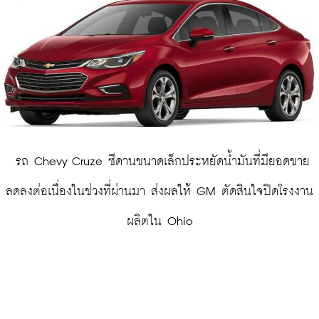
 รถ Chevy Cruze ซีดานขนาดเล็กประหยัดน้ำมันที่มียอดขาย
ลดลงต่อเนื่องในช่วงที่ผ่านมา ส่งผลให้ GM ตัดสินใจปิดโรงงาน
ผลิตใน Ohio