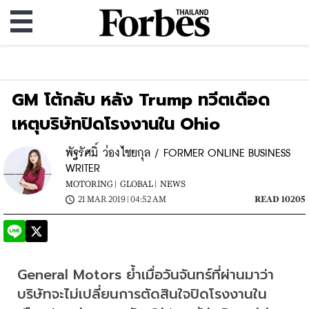
GM โต้กลับ หลัง Trump ทวีตเดือด
เหตุบริษัทปิดโรงงานใน Ohio
พัฐรัศมิ์ ว่องไชยกุล / FORMER ONLINE BUSINESS
WRITER
MOTORING |
GLOBAL |
NEWS
21 MAR 2019 | 04:52 AM
READ 10205
General Motors ย้ำเมื่อวันจันทร์ที่ผ่านมาว่า 
บริษัทจะไม่เปลี่ยนการตัดสินใจปิดโรงงานใน