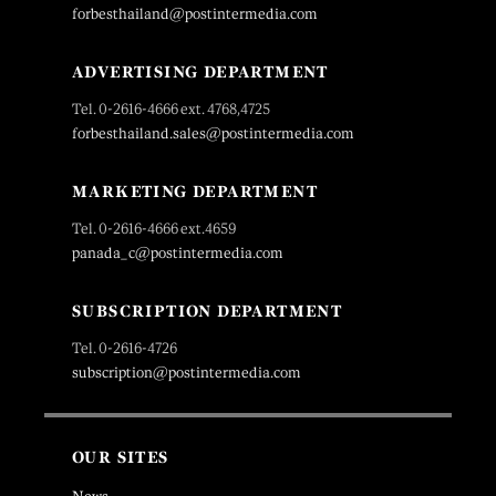
forbesthailand@postintermedia.com
ADVERTISING DEPARTMENT
Tel. 0-2616-4666 ext. 4768,4725
forbesthailand.sales@postintermedia.com
MARKETING DEPARTMENT
Tel. 0-2616-4666 ext.4659
panada_c@postintermedia.com
SUBSCRIPTION DEPARTMENT
Tel. 0-2616-4726
subscription@postintermedia.com
OUR SITES