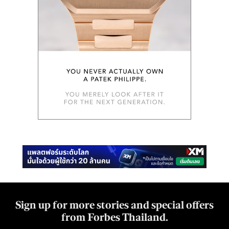
Sign up for more stories and special offers
from Forbes Thailand.