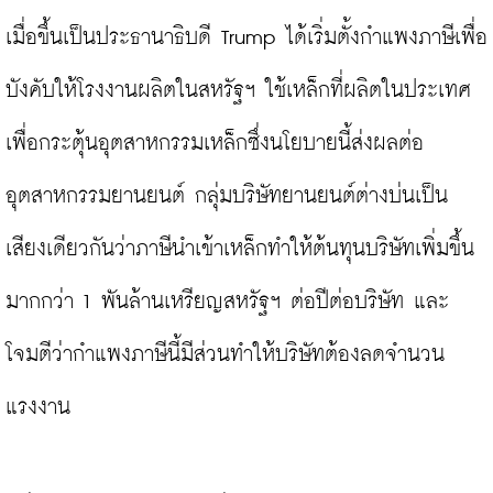
เมื่อขึ้นเป็นประธานาธิบดี Trump ได้เริ่มตั้งกำแพงภาษีเพื่อ
บังคับให้โรงงานผลิตในสหรัฐฯ ใช้เหล็กที่ผลิตในประเทศ
เพื่อกระตุ้นอุตสาหกรรมเหล็กซึ่งนโยบายนี้ส่งผลต่อ
อุตสาหกรรมยานยนต์ กลุ่มบริษัทยานยนต์ต่างบ่นเป็น
เสียงเดียวกันว่าภาษีนำเข้าเหล็กทำให้ต้นทุนบริษัทเพิ่มขึ้น
มากกว่า 1 พันล้านเหรียญสหรัฐฯ ต่อปีต่อบริษัท และ
โจมตีว่ากำแพงภาษีนี้มีส่วนทำให้บริษัทต้องลดจำนวน
แรงงาน
