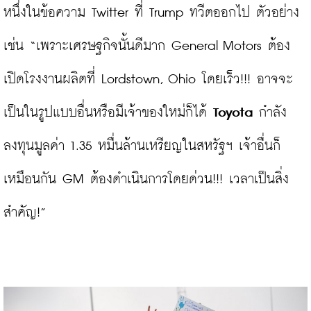
หนึ่งในข้อความ Twitter ที่ Trump ทวีตออกไป ตัวอย่าง
เช่น “เพราะเศรษฐกิจนั้นดีมาก General Motors ต้อง
เปิดโรงงานผลิตที่ Lordstown, Ohio โดยเร็ว!!! อาจจะ
เป็นในรูปแบบอื่นหรือมีเจ้าของใหม่ก็ได้ 
Toyota
 กำลัง
ลงทุนมูลค่า 1.35 หมื่นล้านเหรียญในสหรัฐฯ เจ้าอื่นก็
เหมือนกัน GM ต้องดำเนินการโดยด่วน!!! เวลาเป็นสิ่ง
สำคัญ!”
