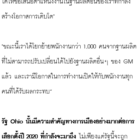
ได้ให้ข้อเสนอตำแหน่งงานในฐานผลิตอื่นของเราที่กำลัง
สร้างโอกาสการเติบโต"

"ขณะนี้เราได้โยกย้ายพนักงานกว่า 1,000 คนจากฐานผลิต
ที่ไม่สามารถปรับเปลี่ยนได้ไปยังฐานผลิตอื่นๆ ของ GM 
แล้ว และเรามีโอกาสในการทำงานเปิดให้กับพนักงานทุก
คนที่ได้รับผลกระทบ”

รัฐ Ohio นั้นมีความสำคัญทางการเมืองอย่างมากต่อการ
เลือกตั้งปี 2020 ที่กำลังจะมาถึง
 ไม่เพียงแต่รัฐนี้จะถูก