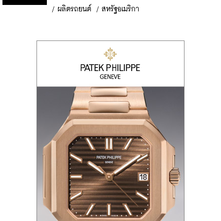
/
ผลิตรถยนต์
/
สหรัฐอเมริกา