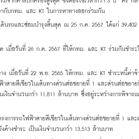
รรมจากศาลปกครองสูงสุด ซึ่งต้องใช้เวลากว่า 3 ปี” คีรี กล่า
ะเจรจากับกทม. และ KT ในการหาทางออกร่วมกัน
งเดินรถและซ่อมบำรุงสิ้นสุด ณ 25 ก.ค. 2567 ได้แก่ 39,402
ื่อวันที่ 26 ก.ค. 2567 ที่ให้กทม. และ KT ร่วมกันชำระให
าง เมื่อวันที่ 22 พ.ย. 2565 ให้กทม. และ KT ชำระหนี้ค่าจ้
าสายสีเขียวในเส้นทางส่วนต่อขยายที่ 1 และส่วนต่อขยายที่
 เป็นเงินจำนวนกว่า 11,811 ล้านบาท ซึ่งอยู่ระหว่างการพิจา
ครงการรถไฟฟ้าสายสีเขียวในเส้นทางส่วนต่อขยายที่ 1 และส
ี่ยังค้างชำระ เป็นเงินจำนวนกว่า 13,513 ล้านบาท