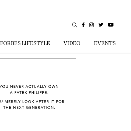
FORBES LIFESTYLE
VIDEO
EVENTS