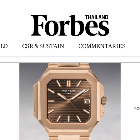
LD
CSR & SUSTAIN
COMMENTARIES