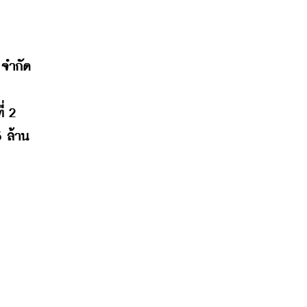
จำกัด 
 2 
 ล้าน