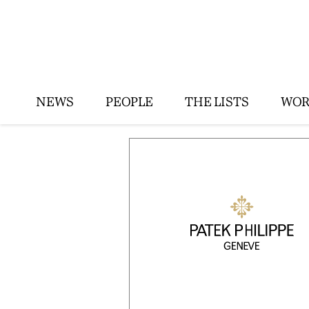
NEWS
PEOPLE
THE LISTS
WOR