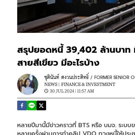
สรุปยอดหนี้ 39,402 ล้านบาท ท
สายสีเขียว มีอะไรบ้าง
ชุตินันท์ สงวนประสิทธิ์ / FORMER SENIO
NEWS |
FINANCE & INVESTMENT
30 JUL 2024 | 11:57 AM
หลายปีมานี้มีข่าวคราวที่ BTS หรือ บมจ. ระ
หลายครั้งผ่านการทำคลิป VDO ทวงหนี้ให้ประชาช