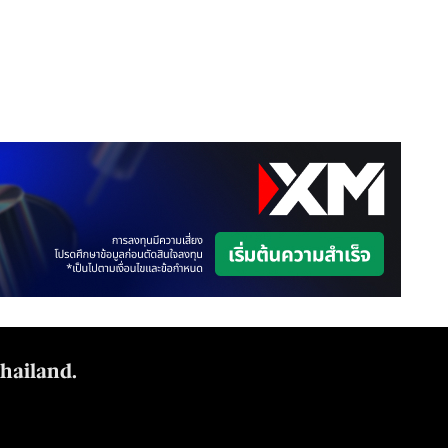
Thailand.