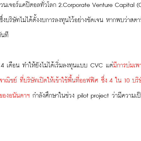
วนเจอร์แคปิตอลทั่วโลก 2.Corporate Venture Capital (
งบริษัทไม่ได้ตั้งงบการลงทุนไว้อย่างชัดเจน หากพบว่าสตา
นที

 4 เดือน ทำให้ยังไม่ได้เริ่มลงทุนแบบ CVC แต่
มีการบ่มเพ
ชย์ ที่บริษัทเปิดให้เข้าใช้พื้นที่ออฟฟิศ ซึ่ง 4 ใน 10 บริ
างของอนันดาฯ
 กำลังศึกษาในช่วง pilot project ว่ามีความเป