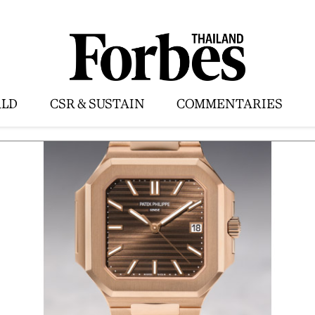
LD
CSR & SUSTAIN
COMMENTARIES