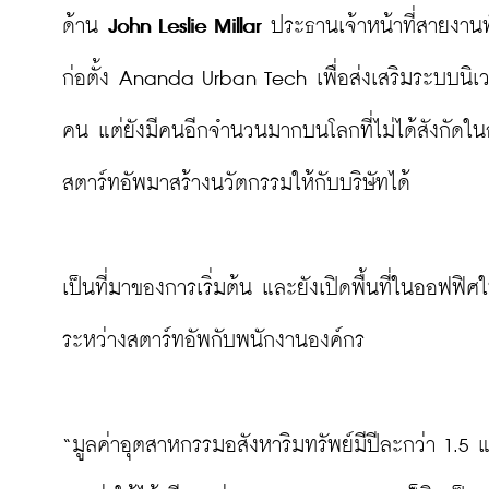
ด้าน 
John Leslie Millar
 ประธานเจ้าหน้าที่สายงาน
ก่อตั้ง Ananda Urban Tech เพื่อส่งเสริมระบบนิ
คน แต่ยังมีคนอีกจำนวนมากบนโลกที่ไม่ได้สังกัดใ
สตาร์ทอัพมาสร้างนวัตกรรมให้กับบริษัทได้

เป็นที่มาของการเริ่มต้น และยังเปิดพื้นที่ในออฟฟิ
ระหว่างสตาร์ทอัพกับพนักงานองค์กร

“มูลค่าอุตสาหกรรมอสังหาริมทรัพย์มีปีละกว่า 1.5