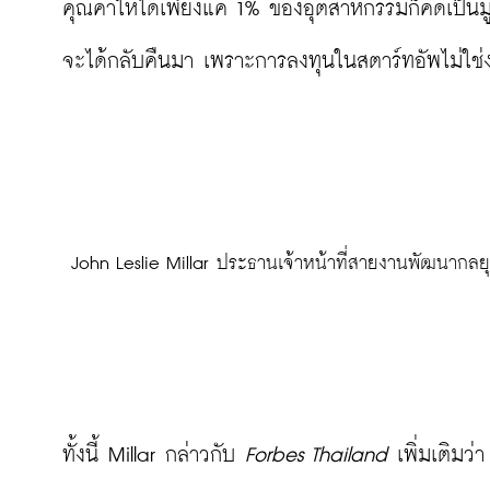
คุณค่าให้ได้เพียงแค่ 1% ของอุตสาหกรรมก็คิดเป็นมูลค
จะได้กลับคืนมา เพราะการลงทุนในสตาร์ทอัพไม่ใช่งา
 John Leslie Millar ประธานเจ้าหน้าที่สายงานพัฒนากลย
ทั้งนี้ Millar กล่าวกับ 
Forbes Thailand
 เพิ่มเติมว