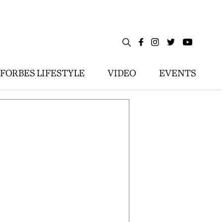
FORBES LIFESTYLE
VIDEO
EVENTS