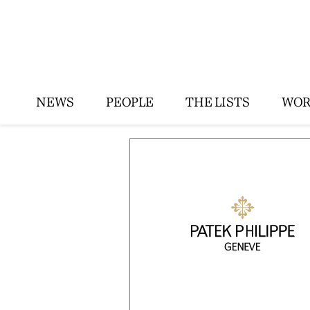
NEWS
PEOPLE
THE LISTS
WOR