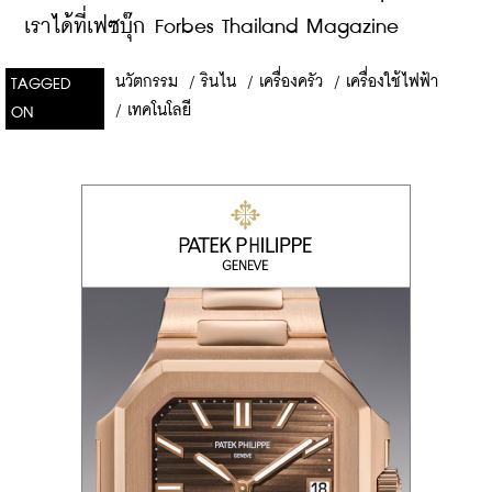
เราได้ที่เฟซบุ๊ก Forbes Thailand Magazine
นวัตกรรม
/
รินไน
/
เครื่องครัว
/
เครื่องใช้ไฟฟ้า
TAGGED
/
เทคโนโลยี
ON