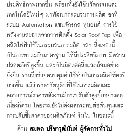
ประสิทธิภาพมากขึ้น พร้อมทั้งยังใช้นวัตกรรมและ
เทคโนโลยีใหม่ๆ มาพัฒนากระบวนการผลิต อาทิ 
ระบบ Automation แขนจักรกล หุ่นยนต์ การใช้
พลังงานสะอาดจากการติดตั้ง Solar Roof Top เพื่อ
ผลิตไฟฟ้าใช้ในกระบวนการผลิต ฯลฯ สิ่งเหล่านี้
เป็นการยกระดับมาตรฐาน ให้มีประสิทธิภาพ มีความ
ปลอดภัยที่สูงขึ้น และเป็นมิตรต่อสิ่งแวดล้อมอย่าง
ยั่งยืน รวมถึงช่วยควบคุมค่าใช้จ่ายในการผลิตให้คงที่
มากขึ้น แม้ว่าราคาวัตถุดิบที่ใช้ในการผลิตและ
สถานการณ์ราคาพลังงานมีการปรับตัวสูงขึ้นอย่างต่อ
เนื่องก็ตาม โดยรวมยังไม่ส่งผลกระทบต่อต้นทุนและ
การปรับขึ้นราคาของผลิตภัณฑ์ รินไน ในขณะนี้
    ด้าน 
สมพล ปรีชาวุฒินันท์ ผู้จัดการทั่วไป 