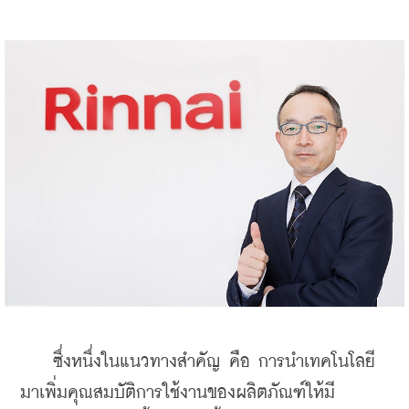
    ซึ่งหนึ่งในแนวทางสำคัญ คือ การนำเทคโนโลยี
มาเพิ่มคุณสมบัติการใช้งานของผลิตภัณฑ์ให้มี