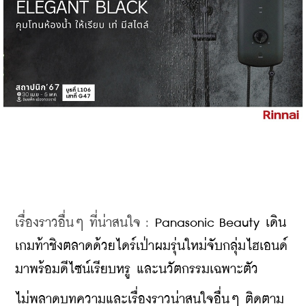
เรื่องราวอื่นๆ ที่น่าสนใจ : 
Panasonic Beauty เดิน
เกมท้าชิงตลาดด้วยไดร์เป่าผมรุ่นใหม่จับกลุ่มไฮเอนด์ 
มาพร้อมดีไซน์เรียบหรู และนวัตกรรมเฉพาะตัว
ไม่พลาดบทความและเรื่องราวน่าสนใจอื่นๆ ติดตาม