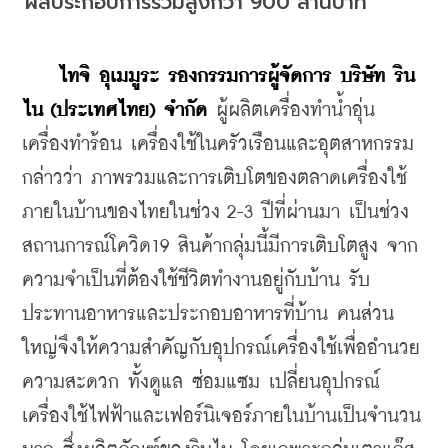
ผลประกอบการรวมสูงกว่า 900 ล้านบาท
 ไทจิ อุเมมูระ รองกรรมการผู้จัดการ บริษัท ริน
ไน (ประเทศไทย) จำกัด 
ผู้ผลิตเครื่องทำน้ำอุ่น 
เครื่องทำร้อน เครื่องใช้ในครัวเรือนและอุตสาหกรรม 
กล่าวว่า ภาพรวมและการเติบโตของตลาดเครื่องใช้
ภายในบ้านของไทยในช่วง 2-3 ปีที่ผ่านมา เป็นช่วง
สถานการณ์โควิด19 สินค้ากลุ่มนี้มีการเติบโตสูง จาก
ความจำเป็นที่ต้องใช้ชีวิตทำงานอยู่กับบ้าน รับ
ประทานอาหารและประกอบอาหารที่บ้าน คนส่วน
ใหญ่จึงให้ความสำคัญกับอุปกรณ์เครื่องใช้เพื่ออำนวย
ความสะดวก ทั้งดูแล ซ่อมแซม เปลี่ยนอุปกรณ์
เครื่องใช้ไฟฟ้าและเฟอร์นิเจอร์ภายในบ้านเป็นจำนวน