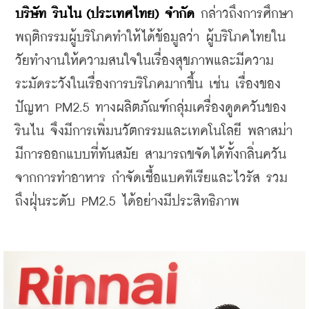
บริษัท รินไน (ประเทศไทย) จำกัด
 กล่าวถึงการศึกษา
พฤติกรรมผู้บริโภคทำให้ได้ข้อมูลว่า ผู้บริโภคไทยใน
วัยทำงานให้ความสนใจในเรื่องสุขภาพและมีความ
ระมัดระวังในเรื่องการบริโภคมากขึ้น เช่น เรื่องของ
ปัญหา PM2.5 ทางผลิตภัณฑ์กลุ่มเครื่องดูดควันของ 
รินไน จึงมีการเพิ่มนวัตกรรมและเทคโนโลยี พลาสม่า 
มีการออกแบบที่ทันสมัย สามารถขจัดได้ทั้งกลิ่นควัน
จากการทำอาหาร กำจัดเชื้อแบคทีเรียและไวรัส รวม
ถึงฝุ่นระดับ PM2.5 ได้อย่างมีประสิทธิภาพ 