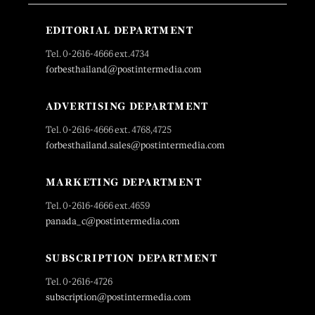
EDITORIAL DEPARTMENT
Tel. 0-2616-4666 ext.4734
forbesthailand@postintermedia.com
ADVERTISING DEPARTMENT
Tel. 0-2616-4666 ext. 4768,4725
forbesthailand.sales@postintermedia.com
MARKETING DEPARTMENT
Tel. 0-2616-4666 ext.4659
panada_c@postintermedia.com
SUBSCRIPTION DEPARTMENT
Tel. 0-2616-4726
subscription@postintermedia.com