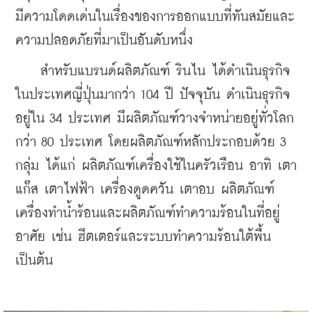
มีความโดดเด่นในเรื่องของการออกแบบที่ทันสมัยและ
ความปลอดภัยที่มาเป็นอันดับหนึ่ง
    สำหรับแบรนด์ผลิตภัณฑ์ รินไน ได้ดำเนินธุรกิจ
ในประเทศญี่ปุ่นมากว่า 104 ปี ปัจจุบัน ดำเนินธุรกิจ
อยู่ใน 34 ประเทศ มีผลิตภัณฑ์วางจำหน่ายอยู่ทั่วโลก
กว่า 80 ประเทศ โดยผลิตภัณฑ์หลักประกอบด้วย 3 
กลุ่ม ได้แก่ ผลิตภัณฑ์เครื่องใช้ในครัวเรือน อาทิ เตา
แก๊ส เตาไฟฟ้า เครื่องดูดควัน เตาอบ ผลิตภัณฑ์
เครื่องทำน้ำร้อนและผลิตภัณฑ์ทำความร้อนในที่อยู่
อาศัย เช่น ฮีตเตอร์และระบบทำความร้อนใต้พื้น 
เป็นต้น