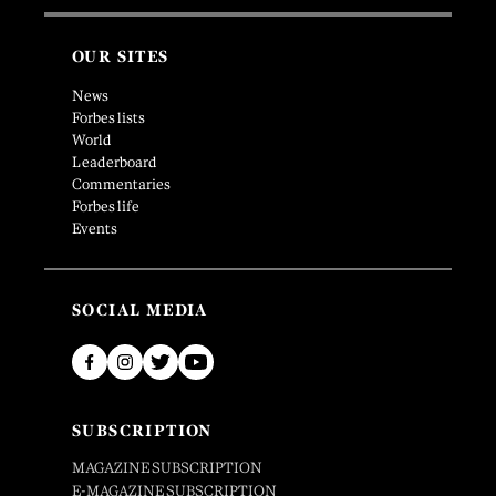
OUR SITES
News
Forbes lists
World
Leaderboard
Commentaries
Forbes life
Events
SOCIAL MEDIA
SUBSCRIPTION
MAGAZINE SUBSCRIPTION
E-MAGAZINE SUBSCRIPTION