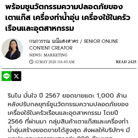
พร้อมชูนวัตกรรมความปลอดภัยของ
เตาแก๊ส เครื่องทำน้ำอุ่น เครื่องใช้ในครัว
เรือนและอุตสาหกรรม
กนกวรรณ มณีแสงสาคร / SENIOR ONLINE
CONTENT CREATOR
NEWS |
MARKETING
02 MAY 2024 | 04:40 AM
READ 2425
รินไน มั่นใจ ปี 2567 ยอดขายแตะ 1,000 ล้าน 
หลังปรับกลยุทธ์ชูนวัตกรรมความปลอดภัยของ
เครื่องใช้ในครัวเรือนและอุตสาหกรรม โดยปี 
2566 ที่ผ่านมา กลุ่มสินค้าเตาแก๊สและเครื่องทำ
น้ำอุ่นสร้างยอดขายได้สูงสุด ส่งผลให้บริษัทฯ มี