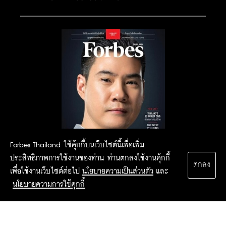
Forbes Thailand ใช้คุ้กกี้บนเว็บไซต์นี้เพื่อเพิ่ม
ประสิทธิภาพการใช้งานของท่าน ท่านตกลงใช้งานคุ้กกี้
ตกลง
เพื่อใช้งานเว็บไซต์ต่อไป
นโยบายความเป็นส่วนตัว
และ
นโยบายความการใช้คุกกี้
2015 Forbesthailand.com ALL RIGHTS RESERVED