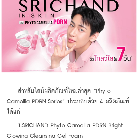
    สำหรับไลน์ผลิตภัณฑ์ใหม่ล่าสุด “Phyto 
Camellia PDRN Series” ประกอบด้วย 4 ผลิตภัณฑ์ 
ได้แก่
    1.SRICHAND Phyto Camellia PDRN Bright 
Glowing Cleansing Gel Foam