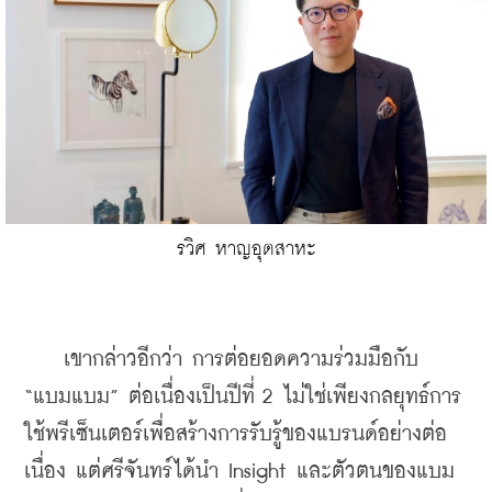
รวิศ หาญอุตสาหะ
    เขากล่าวอีกว่า การต่อยอดความร่วมมือกับ 
“แบมแบม” ต่อเนื่องเป็นปีที่ 2 ไม่ใช่เพียงกลยุทธ์การ
ใช้พรีเซ็นเตอร์เพื่อสร้างการรับรู้ของแบรนด์อย่างต่อ
เนื่อง แต่ศรีจันทร์ได้นำ Insight และตัวตนของแบม