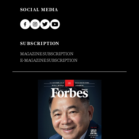
SOCIAL MEDIA
SUBSCRIPTION
MAGAZINE SUBSCRIPTION
E-MAGAZINE SUBSCRIPTION