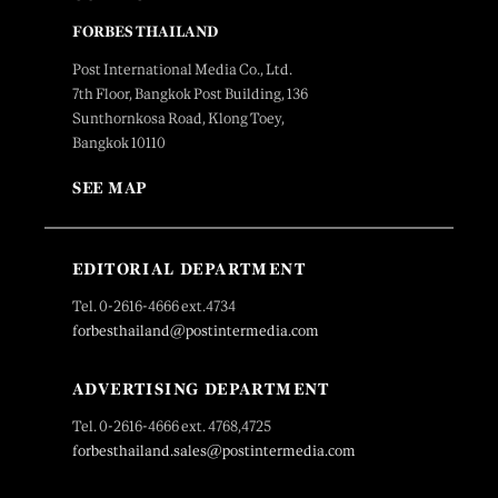
FORBES THAILAND
Post International Media Co., Ltd.
7th Floor, Bangkok Post Building, 136
Sunthornkosa Road, Klong Toey,
Bangkok 10110
SEE MAP
EDITORIAL DEPARTMENT
Tel. 0-2616-4666 ext.4734
forbesthailand@postintermedia.com
ADVERTISING DEPARTMENT
Tel. 0-2616-4666 ext. 4768,4725
forbesthailand.sales@postintermedia.com