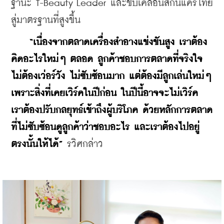
ฐานะ T-Beauty Leader และขับเคลื่อนสกินแคร์ไทย
สู่มาตรฐานที่สูงขึ้น
“เนื่องจากตลาดเครื่องสำอางแข่งขันสูง เราต้อง
คิดอะไรใหม่ๆ ตลอด ลูกค้าชอบการตลาดที่จริงใจ 
ไม่ต้องเว่อร์วัง ไม่ซับซ้อนมาก แต่ต้องมีลูกเล่นใหม่ๆ 
เพราะสิ่งที่เคยเวิร์คในปีก่อน ในปีนี้อาจจะไม่เวิร์ค 
เราต้องปรับกลยุทธ์เข้าถึงผู้บริโภค ด้วยหลักการตลาด
ที่ไม่ซับซ้อนดูลูกค้าว่าชอบอะไร และเราต้องไปอยู่
ตรงนั้นให้ได้”
 รวิศกล่าว