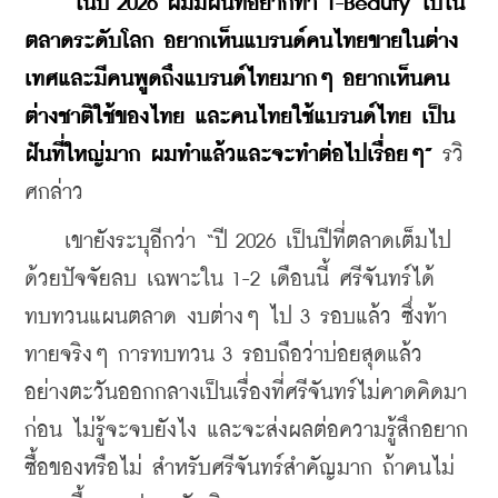
 “ในปี 2026 ผมมีฝันที่อยากทำ T-Beauty ไปใน
ตลาดระดับโลก อยากเห็นแบรนด์คนไทยขายในต่าง
เทศและมีคนพูดถึงแบรนด์ไทยมากๆ อยากเห็นคน
ต่างชาติใช้ของไทย และคนไทยใช้แบรนด์ไทย เป็น
ฝันที่ใหญ่มาก ผมทำแล้วและจะทำต่อไปเรื่อยๆ”
 รวิ
ศกล่าว
    เขายังระบุอีกว่า “ปี 2026 เป็นปีที่ตลาดเต็มไป
ด้วยปัจจัยลบ เฉพาะใน 1-2 เดือนนี้ ศรีจันทร์ได้
ทบทวนแผนตลาด งบต่างๆ ไป 3 รอบแล้ว ซึ่งท้า
ทายจริงๆ การทบทวน 3 รอบถือว่าบ่อยสุดแล้ว 
อย่างตะวันออกกลางเป็นเรื่องที่ศรีจันทร์ไม่คาดคิดมา
ก่อน ไม่รู้จะจบยังไง และจะส่งผลต่อความรู้สึกอยาก
ซื้อของหรือไม่ สำหรับศรีจันทร์สำคัญมาก ถ้าคนไม่