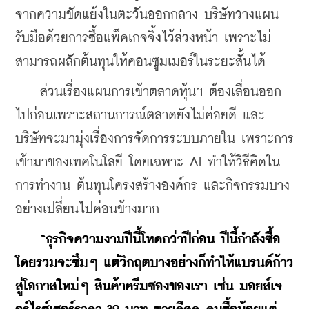
จากความขัดแย้งในตะวันออกกลาง บริษัทวางแผน
รับมือด้วยการซื้อแพ็คเกจจิ้งไว้ล่วงหน้า เพราะไม่
สามารถผลักต้นทุนให้คอนซูมเมอร์ในระยะสั้นได้
    ส่วนเรื่องแผนการเข้าตลาดหุ้นฯ ต้องเลื่อนออก
ไปก่อนเพราะสถานการณ์ตลาดยังไม่ค่อยดี และ
บริษัทจะมามุ่งเรื่องการจัดการระบบภายใน เพราะการ
เข้ามาของเทคโนโลยี โดยเฉพาะ AI ทำให้วิธีคิดใน
การทำงาน ต้นทุนโครงสร้างองค์กร และกิจกรรมบาง
อย่างเปลี่ยนไปค่อนข้างมาก
“ธุรกิจความงามปีนี้โหดกว่าปีก่อน ปีนี้กำลังซื้อ
โดยรวมจะซึมๆ แต่วิกฤตบางอย่างก็ทำให้แบรนด์ก้าว
สู่โอกาสใหม่ๆ สินค้าครีมซองของเรา เช่น มอยส์เจ