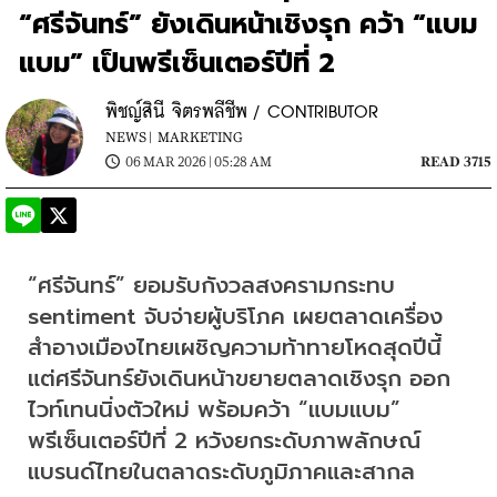
“ศรีจันทร์” ยังเดินหน้าเชิงรุก คว้า “แบม
แบม” เป็นพรีเซ็นเตอร์ปีที่ 2
พิชญ์สินี จิตรพลีชีพ / CONTRIBUTOR
NEWS |
MARKETING
06 MAR 2026 | 05:28 AM
READ 3715
“ศรีจันทร์” ยอมรับกังวลสงครามกระทบ 
sentiment จับจ่ายผู้บริโภค เผยตลาดเครื่อง
สำอางเมืองไทยเผชิญความท้าทายโหดสุดปีนี้ 
แต่ศรีจันทร์ยังเดินหน้าขยายตลาดเชิงรุก ออก
ไวท์เทนนิ่งตัวใหม่ พร้อมคว้า “แบมแบม” 
พรีเซ็นเตอร์ปีที่ 2 หวังยกระดับภาพลักษณ์
แบรนด์ไทยในตลาดระดับภูมิภาคและสากล