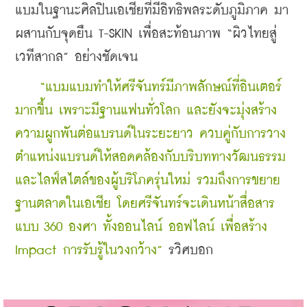
แบมในฐานะศิลปินเอเชียที่มีอิทธิพลระดับภูมิภาค มา
ผสานกับจุดยืน T-SKIN เพื่อสะท้อนภาพ “ผิวไทยสู่
เวทีสากล” อย่างชัดเจน
“แบมแบมทำให้ศรีจันทร์มีภาพลักษณ์ที่อินเตอร์
มากขึ้น เพราะมีฐานแฟนทั่วโลก และยังจะมุ่งสร้าง
ความผูกพันต่อแบรนด์ในระยะยาว ควบคู่กับการวาง
ตำแหน่งแบรนด์ให้สอดคล้องกับบริบททางวัฒนธรรม
และไลฟ์สไตล์ของผู้บริโภครุ่นใหม่ รวมถึงการขยาย
ฐานตลาดในเอเชีย โดยศรีจันทร์จะเดินหน้าสื่อสาร
แบบ 360 องศา ทั้งออนไลน์ ออฟไลน์ เพื่อสร้าง 
Impact การรับรู้ในวงกว้าง”
 รวิศบอก