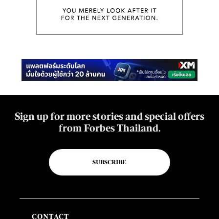
Sign up for more stories and special offers
from Forbes Thailand.
SUBSCRIBE
CONTACT