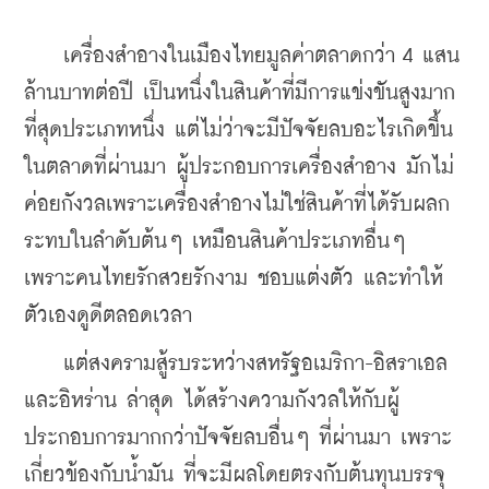
    เครื่องสำอางในเมืองไทยมูลค่าตลาดกว่า 4 แสน
ล้านบาทต่อปี เป็นหนึ่งในสินค้าที่มีการแข่งขันสูงมาก
ที่สุดประเภทหนึ่ง แต่ไม่ว่าจะมีปัจจัยลบอะไรเกิดขึ้น
ในตลาดที่ผ่านมา ผู้ประกอบการเครื่องสำอาง มักไม่
ค่อยกังวลเพราะเครื่องสำอางไม่ใช่สินค้าที่ได้รับผลก
ระทบในลำดับต้นๆ เหมือนสินค้าประเภทอื่นๆ 
เพราะคนไทยรักสวยรักงาม ชอบแต่งตัว และทำให้
ตัวเองดูดีตลอดเวลา
    แต่สงครามสู้รบระหว่างสหรัฐอเมริกา-อิสราเอล 
และอิหร่าน ล่าสุด ได้สร้างความกังวลให้กับผู้
ประกอบการมากกว่าปัจจัยลบอื่นๆ ที่ผ่านมา เพราะ
เกี่ยวข้องกับน้ำมัน ที่จะมีผลโดยตรงกับต้นทุนบรรจุ