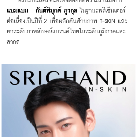
    พร้อมกันนี้ศรีจันทร์ยังต่อยอดความร่วมมือกับ 
แบมแบม - กันต์พิมุกต์ ภูวกุล
 ในฐานะพรีเซ็นเตอร์
ต่อเนื่องเป็นปีที่ 2 เพื่อผลักดันศักยภาพ T-SKIN และ
ยกระดับภาพลักษณ์แบรนด์ไทยในระดับภูมิภาคและ
สากล