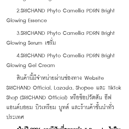
    2.SRICHAND Phyto Camellia PDRN Bright 
Glowing Essence
    3.SRICHAND Phyto Camellia PDRN Bright 
Glowing Serum เซรั่ม
    4.SRICHAND Phyto Camellia PDRN Bright 
Glowing Gel Cream
    สินค้านี้มีจำหน่ายผ่านช่องทาง Website 
SRICHAND Official, Lazada, Shopee และ TikTok 
Shop (SRICHAND Official) หรือช็อปวัตสัน อีฟ
แอนด์บอยม บิวเทรียม บูทส์ และร้านค้าชั้นนำทั่ว
ประเทศ