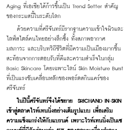
Aging ที่เอเชียได้ก้าวขึ้นเป็น Trend Setter สำคัญ
ของกระแสนี้ในระดับโลก
    ด้วยความที่ศรีจันทร์มีรากฐานความเข้าใจผิวและ
ไลฟ์สไตล์คนไทยอย่างลึกซึ้ง ทั้งสภาพอากาศ 
มลภาวะ และบริบทวิถีชีวิตที่มีความเป็นเมืองมากขึ้น 
สะท้อนจากการตอบรับที่ดีและความสำเร็จในกลุ่ม 
Basic Skincare โดยเฉพาะไลน์ Skin Moisture Burst 
ที่เป็นแรงขับเคลื่อนหลักของพอร์ตสกินแคร์ของ
ศรีจันทร์
ในปีนี้ศรีจันทร์จึงได้ขยาย  SRICHAND IN-SKIN 
เข้าสู่ตลาดไวท์เทนนิ่งอย่างเต็มรูปแบบ เพื่อเสริม
ความแข็งแกร่งให้กับแบรนด์ เพราะไวท์เทนนิ่งเป็นเซ