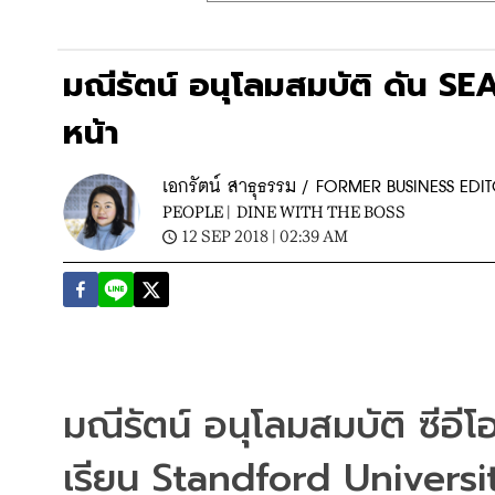
มณีรัตน์ อนุโลมสมบัติ ดัน SEA
หน้า
เอกรัตน์ สาธุธรรม / FORMER BUSINESS EDI
PEOPLE |
DINE WITH THE BOSS
12 SEP 2018 | 02:39 AM
มณีรัตน์ อนุโลมสมบัติ ซีอี
เรียน Standford University 