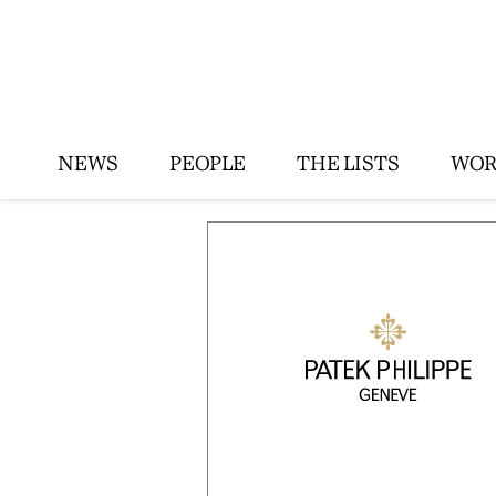
NEWS
PEOPLE
THE LISTS
WOR