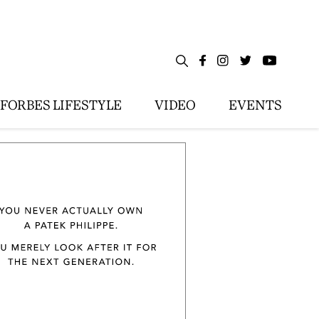
FORBES LIFESTYLE
VIDEO
EVENTS