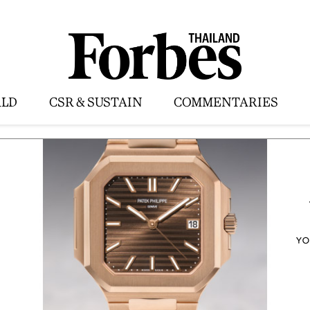
LD
CSR & SUSTAIN
COMMENTARIES