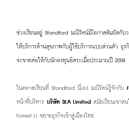
ช่วงเรียนอยู่ Standford มณีรัตน์มีโอกาสสัมผัสกับ
ให้บริการด้านสุขภาพกับผู้ใช้บริการแบบส่วนตัว ธ
จะขายต่อให้กับนักลงทุนอิสระเมื่อประมาณปี 2008

ในคลาสเรียนที่ Standford นี่เอง มณีรัตน์รู้จักกับ 
F
หน้าที่บริหาร 
บริษัท SEA Limited
 สมัยเรียนเขาสนใ
Forrest Li ขยายธุรกิจเข้าสู่เมืองไทย