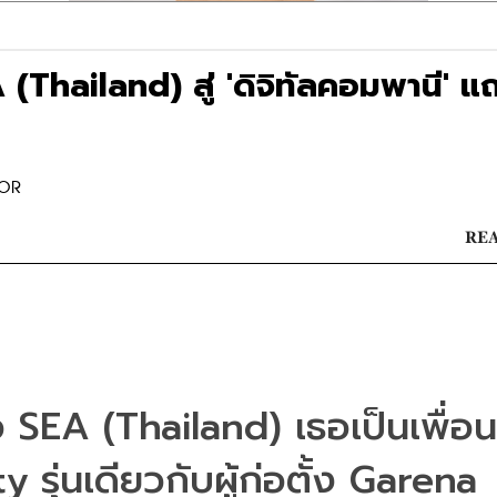
 (Thailand) สู่ 'ดิจิทัลคอมพานี' แ
TOR
REA
โอ SEA
(Thailand)
 เธอเป็นเพื่อน
รุ่นเดียวกับผู้ก่อตั้ง Garena 