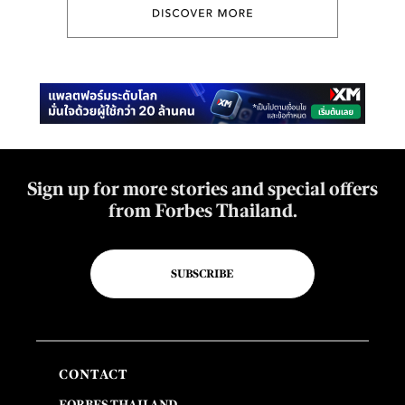
Sign up for more stories and special offers
from Forbes Thailand.
SUBSCRIBE
CONTACT
FORBES THAILAND