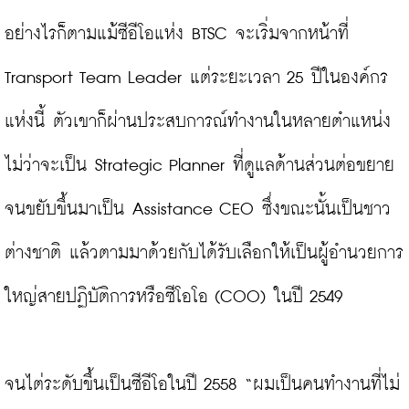
อย่างไรก็ตามแม้ซีอีโอแห่ง BTSC จะเริ่มจากหน้าที่ 
Transport Team Leader แต่ระยะเวลา 25 ปีในองค์กร
แห่งนี้ ตัวเขาก็ผ่านประสบการณ์ทำงานในหลายตำแหน่ง
ไม่ว่าจะเป็น Strategic Planner ที่ดูแลด้านส่วนต่อขยาย 
จนขยับขึ้นมาเป็น Assistance CEO ซึ่งขณะนั้นเป็นชาว
ต่างชาติ แล้วตามมาด้วยกับได้รับเลือกให้เป็นผู้อำนวยการ
ใหญ่สายปฏิบัติการหรือซีโอโอ (COO) ในปี 2549

จนไต่ระดับขึ้นเป็นซีอีโอในปี 2558 “ผมเป็นคนทำงานที่ไม่