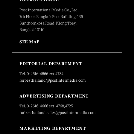
Post International Media Co., Ltd.
7th Floor, Bangkok Post Building, 136
Sunthornkosa Road, Klong Toey,
Bangkok 10110
SEE MAP
EDITORIAL DEPARTMENT
Tel. 0-2616-4666 ext.4734
forbesthailand@postintermedia.com
ADVERTISING DEPARTMENT
Tel. 0-2616-4666 ext. 4768,4725
forbesthailand.sales@postintermedia.com
MARKETING DEPARTMENT