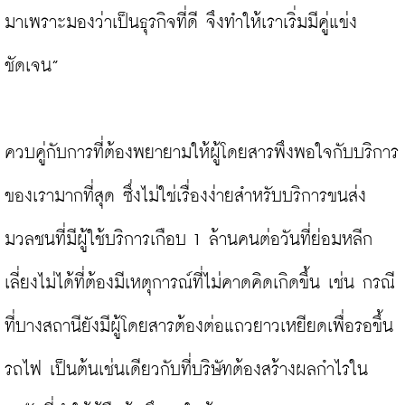
มาเพราะมองว่าเป็นธุรกิจที่ดี จึงทำให้เราเริ่มมีคู่แข่ง
ชัดเจน”

ควบคู่กับการที่ต้องพยายามให้ผู้โดยสารพึงพอใจกับบริการ
ของเรามากที่สุด ซึ่งไม่ใช่เรื่องง่ายสำหรับบริการขนส่ง
มวลชนที่มีผู้ใช้บริการเกือบ 1 ล้านคนต่อวันที่ย่อมหลีก
เลี่ยงไม่ได้ที่ต้องมีเหตุการณ์ที่ไม่คาดคิดเกิดขึ้น เช่น กรณี
ที่บางสถานียังมีผู้โดยสารต้องต่อแถวยาวเหยียดเพื่อรอขึ้น
รถไฟ เป็นต้นเช่นเดียวกับที่บริษัทต้องสร้างผลกำไรใน