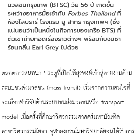
มวลชนกรุงเทพ (BTSC) วัย 56 ปี เกิดขึ้น
ระหว่างอาหารมื้อเช้ากับ
 Forbes Thailand
 ที่
ห้องไลบรารี่ โรงแรม ยู สาทร กรุงเทพฯ (ซึ่ง
แน่นอนว่าเป็นหนึ่งในกิจการของเครือ BTS) ที่
ตัวเขาถ่ายทอดเรื่องราวต่างๆ พร้อมกับจิบชา
ร้อนกลิ่น Earl Grey ไปด้วย
ตลอดการสนทนา ประตูที่เปิดให้สุรพงษ์เข้าสู่สายงานด้าน
ระบบขนส่งมวลชน (mass transit) เริ่มจากความสนใจที่
จะเลือกทำวิจัยด้านระบบขนส่งมวลชนหรือ transport 
model เมื่อครั้งที่ศึกษาวิศวกรรมศาสตร์มหาบัณฑิต 
สาขาวิศวกรรมโยธา จุฬาลงกรณ์มหาวิทยาลัยจนได้รับการ