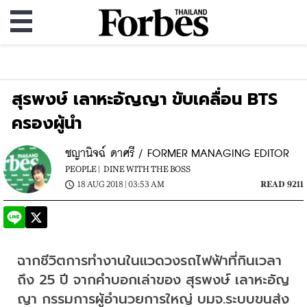
สุรพงษ์ เลาหะอัญญา ขับเคลื่อน BTS
ครองผู้นำ
ชญานิจฉ์ ดาศรี / FORMER MANAGING EDITOR
PEOPLE |
DINE WITH THE BOSS
18 AUG 2018 | 03:53 AM
READ 9211
ฉากชีวิตการทำงานในแวดวงรถไฟฟ้าที่กินเวลา
ถึง 25 ปี จากคำบอกเล่าของ สุรพงษ์ เลาหะอัญ
ญา กรรมการผู้อำนวยการใหญ่ บมจ.ระบบขนส่ง