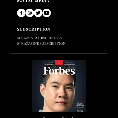
SOCIAL MEDIA
SUBSCRIPTION
MAGAZINE SUBSCRIPTION
E-MAGAZINE SUBSCRIPTION