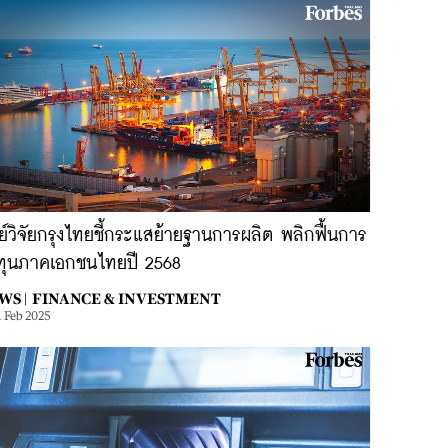
ย์วิจัยกรุงไทยชี้กระแสย้ายฐานการผลิต พลิกฟื้นการ
ทุนภาคเอกชนไทยปี 2568
WS |
FINANCE & INVESTMENT
1 Feb 2025