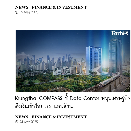
NEWS |
FINANCE & INVESTMENT
15 May 2025
Krungthai COMPASS ชี้ Data Center หนุนเศรษฐกิจ
ดึงเงินเข้าไทย 3.2 แสนล้าน
NEWS |
FINANCE & INVESTMENT
24 Apr 2025