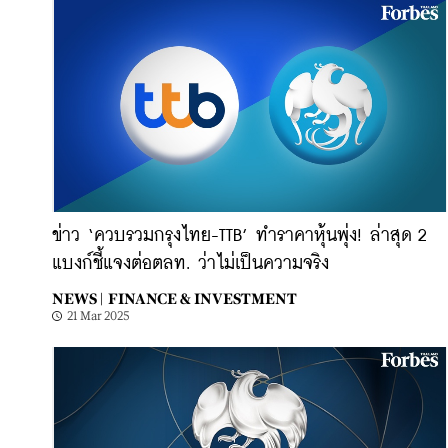
ข่าว ‘ควบรวมกรุงไทย-TTB’ ทำราคาหุ้นพุ่ง! ล่าสุด 2
แบงก์ชี้แจงต่อตลท. ว่าไม่เป็นความจริง
NEWS |
FINANCE & INVESTMENT
21 Mar 2025