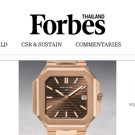
LD
CSR & SUSTAIN
COMMENTARIES