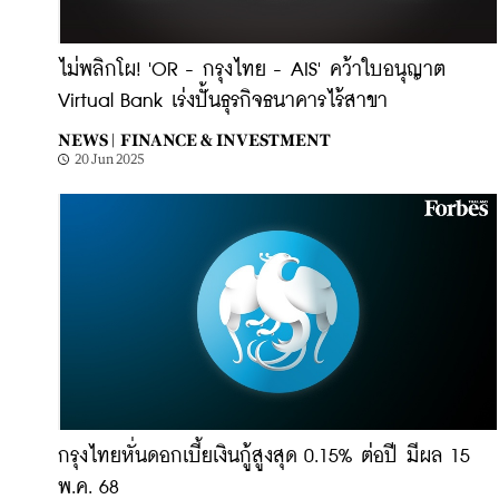
ไม่พลิกโผ! 'OR - กรุงไทย - AIS' คว้าใบอนุญาต
Virtual Bank เร่งปั้นธุรกิจธนาคารไร้สาขา
NEWS |
FINANCE & INVESTMENT
20 Jun 2025
กรุงไทยหั่นดอกเบี้ยเงินกู้สูงสุด 0.15% ต่อปี มีผล 15
พ.ค. 68