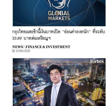
กรุงไทยเผยเช้านี้เงินบาทเปิด “อ่อนค่าลงหนัก” ที่ระดับ
33.89 บาทต่อเหรียญฯ
NEWS |
FINANCE & INVESTMENT
10 Feb 2025