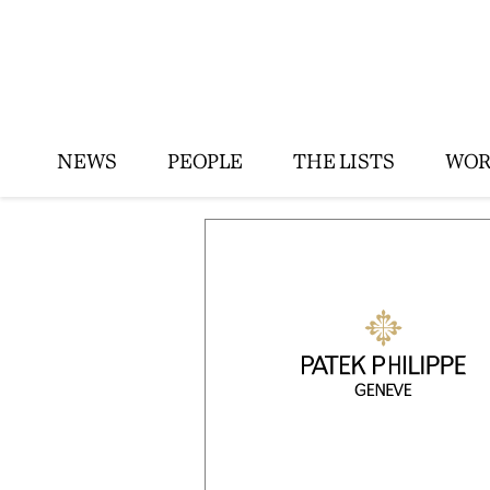
NEWS
PEOPLE
THE LISTS
WOR