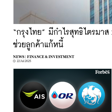
“กรุงไทย” มีกำไรสุทธิไตรมาส 
ช่วยลูกค้าแก้หนี้
NEWS |
FINANCE & INVESTMENT
22 Jul 2025