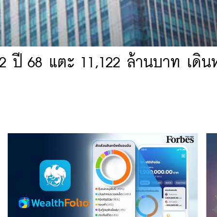
2 ปี 68 แตะ 11,122 ล้านบาท เดิน