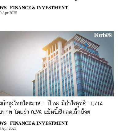
WS |
FINANCE & INVESTMENT
0 Apr 2025
ก์กรุงไทยไตรมาส 1 ปี 68 มีกำไรสุทธิ 11,714
นบาท โตแผ่ว 0.3% แม้หนี้เสียลดเล็กน้อย
WS |
FINANCE & INVESTMENT
8 Apr 2025