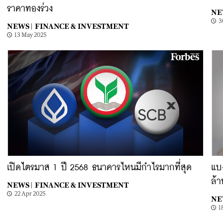
ราคาทองร่วง
NE
3
NEWS |
FINANCE & INVESTMENT
13 May 2025
เปิดไตรมาส 1 ปี 2568 ธนาคารไหนมีกำไรมากที่สุด
แบง
ล้า
NEWS |
FINANCE & INVESTMENT
22 Apr 2025
NE
1