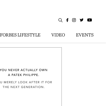
FORBES LIFESTYLE
VIDEO
EVENTS