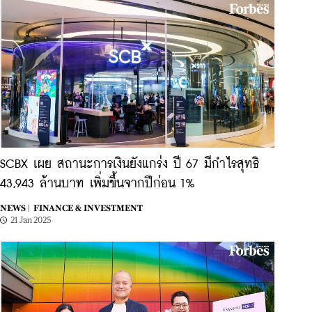
SCBX เผย สถานะการเงินยังแกร่ง ปี 67 มีกำไรสุทธิ
43,943 ล้านบาท เพิ่มขึ้นจากปีก่อน 1%
NEWS |
FINANCE & INVESTMENT
21 Jan 2025