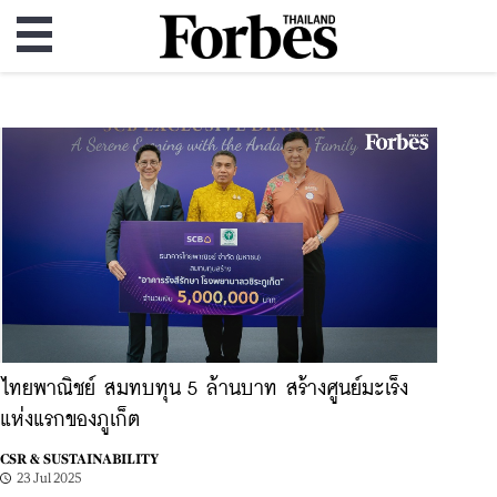
ไทยพาณิชย์ สมทบทุน 5 ล้านบาท สร้างศูนย์มะเร็ง
แห่งแรกของภูเก็ต
CSR & SUSTAINABILITY
23 Jul 2025