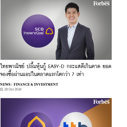
ไทยพาณิชย์ ปลื้มหุ้นกู้ EASY-D กระแสดีเกินคาด ยอด
จองซื้อผ่านแอปในตลาดแรกโตกว่า 7 เท่า
NEWS |
FINANCE & INVESTMENT
28 Oct 2024