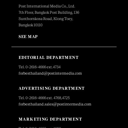
Post International Media Co., Ltd.
7th Floor, Bangkok Post Building, 136
Sunthornkosa Road, Klong Toey,
Bangkok 10110
SEE MAP
EDITORIAL DEPARTMENT
Tel. 0-2616-4666 ext.4734
forbesthailand@postintermedia.com
ADVERTISING DEPARTMENT
Tel. 0-2616-4666 ext. 4768,4725
forbesthailand.sales@postintermedia.com
MARKETING DEPARTMENT