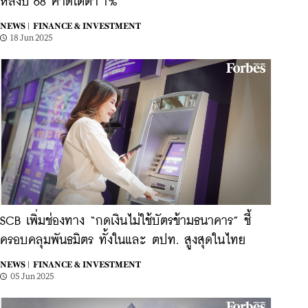
หลังปี 68 คาดโตต่ำ 1%
NEWS |
FINANCE & INVESTMENT
18 Jun 2025
SCB เพิ่มช่องทาง “กดเงินไม่ใช้บัตรข้ามธนาคาร” ชี้
ครอบคลุมพันธมิตร ทั้งในและ ตปท. สูงสุดในไทย
NEWS |
FINANCE & INVESTMENT
05 Jun 2025