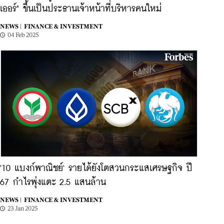
เออร์" ขึ้นเป็นประธานเจ้าหน้าที่บริหารคนใหม่
NEWS |
FINANCE & INVESTMENT
04 Feb 2025
'10 แบงก์พาณิชย์' รายได้ยังโตสวนกระแสเศรษฐกิจ ปี
67 กำไรพุ่งแตะ 2.5 แสนล้าน
NEWS |
FINANCE & INVESTMENT
23 Jan 2025