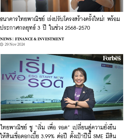
ธนาคารไทยพาณิชย์ เร่งปรับโครงสร้างครั้งใหม่! พร้อม
ประกาศกลยุทธ์ 3 ปี ในช่วง 2568-2570
NEWS |
FINANCE & INVESTMENT
29 Nov 2024
ไทยพาณิชย์ ชู “เริ่ม เพื่อ รอด” เปลี่ยนสู่ความยั่งยืน
ให้สินเชื่อดอกเบี้ย 3.99% ต่อปี ตั้งเป้าปีนี้ SME มีสิน