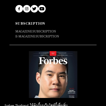
SUBSCRIPTION
MAGAZINE SUBSCRIPTION
E-MAGAZINE SUBSCRIPTION
Forbes Thailand ใช้คุ้กกี้บนเว็บไซต์นี้เพื่อเพิ่ม