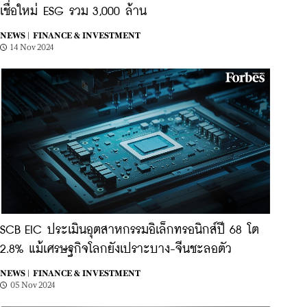
เชื่อใหม่ ESG รวม 3,000 ล้าน
NEWS |
FINANCE & INVESTMENT
14 Nov 2024
SCB EIC ประเมินอุตสาหกรรมอิเล็กทรอนิกส์ปี 68 โต
2.8% แม้เศรษฐกิจโลกยังเปราะบาง-จีนชะลอตัว
NEWS |
FINANCE & INVESTMENT
05 Nov 2024