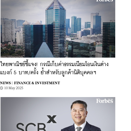
ไทยพาณิชย์ชี้แจง! กรณีเก็บค่าธรรมเนียมโอนเงินต่าง
แบงก์ 5 บาท/ครั้ง ย้ำสำหรับลูกค้านิติบุคคลฯ
NEWS |
FINANCE & INVESTMENT
10 May 2025