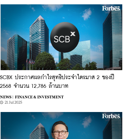
SCBX ประกาศผลกำไรสุทธิประจำไตรมาส 2 ของปี
2568 จำนวน 12,786 ล้านบาท
NEWS |
FINANCE & INVESTMENT
21 Jul 2025