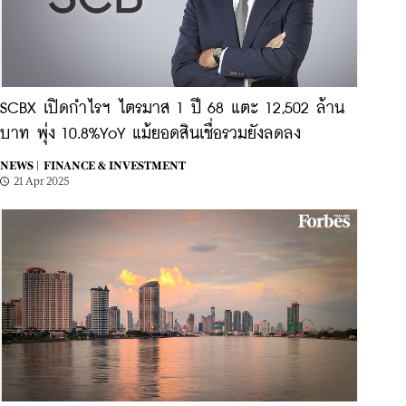
SCBX เปิดกำไรฯ ไตรมาส 1 ปี 68 แตะ 12,502 ล้าน
บาท พุ่ง 10.8%YoY แม้ยอดสินเชื่อรวมยังลดลง
NEWS |
FINANCE & INVESTMENT
21 Apr 2025