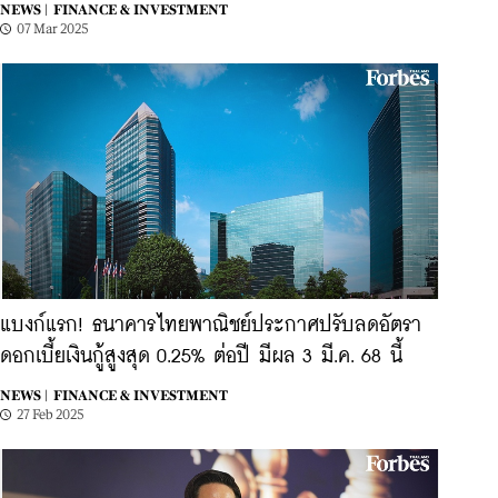
NEWS |
FINANCE & INVESTMENT
07 Mar 2025
แบงก์แรก! ธนาคารไทยพาณิชย์ประกาศปรับลดอัตรา
ดอกเบี้ยเงินกู้สูงสุด 0.25% ต่อปี มีผล 3 มี.ค. 68 นี้
NEWS |
FINANCE & INVESTMENT
27 Feb 2025