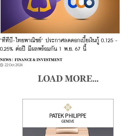
‘ทีทีบี-ไทยพาณิชย์’ ประกาศลดดอกเบี้ยเงินกู้ 0.125 -
0.25% ต่อปี มีผลพร้อมกัน 1 พ.ย. 67 นี้
NEWS |
FINANCE & INVESTMENT
22 Oct 2024
LOAD MORE...