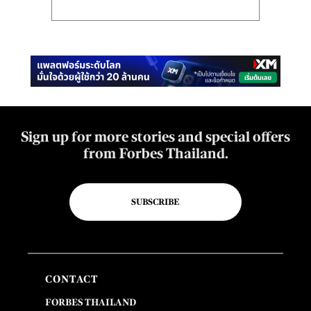
Sign up for more stories and special offers
from Forbes Thailand.
SUBSCRIBE
CONTACT
FORBES THAILAND