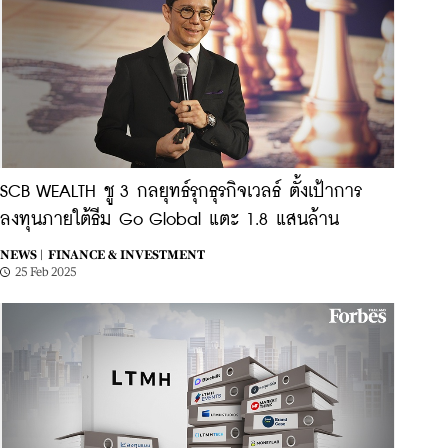
SCB WEALTH ชู 3 กลยุทธ์รุกธุรกิจเวลธ์ ตั้งเป้าการ
ลงทุนภายใต้ธีม Go Global แตะ 1.8 แสนล้าน
NEWS |
FINANCE & INVESTMENT
25 Feb 2025