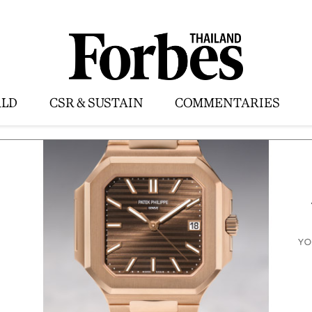
LD
CSR & SUSTAIN
COMMENTARIES