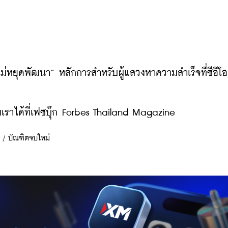
ม่หยุดพัฒนา” หลักการสำหรับผู้แสวงหาความสำเร็จที่ซีอีโอ 
ราได้ที่เฟซบุ๊ก Forbes Thailand Magazine
/
บัณฑิตจบใหม่