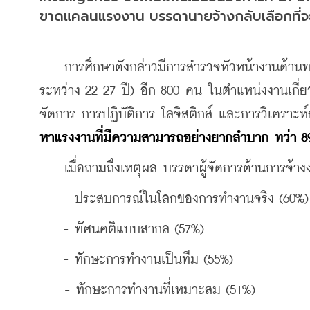
ขาดแคลนแรงงาน บรรดานายจ้างกลับเลือกที่จะจ
    การศึกษาดังกล่าวมีการสำรวจหัวหน้างานด้าน
ระหว่าง 22-27 ปี) อีก 800 คน ในตำแหน่งงานเกี่
จัดการ การปฏิบัติการ โลจิสติกส์ และการวิเคราะห์ธุ
หาแรงงานที่มีความสามารถอย่างยากลำบาก ทว่า 89
    เมื่อถามถึงเหตุผล บรรดาผู้จัดการด้านการจ้างงา
    - ประสบการณ์ในโลกของการทำงานจริง (60%)
    - ทัศนคติแบบสากล (57%)
    - ทักษะการทำงานเป็นทีม (55%)
    - ทักษะการทำงานที่เหมาะสม (51%)