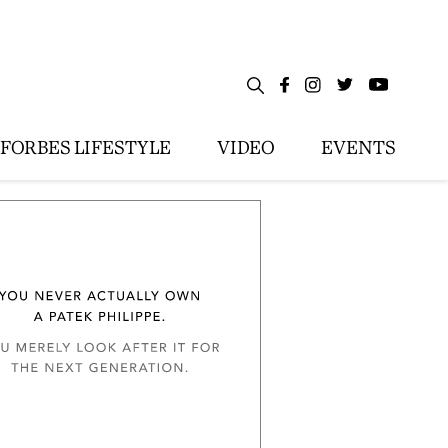
FORBES LIFESTYLE
VIDEO
EVENTS