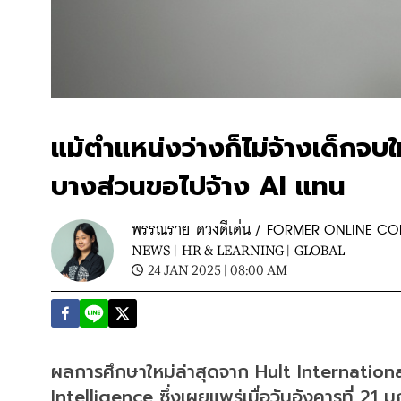
แม้ตำแหน่งว่างก็ไม่จ้างเด็กจ
บางส่วนขอไปจ้าง AI แทน
พรรณราย ดวงดีเด่น / FORMER ONLINE C
NEWS |
HR & LEARNING |
GLOBAL
24 JAN 2025 | 08:00 AM
ผลการศึกษาใหม่ล่าสุดจาก Hult Internationa
Intelligence ซึ่งเผยแพร่เมื่อวันอังคารที่ 2