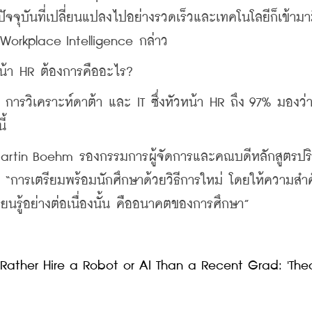
บันที่เปลี่ยนแปลงไปอย่างรวดเร็วและเทคโนโลยีก็เข้ามา
Workplace Intelligence กล่าว
ัวหน้า HR ต้องการคืออะไร?
ารวิเคราะห์ดาต้า และ IT ซึ่งหัวหน้า HR ถึง 97% มองว่า
ี้
 Martin Boehm รองกรรมการผู้จัดการและคณบดีหลักสูตรป
ว “การเตรียมพร้อมนักศึกษาด้วยวิธีการใหม่ โดยให้ความสำ
ียนรู้อย่างต่อเนื่องนั้น คืออนาคตของการศึกษา”
ather Hire a Robot or AI Than a Recent Grad: 'Theo