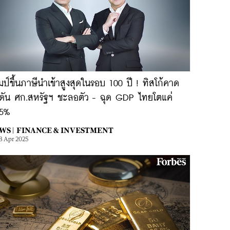
มป์ขึ้นภาษีนำเข้าสูงสุดในรอบ 100 ปี ! ทิสโก้คาด
ดัน ศก.สหรัฐฯ ชะลอตัว - ฉุด GDP ไทยโตแค่
45%
WS |
FINANCE & INVESTMENT
3 Apr 2025