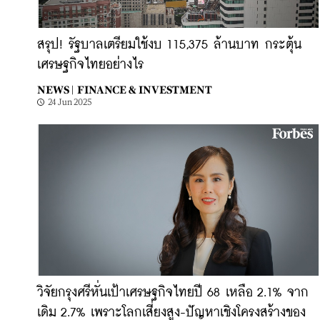
สรุป! รัฐบาลเตรียมใช้งบ 115,375 ล้านบาท กระตุ้น
เศรษฐกิจไทยอย่างไร
NEWS |
FINANCE & INVESTMENT
24 Jun 2025
วิจัยกรุงศรีหั่นเป้าเศรษฐกิจไทยปี 68 เหลือ 2.1% จาก
เดิม 2.7% เพราะโลกเสี่ยงสูง-ปัญหาเชิงโครงสร้างของ