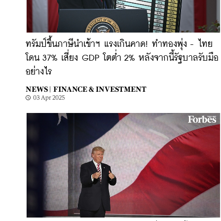
ทรัมป์ขึ้นภาษีนำเข้าฯ แรงเกินคาด! ทำทองพุ่ง - ไทย
โดน 37% เสี่ยง GDP โตต่ำ 2% หลังจากนี้รัฐบาลรับมือ
อย่างไร
NEWS |
FINANCE & INVESTMENT
03 Apr 2025