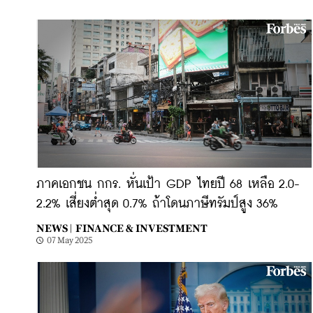
ภาคเอกชน กกร. หั่นเป้า GDP ไทยปี 68 เหลือ 2.0-
2.2% เสี่ยงต่ำสุด 0.7% ถ้าโดนภาษีทรัมป์สูง 36%
NEWS |
FINANCE & INVESTMENT
07 May 2025