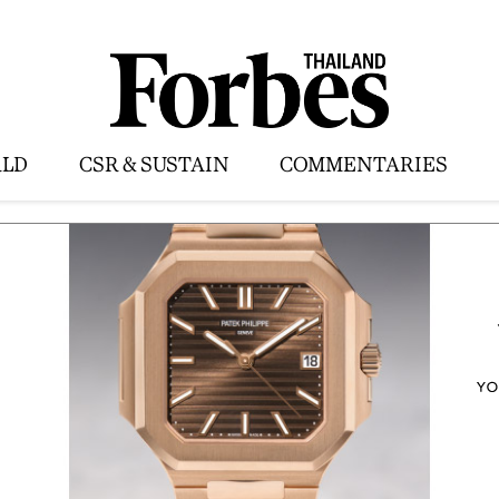
LD
CSR & SUSTAIN
COMMENTARIES