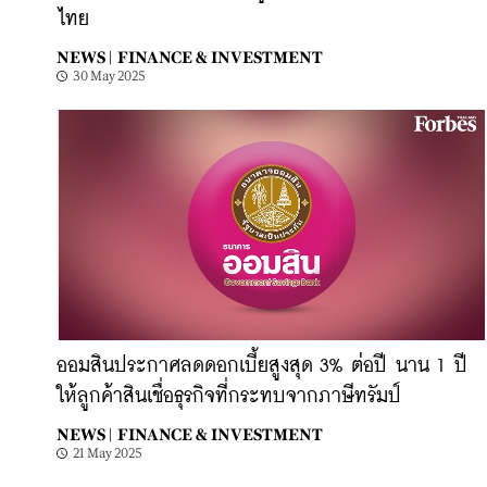
ไทย
NEWS |
FINANCE & INVESTMENT
30 May 2025
ออมสินประกาศลดดอกเบี้ยสูงสุด 3% ต่อปี นาน 1 ปี
ให้ลูกค้าสินเชื่อธุรกิจที่กระทบจากภาษีทรัมป์
NEWS |
FINANCE & INVESTMENT
21 May 2025