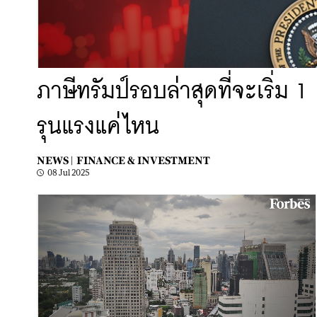
ภาษีทรัมป์รอบล่าสุดที่จะเริ่
รุนแรงแค่ไหน
NEWS |
FINANCE & INVESTMENT
08 Jul 2025