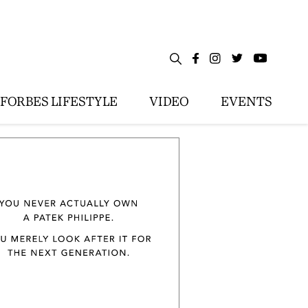
FORBES LIFESTYLE
VIDEO
EVENTS