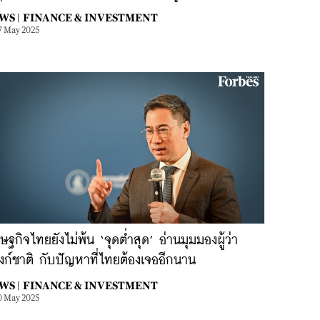
WS |
FINANCE & INVESTMENT
7 May 2025
ษฐกิจไทยยังไม่พ้น ‘จุดต่ำสุด’ อ่านมุมมองผู้ว่า
งก์ชาติ กับปัญหาที่ไทยต้องเจออีกนาน
WS |
FINANCE & INVESTMENT
0 May 2025