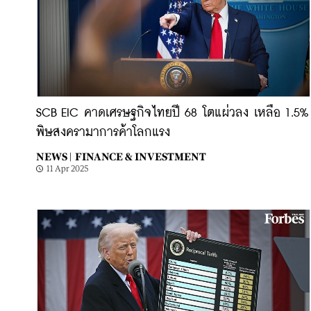
SCB EIC คาดเศรษฐกิจไทยปี 68 โตแผ่วลง เหลือ 1.5%
พิษสงครามาการค้าโลกแรง
NEWS |
FINANCE & INVESTMENT
11 Apr 2025