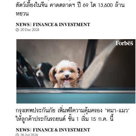
สัตว์เลี้ยงในจีน คาดตลาดฯ ปี 69 โต 13,600 ล้าน
หยวน
NEWS |
FINANCE & INVESTMENT
20 Dec 2024
กรุงเทพประกันภัย เพิ่มฟรีความคุ้มครอง ‘หมา-แมว’
ให้ลูกค้าประกันรถยนต์ ชั้น 1 เริ่ม 15 ก.ค. นี้
NEWS |
FINANCE & INVESTMENT
26 Jul 2024