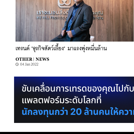
เทรนด์ "ธุรกิจสัตว์เลี้ยง" มาแรงพุ่งหมื่นล้าน
OTHER |
NEWS
04 Jan 2022