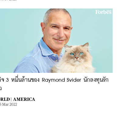
กิจ 3 หมื่นล้านของ Raymond Svider นักลงทุนรัก
ว
RLD |
AMERICA
5 Mar 2022