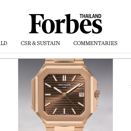
LD
CSR & SUSTAIN
COMMENTARIES