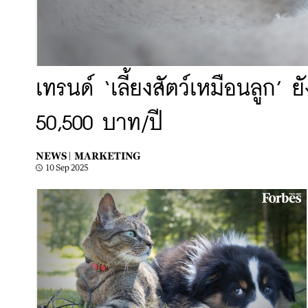
เทรนด์ ‘เลี้ยงสัตว์เหมือนลูก’
50,500 บาท/ปี
NEWS |
MARKETING
10 Sep 2025