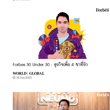
Forbes 30 Under 30 : ธุรกิจเพื่อ 4 ขาที่รัก
WORLD |
GLOBAL
16 Jun 2023