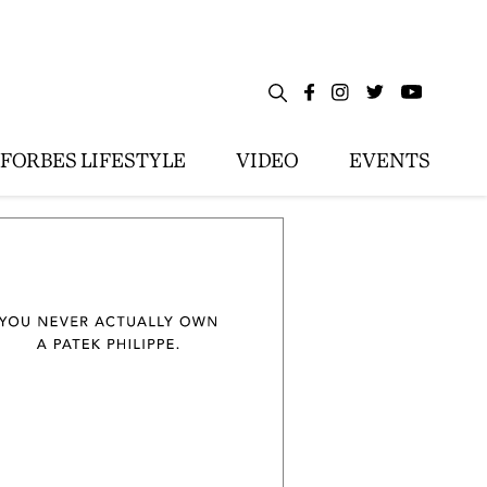
FORBES LIFESTYLE
VIDEO
EVENTS