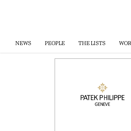
NEWS
PEOPLE
THE LISTS
WOR