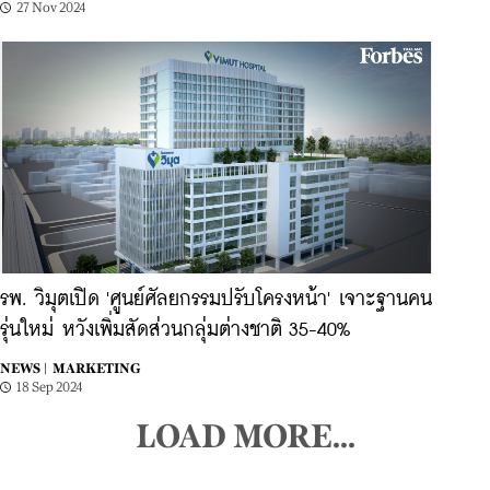
27 Nov 2024
รพ. วิมุตเปิด 'ศูนย์ศัลยกรรมปรับโครงหน้า' เจาะฐานคน
รุ่นใหม่ หวังเพิ่มสัดส่วนกลุ่มต่างชาติ 35-40%
NEWS |
MARKETING
18 Sep 2024
LOAD MORE...