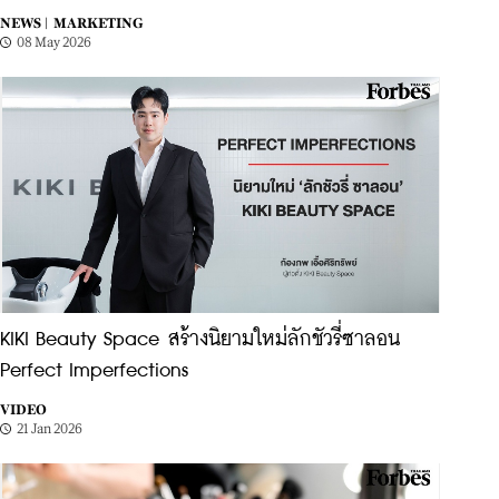
NEWS |
MARKETING
08 May 2026
KIKI Beauty Space สร้างนิยามใหม่ลักชัวรี่ซาลอน
Perfect Imperfections
VIDEO
21 Jan 2026