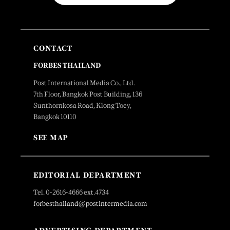
CONTACT
FORBES THAILAND
Post International Media Co., Ltd.
7th Floor, Bangkok Post Building, 136
Sunthornkosa Road, Klong Toey,
Bangkok 10110
SEE MAP
EDITORIAL DEPARTMENT
Tel. 0-2616-4666 ext.4734
forbesthailand@postintermedia.com