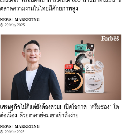
เซนเตอร์ พร้อมตั้งเป้าการเติบโต 800 ล้านบาทในปีนี้ ชี้
ตลาดความงามในไทยมีศักยภาพสูง
NEWS |
MARKETING
29 May 2025
เศรษฐกิจไม่ดีแต่ยังต้องสวย! เปิดโอกาส ‘ครีมซอง’ โต
ต่อเนื่อง ด้วยราคาย่อมเยาเข้าถึงง่าย
NEWS |
MARKETING
20 Mar 2025