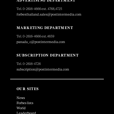
ADVERTISING DEPARTMENT
Tel. 0-2616-4666 ext. 4768,4725
forbesthailand.sales@postintermedia.com
MARKETING DEPARTMENT
Tel. 0-2616-4666 ext.4659
panada_c@postintermedia.com
SUBSCRIPTION DEPARTMENT
Tel. 0-2616-4726
subscription@postintermedia.com
OUR SITES
News
Forbes lists
World
Leaderboard