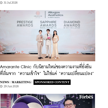
31 Jul 2026
Amarante Clinic กับนิยามใหม่ของความงามที่ยั่งยืน
ที่เริ่มจาก “ความเข้าใจ” ไม่ใช่แค่ “ความเปลี่ยนแปลง”
NEWS |
MARKETING |
SPONSORED CONTENT
29 Jun 2026