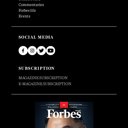
Commentaries
Forbes life
Events
SOCIAL MEDIA
SUBSCRIPTION
MAGAZINE SUBSCRIPTION
E-MAGAZINE SUBSCRIPTION