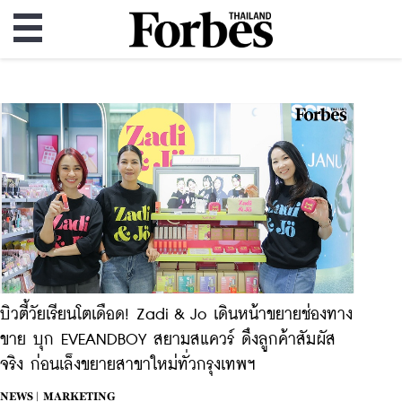
บิวตี้วัยเรียนโตเดือด! Zadi & Jo เดินหน้าขยายช่องทาง
ขาย บุก EVEANDBOY สยามสแควร์ ดึงลูกค้าสัมผัส
จริง ก่อนเล็งขยายสาขาใหม่ทั่วกรุงเทพฯ
NEWS |
MARKETING