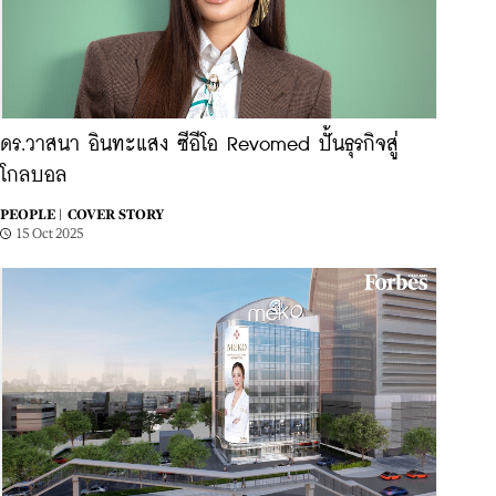
ดร.วาสนา อินทะแสง ซีอีโอ Revomed ปั้นธุรกิจสู่
โกลบอล
PEOPLE |
COVER STORY
15 Oct 2025