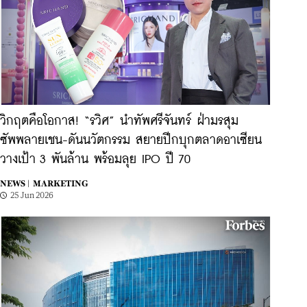
วิกฤตคือโอกาส! “รวิศ” นำทัพศรีจันทร์ ฝ่ามรสุม
ซัพพลายเชน-ดันนวัตกรรม สยายปีกบุกตลาดอาเซียน
วางเป้า 3 พันล้าน พร้อมลุย IPO ปี 70
NEWS |
MARKETING
25 Jun 2026