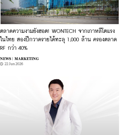
ตลาดความงามยังฮอต! WONTECH จากเกาหลีโตแรง
ในไทย สองปีกวาดรายได้ทะลุ 1,000 ล้าน ครองตลาด
RF กว่า 40%
NEWS |
MARKETING
22 Jun 2026