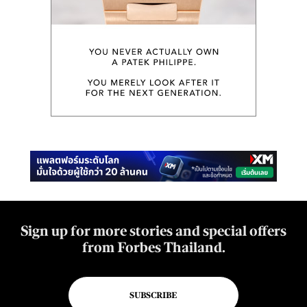
Sign up for more stories and special offers
from Forbes Thailand.
SUBSCRIBE