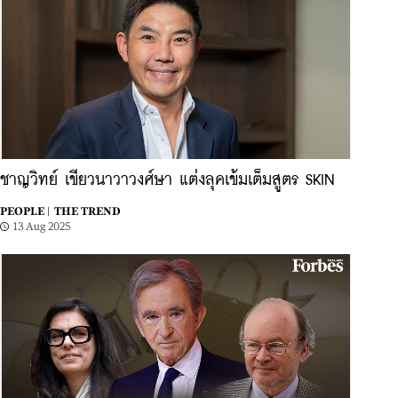
ชาญวิทย์ เขียวนาวาวงศ์ษา แต่งลุคเข้มเต็มสูตร SKIN
PEOPLE |
THE TREND
13 Aug 2025