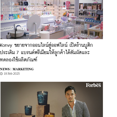
Konvy ขยายจากออนไลน์สู่ออฟไลน์ เปิดร้านบูติก
ประเดิม 7 แบรนด์พรีเมียมให้ลูกค้าได้สัมผัสและ
ทดลองใช้ผลิตภัณฑ์
NEWS |
MARKETING
18 Feb 2025