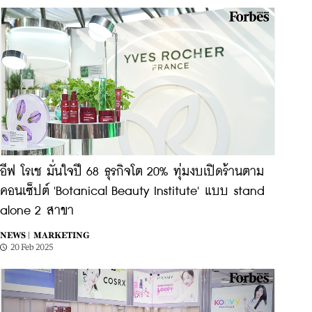
อีฟ โรเช มั่นใจปี 68 ธุรกิจโต 20% ทุ่มงบเปิดร้านตาม
คอนเซ็ปต์ 'Botanical Beauty Institute' แบบ stand
alone 2 สาขา
NEWS |
MARKETING
20 Feb 2025