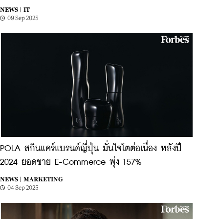
NEWS |
IT
09 Sep 2025
POLA สกินแคร์แบรนด์ญี่ปุ่น มั่นใจโตต่อเนื่อง หลังปี
2024 ยอดขาย E-Commerce พุ่ง 157%
NEWS |
MARKETING
04 Sep 2025