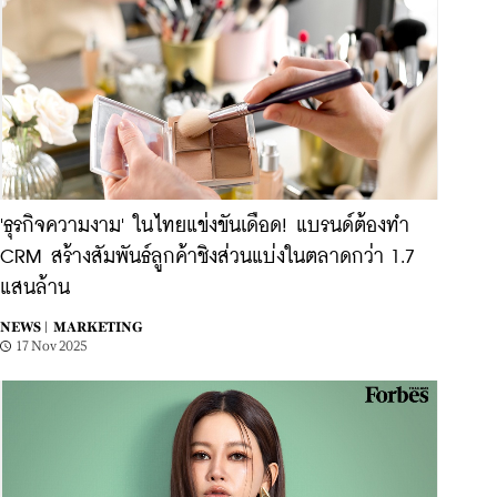
'ธุรกิจความงาม' ในไทยแข่งขันเดือด! แบรนด์ต้องทำ
CRM สร้างสัมพันธ์ลูกค้าชิงส่วนแบ่งในตลาดกว่า 1.7
แสนล้าน
NEWS |
MARKETING
17 Nov 2025