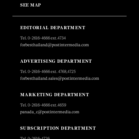
SEE MAP
EDITORIAL DEPARTMENT
Tel. 0-2616-4666 ext.4734
forbesthailand@postintermedia.com
ADVERTISING DEPARTMENT
Tel. 0-2616-4666 ext. 4768,4725
forbesthailand.sales@postintermedia.com
MARKETING DEPARTMENT
Tel. 0-2616-4666 ext.4659
panada_c@postintermedia.com
SUBSCRIPTION DEPARTMENT
Tel. 0-2616-4726