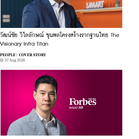
วัฒน์ชัย วิไลลักษณ์ ขุนพลโครงสร้างรากฐานไทย The
Visionary Infra Titan
PEOPLE |
COVER STORY
07 Aug 2026