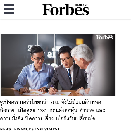
ธุรกิจครอบครัวไทยกว่า 70% ยังไม่มีแผนสืบทอด
กิจการ! เปิดสูตร “3S” ก่อนส่งต่อหุ้น อำนาจ และ
ความมั่งคั่ง ปิดความเสี่ยง เมื่อถึงวันเปลี่ยนมือ
NEWS |
FINANCE & INVESTMENT