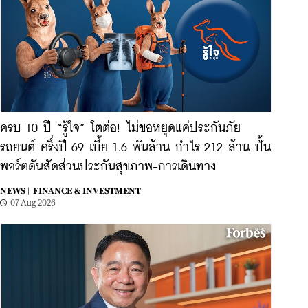
ครบ 10 ปี “รู้ใจ” โตต่อ! ไม่ขอหยุดแค่ประกันภัย
รถยนต์ ครึ่งปี 69 เบี้ย 1.6 พันล้าน กำไร 212 ล้าน ปั้น
พอร์ตดันสัดส่วนประกันสุขภาพ-การเดินทาง
NEWS |
FINANCE & INVESTMENT
07 Aug 2026