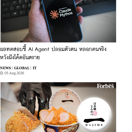
ผลทดสอบชี้ AI Agent ปลอมตัวตน หลอกคนจริง
หวังฝังโค้ดอันตราย
NEWS |
GLOBAL |
IT
05 Aug 2026