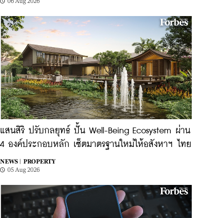
06 Aug 2026
แสนสิริ ปรับกลยุทธ์ ปั้น Well-Being Ecosystem ผ่าน
4 องค์ประกอบหลัก เซ็ตมาตรฐานใหม่ให้อสังหาฯ ไทย
NEWS |
PROPERTY
05 Aug 2026