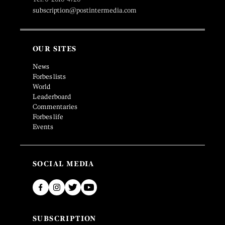
subscription@postintermedia.com
OUR SITES
News
Forbes lists
World
Leaderboard
Commentaries
Forbes life
Events
SOCIAL MEDIA
SUBSCRIPTION