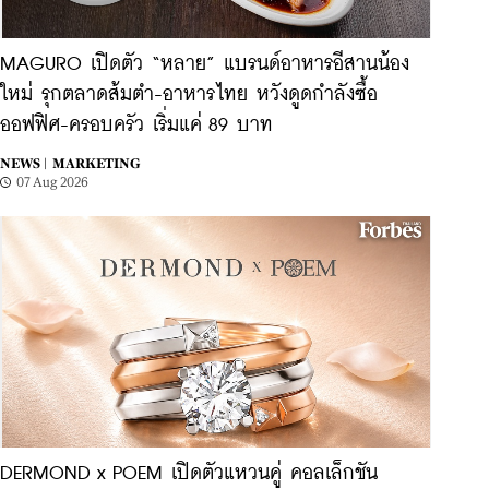
MAGURO เปิดตัว “หลาย” แบรนด์อาหารอีสานน้อง
ใหม่ รุกตลาดส้มตำ-อาหารไทย หวังดูดกำลังซื้อ
ออฟฟิศ-ครอบครัว เริ่มแค่ 89 บาท
NEWS |
MARKETING
07 Aug 2026
DERMOND x POEM เปิดตัวแหวนคู่ คอลเล็กชัน