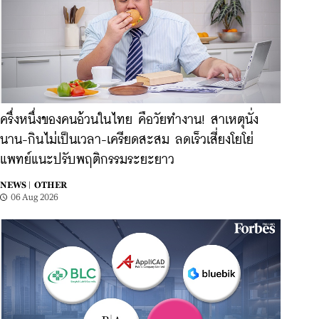
ครึ่งหนึ่งของคนอ้วนในไทย คือวัยทำงาน! สาเหตุนั่ง
นาน-กินไม่เป็นเวลา-เครียดสะสม ลดเร็วเสี่ยงโยโย่
แพทย์แนะปรับพฤติกรรมระยะยาว
NEWS |
OTHER
06 Aug 2026