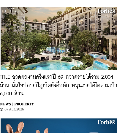
TITLE อวดผลงานครึ่งแรกปี 69 กวาดรายได้รวม 2,004
ล้าน มั่นใจปลายปีภูเก็ตยังคึกคัก หนุนรายได้โตตามเป้า
6,000 ล้าน
NEWS |
PROPERTY
07 Aug 2026