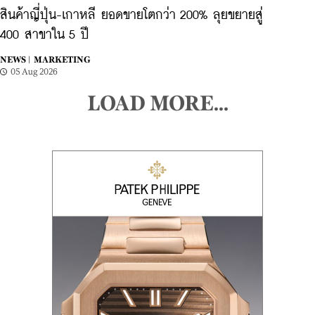
สินค้าญี่ปุ่น-เกาหลี ยอดขายโตกว่า 200% ลุยขยายสู่
400 สาขาใน 5 ปี
NEWS |
MARKETING
05 Aug 2026
LOAD MORE...