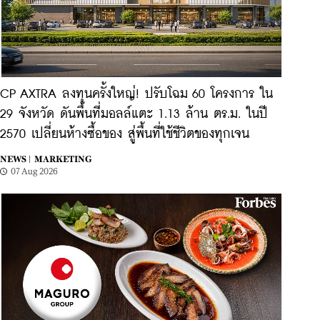
CP AXTRA ลงทุนครั้งใหญ่! ปรับโฉม 60 โครงการ ใน
29 จังหวัด ดันพื้นที่มอลล์แตะ 1.13 ล้าน ตร.ม. ในปี
2570 เปลี่ยนห้างซื้อของ สู่พื้นที่ใช้ชีวิตของทุกเจน
NEWS |
MARKETING
07 Aug 2026