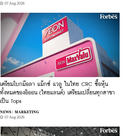
07 Aug 2026
เตรียมโบกมือลา แม็กซ์ แวลู ในไทย CRC ซื้อหุ้น
ทั้งหมดของอิออน (ไทยแลนด์) เตรียมเปลี่ยนทุกสาขา
เป็น Tops
NEWS |
MARKETING
07 Aug 2026