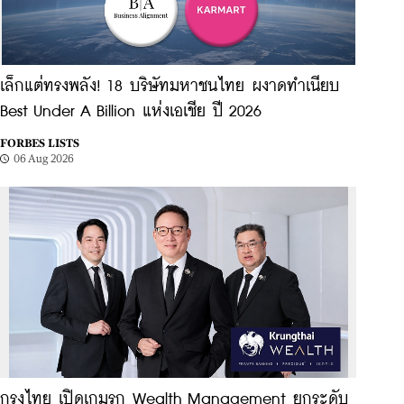
เล็กแต่ทรงพลัง! 18 บริษัทมหาชนไทย ผงาดทำเนียบ
Best Under A Billion แห่งเอเชีย ปี 2026
FORBES LISTS
06 Aug 2026
กรุงไทย เปิดเกมรุก Wealth Management ยกระดับ