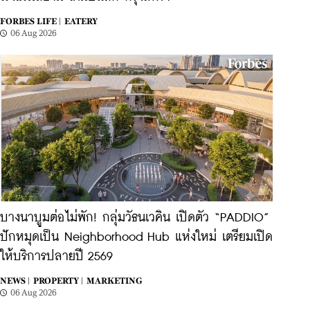
FORBES LIFE |
EATERY
06 Aug 2026
บางนาบูมต่อไม่พัก! กลุ่มวัธนเวคิน เปิดตัว “PADDIO”
ปักหมุดเป็น Neighborhood Hub แห่งใหม่ เตรียมเปิด
ให้บริการปลายปี 2569
NEWS |
PROPERTY |
MARKETING
06 Aug 2026