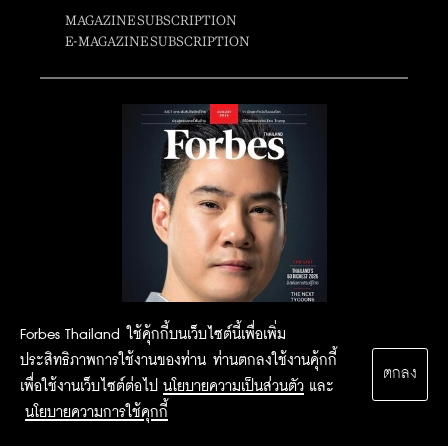
MAGAZINE SUBSCRIPTION
E-MAGAZINE SUBSCRIPTION
Forbes Thailand ใช้คุ้กกี้บนเว็บไซต์นี้เพื่อเพิ่ม
ประสิทธิภาพการใช้งานของท่าน ท่านตกลงใช้งานคุ้กกี้
ตกลง
เพื่อใช้งานเว็บไซต์ต่อไป
นโยบายความเป็นส่วนตัว
และ
นโยบายความการใช้คุกกี้
2015 Forbesthailand.com ALL RIGHTS RESERVED