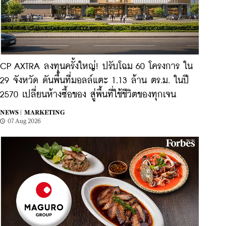
CP AXTRA ลงทุนครั้งใหญ่! ปรับโฉม 60 โครงการ ใน
29 จังหวัด ดันพื้นที่มอลล์แตะ 1.13 ล้าน ตร.ม. ในปี
2570 เปลี่ยนห้างซื้อของ สู่พื้นที่ใช้ชีวิตของทุกเจน
NEWS |
MARKETING
07 Aug 2026