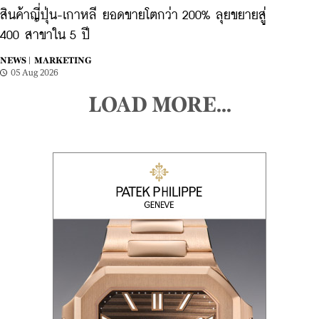
สินค้าญี่ปุ่น-เกาหลี ยอดขายโตกว่า 200% ลุยขยายสู่
400 สาขาใน 5 ปี
NEWS |
MARKETING
05 Aug 2026
LOAD MORE...