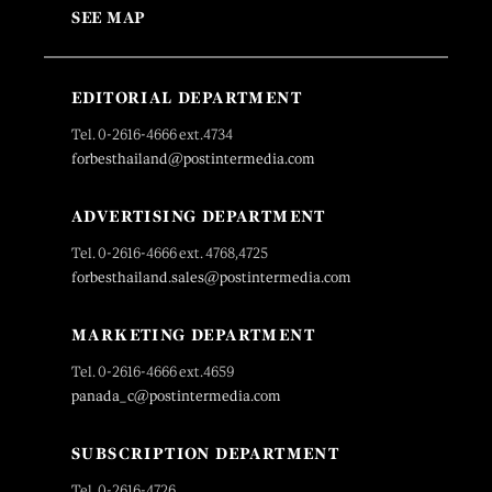
SEE MAP
EDITORIAL DEPARTMENT
Tel. 0-2616-4666 ext.4734
forbesthailand@postintermedia.com
ADVERTISING DEPARTMENT
Tel. 0-2616-4666 ext. 4768,4725
forbesthailand.sales@postintermedia.com
MARKETING DEPARTMENT
Tel. 0-2616-4666 ext.4659
panada_c@postintermedia.com
SUBSCRIPTION DEPARTMENT
Tel. 0-2616-4726