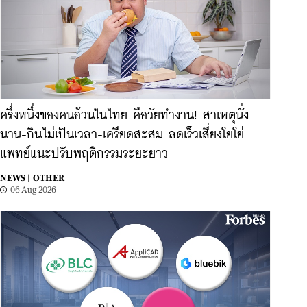
ครึ่งหนึ่งของคนอ้วนในไทย คือวัยทำงาน! สาเหตุนั่ง
นาน-กินไม่เป็นเวลา-เครียดสะสม ลดเร็วเสี่ยงโยโย่
แพทย์แนะปรับพฤติกรรมระยะยาว
NEWS |
OTHER
06 Aug 2026