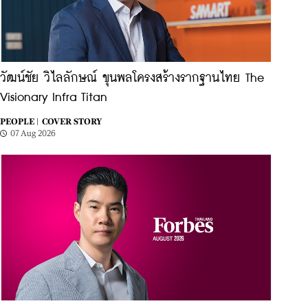
วัฒน์ชัย วิไลลักษณ์ ขุนพลโครงสร้างรากฐานไทย The
Visionary Infra Titan
PEOPLE |
COVER STORY
07 Aug 2026