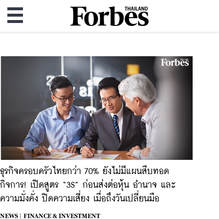
ธุรกิจครอบครัวไทยกว่า 70% ยังไม่มีแผนสืบทอด
กิจการ! เปิดสูตร “3S” ก่อนส่งต่อหุ้น อำนาจ และ
ความมั่งคั่ง ปิดความเสี่ยง เมื่อถึงวันเปลี่ยนมือ
NEWS |
FINANCE & INVESTMENT