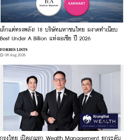
เล็กแต่ทรงพลัง! 18 บริษัทมหาชนไทย ผงาดทำเนียบ
Best Under A Billion แห่งเอเชีย ปี 2026
FORBES LISTS
06 Aug 2026
กรุงไทย เปิดเกมรุก Wealth Management ยกระดับ