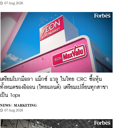
07 Aug 2026
เตรียมโบกมือลา แม็กซ์ แวลู ในไทย CRC ซื้อหุ้น
ทั้งหมดของอิออน (ไทยแลนด์) เตรียมเปลี่ยนทุกสาขา
เป็น Tops
NEWS |
MARKETING
07 Aug 2026