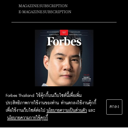
MAGAZINE SUBSCRIPTION
E-MAGAZINE SUBSCRIPTION
Forbes Thailand ใช้คุ้กกี้บนเว็บไซต์นี้เพื่อเพิ่ม
ประสิทธิภาพการใช้งานของท่าน ท่านตกลงใช้งานคุ้กกี้
ตกลง
เพื่อใช้งานเว็บไซต์ต่อไป
นโยบายความเป็นส่วนตัว
และ
นโยบายความการใช้คุกกี้
2015 Forbesthailand.com ALL RIGHTS RESERVED