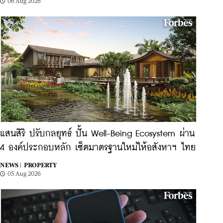
06 Aug 2026
แสนสิริ ปรับกลยุทธ์ ปั้น Well-Being Ecosystem ผ่าน
4 องค์ประกอบหลัก เซ็ตมาตรฐานใหม่ให้อสังหาฯ ไทย
NEWS |
PROPERTY
05 Aug 2026