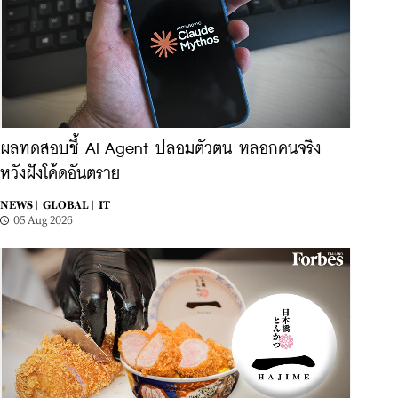
ผลทดสอบชี้ AI Agent ปลอมตัวตน หลอกคนจริง
หวังฝังโค้ดอันตราย
NEWS |
GLOBAL |
IT
05 Aug 2026