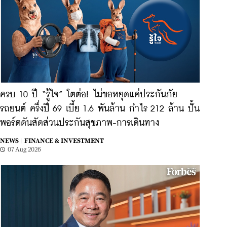
ครบ 10 ปี “รู้ใจ” โตต่อ! ไม่ขอหยุดแค่ประกันภัย
รถยนต์ ครึ่งปี 69 เบี้ย 1.6 พันล้าน กำไร 212 ล้าน ปั้น
พอร์ตดันสัดส่วนประกันสุขภาพ-การเดินทาง
NEWS |
FINANCE & INVESTMENT
07 Aug 2026