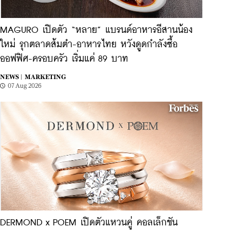
MAGURO เปิดตัว “หลาย” แบรนด์อาหารอีสานน้อง
ใหม่ รุกตลาดส้มตำ-อาหารไทย หวังดูดกำลังซื้อ
ออฟฟิศ-ครอบครัว เริ่มแค่ 89 บาท
NEWS |
MARKETING
07 Aug 2026
DERMOND x POEM เปิดตัวแหวนคู่ คอลเล็กชัน