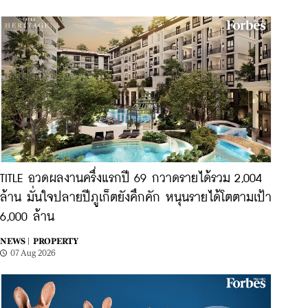
TITLE อวดผลงานครึ่งแรกปี 69 กวาดรายได้รวม 2,004
ล้าน มั่นใจปลายปีภูเก็ตยังคึกคัก หนุนรายได้โตตามเป้า
6,000 ล้าน
NEWS |
PROPERTY
07 Aug 2026