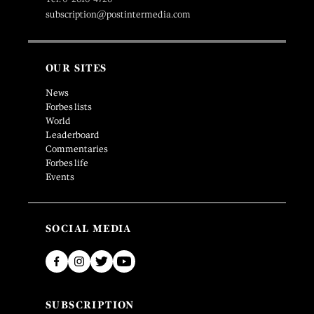
subscription@postintermedia.com
OUR SITES
News
Forbes lists
World
Leaderboard
Commentaries
Forbes life
Events
SOCIAL MEDIA
SUBSCRIPTION