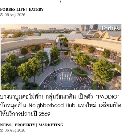
FORBES LIFE |
EATERY
06 Aug 2026
บางนาบูมต่อไม่พัก! กลุ่มวัธนเวคิน เปิดตัว “PADDIO”
ปักหมุดเป็น Neighborhood Hub แห่งใหม่ เตรียมเปิด
ให้บริการปลายปี 2569
NEWS |
PROPERTY |
MARKETING
06 Aug 2026